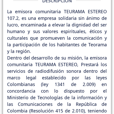
DESCRIPCIÓN
La emisora comunitaria TEURAMA ESTEREO
107.2, es una empresa solidaria sin ánimo de
lucro, encaminada a elevar la dignidad del ser
humano y sus valores espirituales, éticos y
culturales que promueven la comunicación y
la participación de los habitantes de Teorama
y la región.
Dentro del desarrollo de su misión, la emisora
comunitaria TEURAMA ESTEREO, Prestará los
servicios de radiodifusión sonora dentro del
marco legal establecido por las leyes
Colombianas (ley 1341 de 2.009) en
concordancia con lo dispuesto por el
Ministerio de Tecnologías de la información y
las Comunicaciones de la República de
Colombia (Resolución 415 de 2.010), teniendo