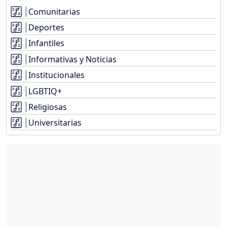
Comunitarias
Deportes
Infantiles
Informativas y Noticias
Institucionales
LGBTIQ+
Religiosas
Universitarias