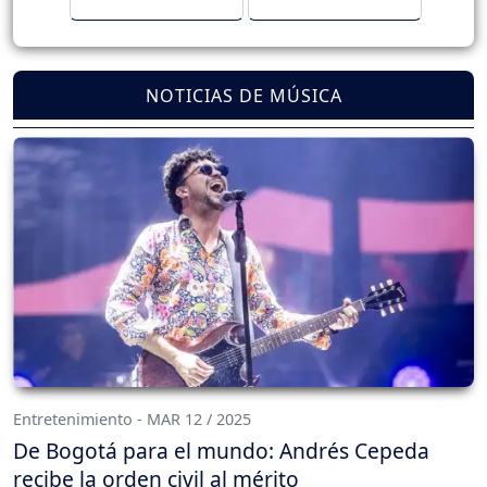
NOTICIAS DE MÚSICA
Entretenimiento - MAR 12 / 2025
De Bogotá para el mundo: Andrés Cepeda
recibe la orden civil al mérito