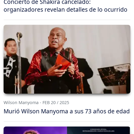
Concierto de Shakira cancelado:
organizadores revelan detalles de lo ocurrido
Wilson Manyoma - FEB 20 / 2025
Murió Wilson Manyoma a sus 73 años de edad