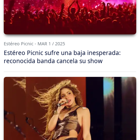
Estéreo Picnic - MAR 1 / 2025
Estéreo Picnic sufre una baja inesperada:
reconocida banda cancela su show