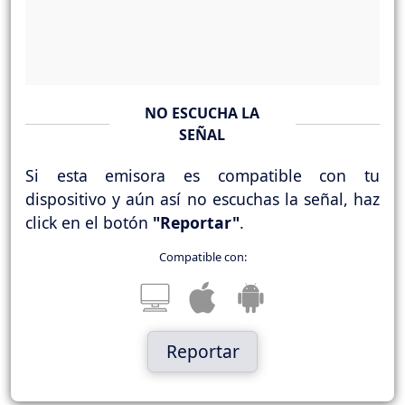
NO ESCUCHA LA
SEÑAL
Si esta emisora es compatible con tu
dispositivo y aún así no escuchas la señal, haz
click en el botón
"Reportar"
.
Compatible con:
Reportar