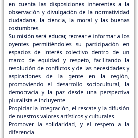
en cuenta las disposiciones inherentes a la
observación y divulgación de la normatividad
ciudadana, la ciencia, la moral y las buenas
costumbres.
Su misión será educar, recrear e informar a los
oyentes permitiéndoles su participación en
espacios de interés colectivo dentro de un
marco de equidad y respeto, facilitando la
resolución de conflictos y de las necesidades y
aspiraciones de la gente en la región,
promoviendo el desarrollo sociocultural, la
democracia y la paz desde una perspectiva
pluralista e incluyente.
Propiciar la integración, el rescate y la difusión
de nuestros valores artísticos y culturales.
Promover la solidaridad, y el respeto a la
diferencia.