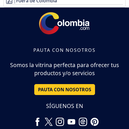
Fuera de Colombia
PAUTA CON NOSOTROS
Somos la vitrina perfecta para ofrecer tus
productos y/o servicios
PAUTA CON NOSOTROS
SÍGUENOS EN