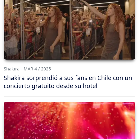
Shakira - MAR 4 / 2025
Shakira sorprendió a sus fans en Chile con un
concierto gratuito desde su hotel