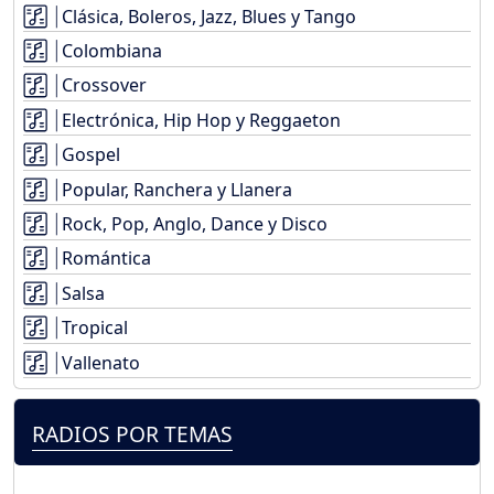
Clásica, Boleros, Jazz, Blues y Tango
Colombiana
Crossover
Electrónica, Hip Hop y Reggaeton
Gospel
Popular, Ranchera y Llanera
Rock, Pop, Anglo, Dance y Disco
Romántica
Salsa
Tropical
Vallenato
RADIOS POR TEMAS