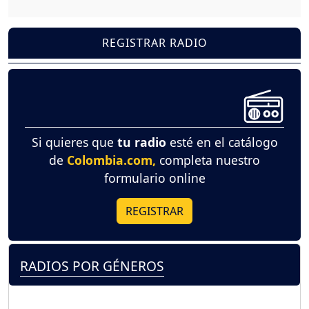
REGISTRAR RADIO
Si quieres que
tu radio
esté en el catálogo
de
Colombia.com,
completa nuestro
formulario online
REGISTRAR
RADIOS POR GÉNEROS