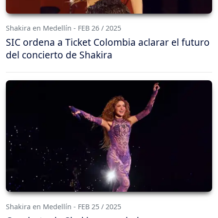
Shakira en Medellín - FEB 26 / 2025
SIC ordena a Ticket Colombia aclarar el futuro
del concierto de Shakira
Shakira en Medellín - FEB 25 / 2025