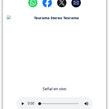
Señal en vivo