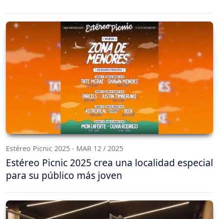
Estéreo Picnic 2025 - MAR 12 / 2025
Estéreo Picnic 2025 crea una localidad especial
para su público más joven