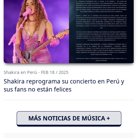
Shakira en Perú - FEB 18 / 2025
Shakira reprograma su concierto en Perú y
sus fans no están felices
MÁS NOTICIAS DE MÚSICA +