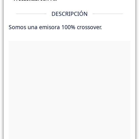
DESCRIPCIÓN
Somos una emisora 100% crossover.