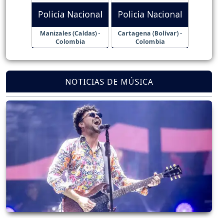
Policía Nacional
Policía Nacional
Manizales (Caldas) -
Cartagena (Bolívar) -
Colombia
Colombia
NOTICIAS DE MÚSICA