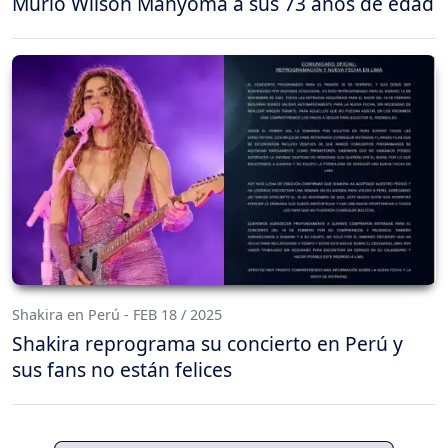
Murió Wilson Manyoma a sus 73 años de edad
Shakira en Perú - FEB 18 / 2025
Shakira reprograma su concierto en Perú y
sus fans no están felices