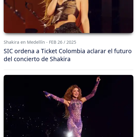
Shakira en Medellín - FEB 26 / 2025
SIC ordena a Ticket Colombia aclarar el futuro
del concierto de Shakira