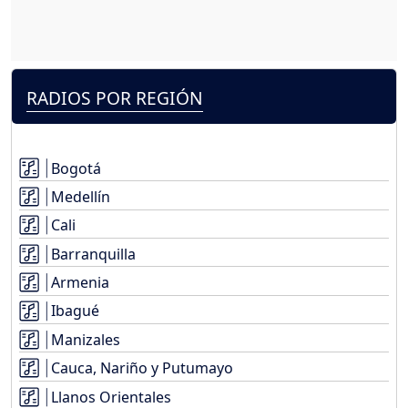
RADIOS POR REGIÓN
Bogotá
Medellín
Cali
Barranquilla
Armenia
Ibagué
Manizales
Cauca, Nariño y Putumayo
Llanos Orientales