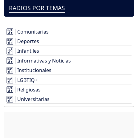
RADIOS POR TEMAS
Comunitarias
Deportes
Infantiles
Informativas y Noticias
Institucionales
LGBTIQ+
Religiosas
Universitarias