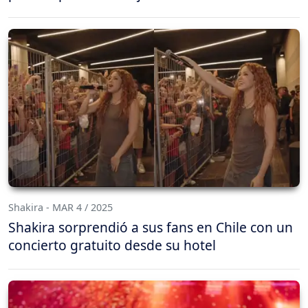
Shakira - MAR 4 / 2025
Shakira sorprendió a sus fans en Chile con un
concierto gratuito desde su hotel