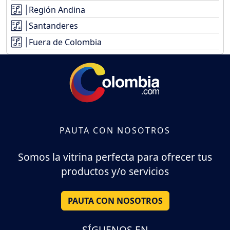
Región Andina
Santanderes
Fuera de Colombia
PAUTA CON NOSOTROS
Somos la vitrina perfecta para ofrecer tus
productos y/o servicios
PAUTA CON NOSOTROS
SÍGUENOS EN