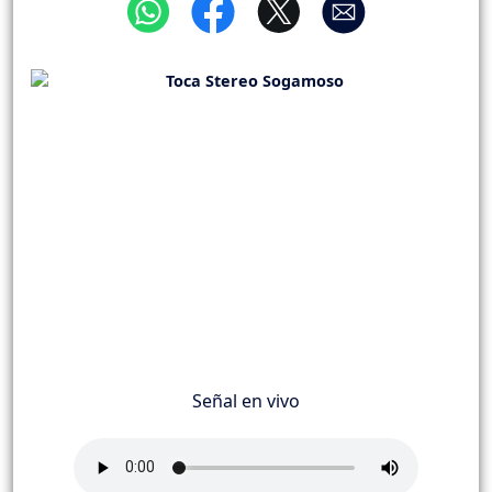
Señal en vivo