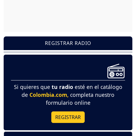
REGISTRAR RADIO
Si quieres que
tu radio
esté en el catálogo
de
Colombia.com,
completa nuestro
formulario online
REGISTRAR