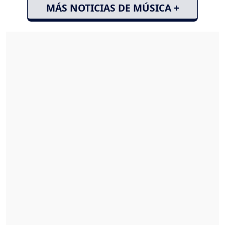
MÁS NOTICIAS DE MÚSICA +