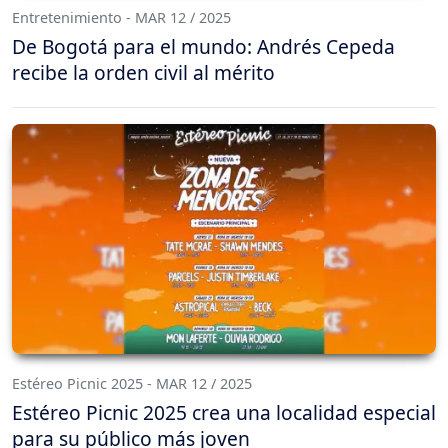
Entretenimiento - MAR 12 / 2025
De Bogotá para el mundo: Andrés Cepeda
recibe la orden civil al mérito
Estéreo Picnic 2025 - MAR 12 / 2025
Estéreo Picnic 2025 crea una localidad especial
para su público más joven