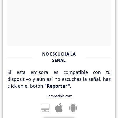
NO ESCUCHA LA
SEÑAL
Si esta emisora es compatible con tu
dispositivo y aún así no escuchas la señal, haz
click en el botón
"Reportar"
.
Compatible con: