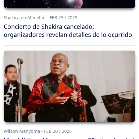
Shakira en Medellín - FEB 25 / 2025
Concierto de Shakira cancelado:
organizadores revelan detalles de lo ocurrido
Wilson Manyoma - FEB 20 / 2025