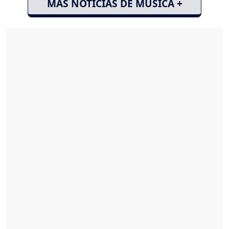
MÁS NOTICIAS DE MÚSICA +