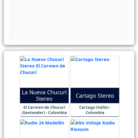
La Nueva Chucurí
Cartago Stereo
Stereo
El Carmen de Chucurí
Cartago (Valle) -
(Santander) - Colombia
Colombia