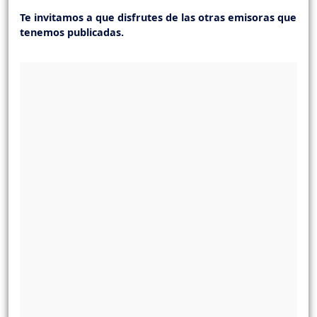
Te invitamos a que disfrutes de las otras emisoras que
tenemos publicadas.