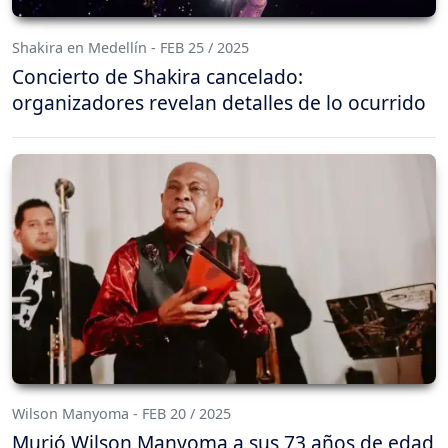
Shakira en Medellín - FEB 25 / 2025
Concierto de Shakira cancelado:
organizadores revelan detalles de lo ocurrido
Wilson Manyoma - FEB 20 / 2025
Murió Wilson Manyoma a sus 73 años de edad