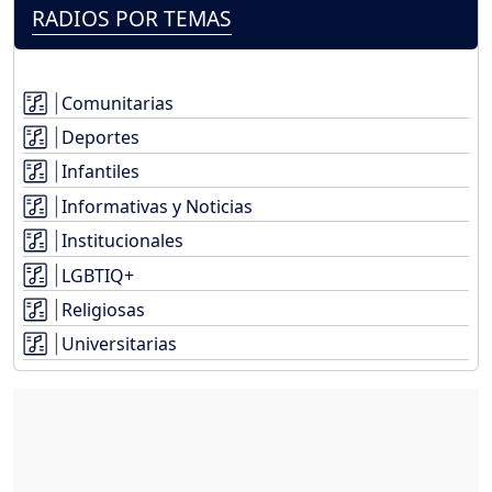
RADIOS POR TEMAS
Comunitarias
Deportes
Infantiles
Informativas y Noticias
Institucionales
LGBTIQ+
Religiosas
Universitarias