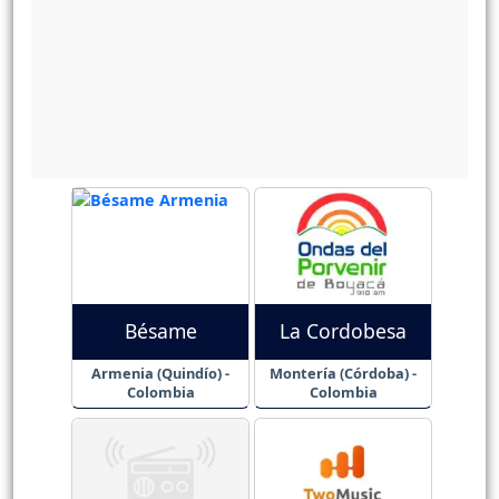
Bésame
La Cordobesa
Armenia (Quindío) -
Montería (Córdoba) -
Colombia
Colombia