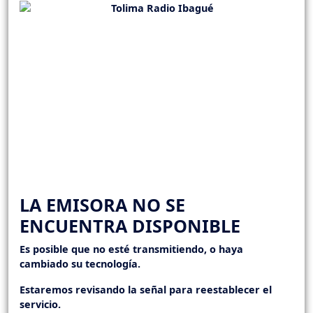
LA EMISORA NO SE
ENCUENTRA DISPONIBLE
Es posible que no esté transmitiendo, o haya
cambiado su tecnología.
Estaremos revisando la señal para reestablecer el
servicio.