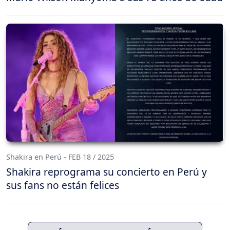
Shakira en Perú - FEB 18 / 2025
Shakira reprograma su concierto en Perú y
sus fans no están felices