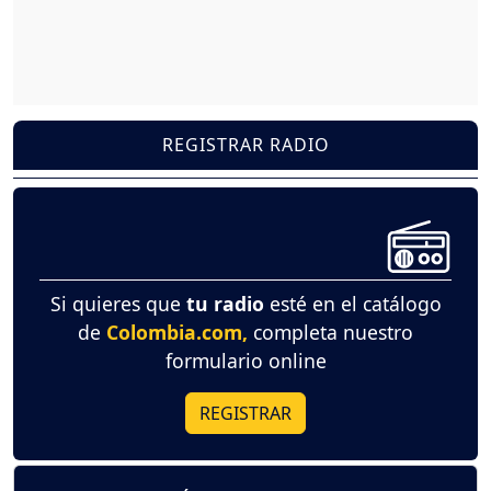
REGISTRAR RADIO
Si quieres que
tu radio
esté en el catálogo
de
Colombia.com,
completa nuestro
formulario online
REGISTRAR