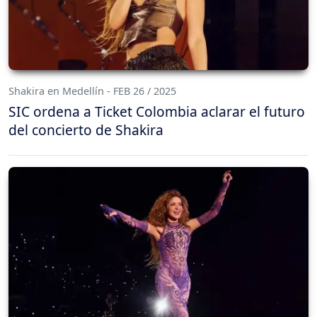
Shakira en Medellín - FEB 26 / 2025
SIC ordena a Ticket Colombia aclarar el futuro
del concierto de Shakira