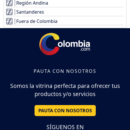
Región Andina
Santanderes
Fuera de Colombia
PAUTA CON NOSOTROS
Somos la vitrina perfecta para ofrecer tus
productos y/o servicios
PAUTA CON NOSOTROS
SÍGUENOS EN