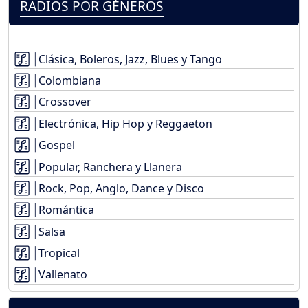
RADIOS POR GÉNEROS
Clásica, Boleros, Jazz, Blues y Tango
Colombiana
Crossover
Electrónica, Hip Hop y Reggaeton
Gospel
Popular, Ranchera y Llanera
Rock, Pop, Anglo, Dance y Disco
Romántica
Salsa
Tropical
Vallenato