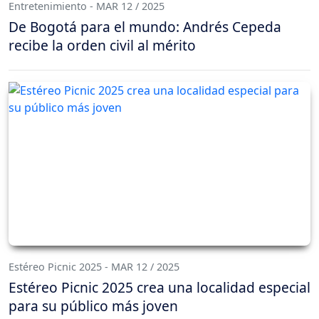
Entretenimiento - MAR 12 / 2025
De Bogotá para el mundo: Andrés Cepeda
recibe la orden civil al mérito
Estéreo Picnic 2025 - MAR 12 / 2025
Estéreo Picnic 2025 crea una localidad especial
para su público más joven