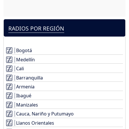
RADIOS POR REGIÓN
Bogotá
Medellín
Cali
Barranquilla
Armenia
Ibagué
Manizales
Cauca, Nariño y Putumayo
Llanos Orientales