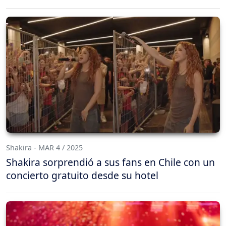
Shakira - MAR 4 / 2025
Shakira sorprendió a sus fans en Chile con un
concierto gratuito desde su hotel