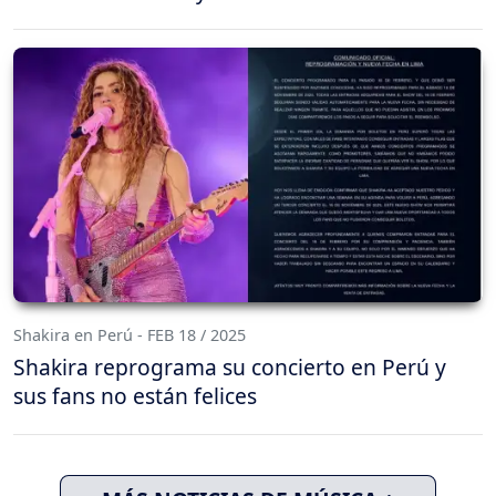
Shakira en Perú - FEB 18 / 2025
Shakira reprograma su concierto en Perú y
sus fans no están felices