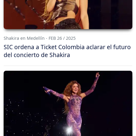
Shakira en Medellín - FEB 26 / 2025
SIC ordena a Ticket Colombia aclarar el futuro
del concierto de Shakira