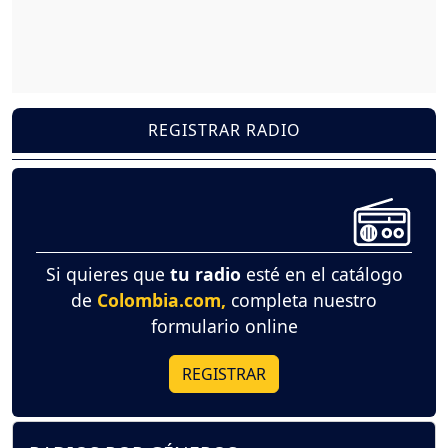
REGISTRAR RADIO
Si quieres que
tu radio
esté en el catálogo
de
Colombia.com,
completa nuestro
formulario online
REGISTRAR