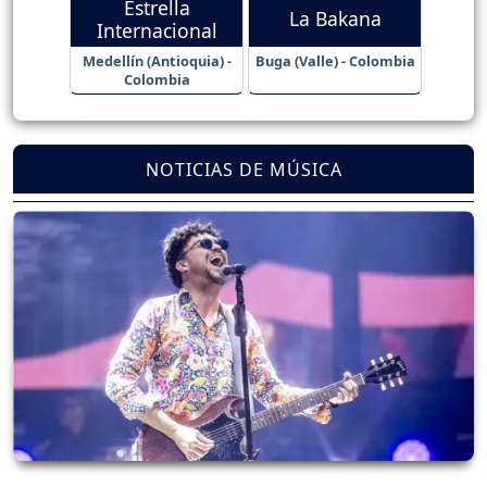
Estrella
La Bakana
Internacional
Medellín (Antioquia) -
Buga (Valle) - Colombia
Colombia
NOTICIAS DE MÚSICA