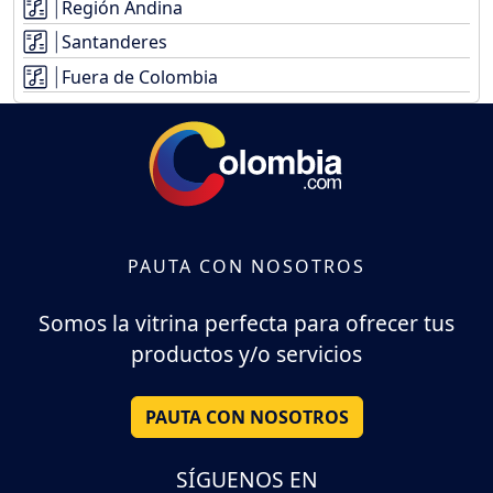
Región Andina
Santanderes
Fuera de Colombia
PAUTA CON NOSOTROS
Somos la vitrina perfecta para ofrecer tus
productos y/o servicios
PAUTA CON NOSOTROS
SÍGUENOS EN