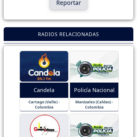
Reportar
RADIOS RELACIONADAS
Candela
Policía Nacional
Cartago (Valle) -
Manizales (Caldas) -
Colombia
Colombia