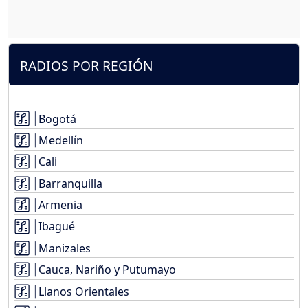
RADIOS POR REGIÓN
Bogotá
Medellín
Cali
Barranquilla
Armenia
Ibagué
Manizales
Cauca, Nariño y Putumayo
Llanos Orientales