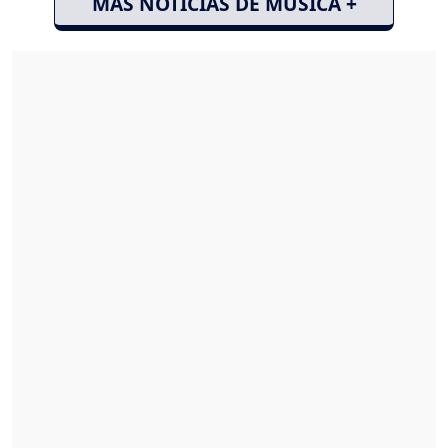
MÁS NOTICIAS DE MÚSICA +