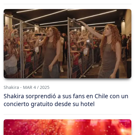
Shakira - MAR 4 / 2025
Shakira sorprendió a sus fans en Chile con un
concierto gratuito desde su hotel