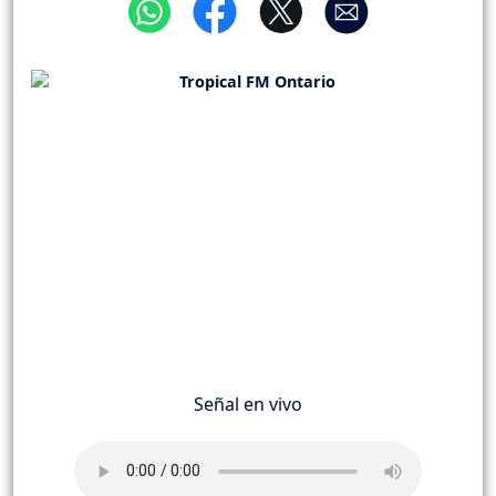
Señal en vivo