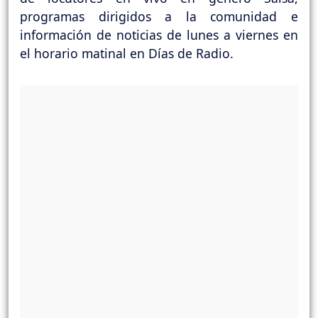
programas dirigidos a la comunidad e
información de noticias de lunes a viernes en
el horario matinal en Días de Radio.