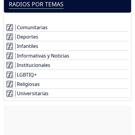
RADIOS POR TEMAS
Comunitarias
Deportes
Infantiles
Informativas y Noticias
Institucionales
LGBTIQ+
Religiosas
Universitarias