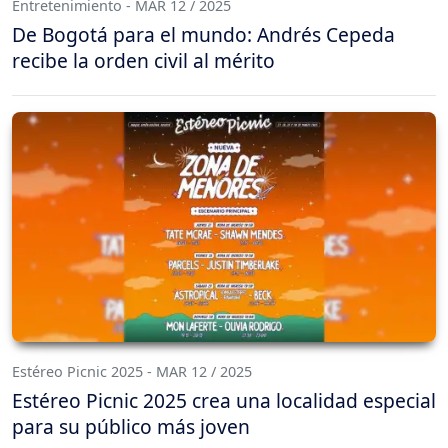
Entretenimiento - MAR 12 / 2025
De Bogotá para el mundo: Andrés Cepeda
recibe la orden civil al mérito
Estéreo Picnic 2025 - MAR 12 / 2025
Estéreo Picnic 2025 crea una localidad especial
para su público más joven