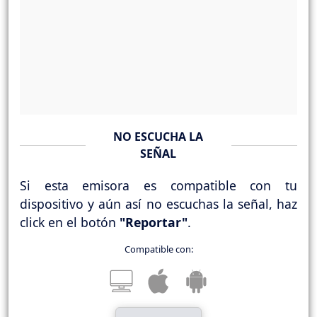
NO ESCUCHA LA
SEÑAL
Si esta emisora es compatible con tu
dispositivo y aún así no escuchas la señal, haz
click en el botón
"Reportar"
.
Compatible con: