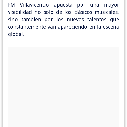
FM Villavicencio apuesta por una mayor
visibilidad no solo de los clásicos musicales,
sino también por los nuevos talentos que
constantemente van apareciendo en la escena
global.