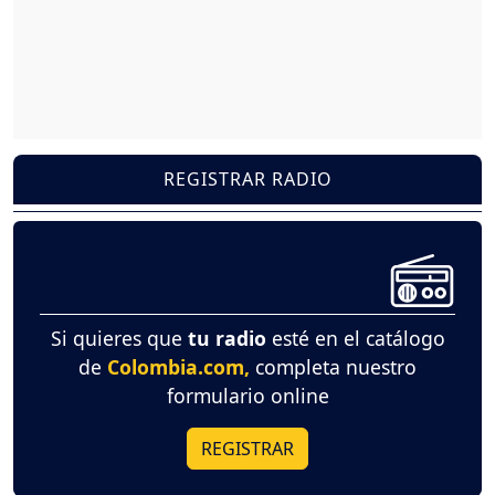
REGISTRAR RADIO
Si quieres que
tu radio
esté en el catálogo
de
Colombia.com,
completa nuestro
formulario online
REGISTRAR