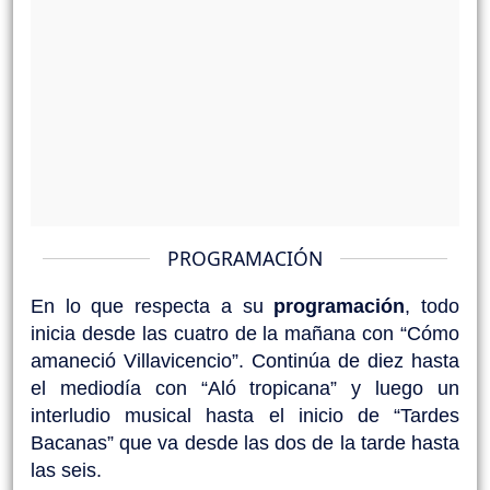
PROGRAMACIÓN
En lo que respecta a su 
programación
, todo 
inicia desde las cuatro de la mañana con “Cómo 
amaneció Villavicencio”. Continúa de diez hasta 
el mediodía con “Aló tropicana” y luego un 
interludio musical hasta el inicio de “Tardes 
Bacanas” que va desde las dos de la tarde hasta 
las seis.