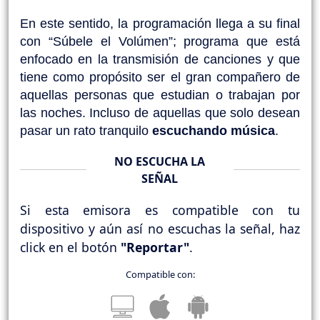
En este sentido, la programación llega a su final 
con “Súbele el Volúmen”; programa que está 
enfocado en la transmisión de canciones y que 
tiene como propósito ser el gran compañero de 
aquellas personas que estudian o trabajan por 
las noches. Incluso de aquellas que solo desean 
pasar un rato tranquilo 
escuchando 
música
.
NO ESCUCHA LA
SEÑAL
Si esta emisora es compatible con tu
dispositivo y aún así no escuchas la señal, haz
click en el botón
"Reportar"
.
Compatible con: