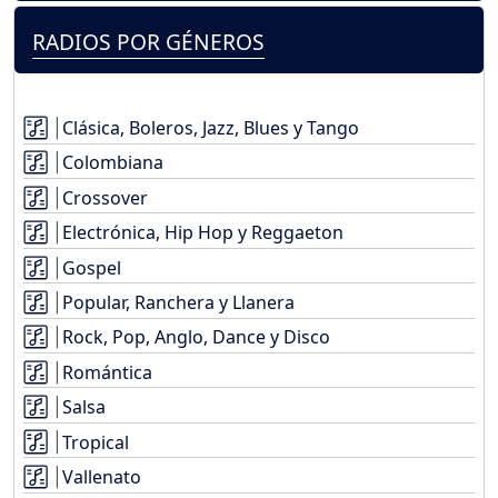
RADIOS POR GÉNEROS
Clásica, Boleros, Jazz, Blues y Tango
Colombiana
Crossover
Electrónica, Hip Hop y Reggaeton
Gospel
Popular, Ranchera y Llanera
Rock, Pop, Anglo, Dance y Disco
Romántica
Salsa
Tropical
Vallenato