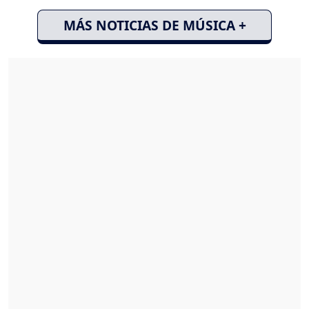
MÁS NOTICIAS DE MÚSICA +