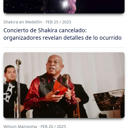
Shakira en Medellín - FEB 25 / 2025
Concierto de Shakira cancelado:
organizadores revelan detalles de lo ocurrido
Wilson Manyoma - FEB 20 / 2025