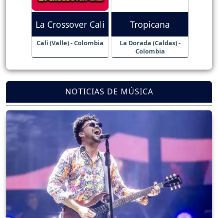
La Crossover Cali
Tropicana
Cali (Valle) - Colombia
La Dorada (Caldas) -
Colombia
NOTICIAS DE MÚSICA