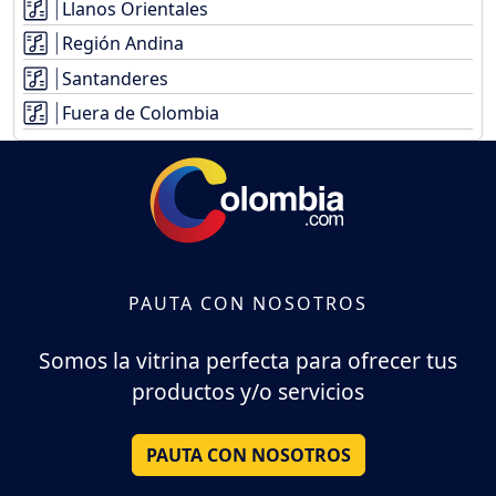
Llanos Orientales
Región Andina
Santanderes
Fuera de Colombia
PAUTA CON NOSOTROS
Somos la vitrina perfecta para ofrecer tus
productos y/o servicios
PAUTA CON NOSOTROS