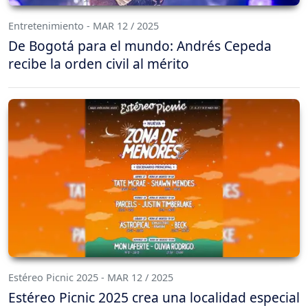
Entretenimiento - MAR 12 / 2025
De Bogotá para el mundo: Andrés Cepeda
recibe la orden civil al mérito
Estéreo Picnic 2025 - MAR 12 / 2025
Estéreo Picnic 2025 crea una localidad especial