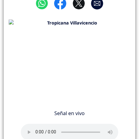
Señal en vivo