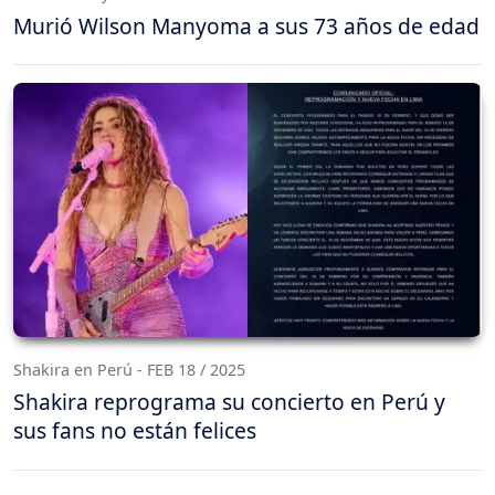
Murió Wilson Manyoma a sus 73 años de edad
Shakira en Perú - FEB 18 / 2025
Shakira reprograma su concierto en Perú y
sus fans no están felices