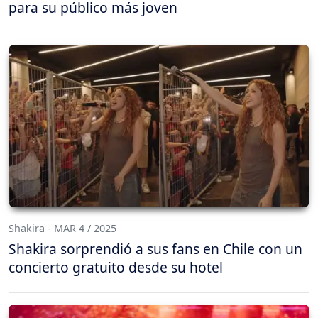
para su público más joven
Shakira - MAR 4 / 2025
Shakira sorprendió a sus fans en Chile con un
concierto gratuito desde su hotel