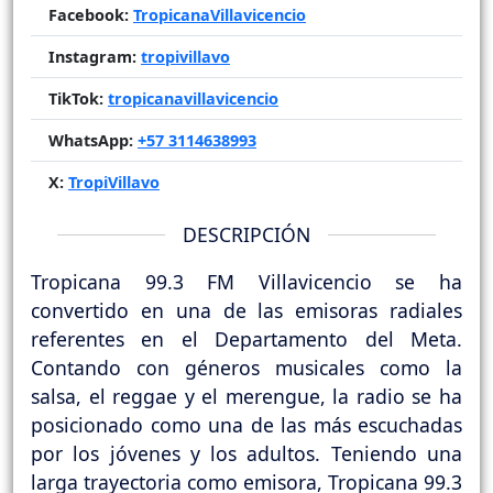
Facebook:
TropicanaVillavicencio
Instagram:
tropivillavo
TikTok:
tropicanavillavicencio
WhatsApp:
+57 3114638993
X:
TropiVillavo
DESCRIPCIÓN
Tropicana 99.3 FM Villavicencio se ha
convertido en una de las emisoras radiales
referentes en el Departamento del Meta.
Contando con géneros musicales como la
salsa, el reggae y el merengue, la radio se ha
posicionado como una de las más escuchadas
por los jóvenes y los adultos. Teniendo una
larga trayectoria como emisora, Tropicana 99.3