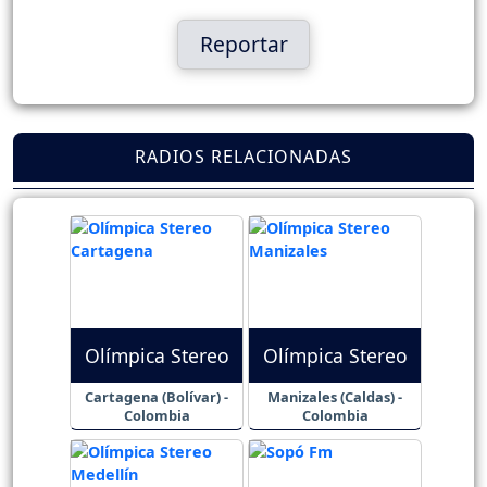
Reportar
RADIOS RELACIONADAS
Olímpica Stereo
Olímpica Stereo
Cartagena (Bolívar) -
Manizales (Caldas) -
Colombia
Colombia