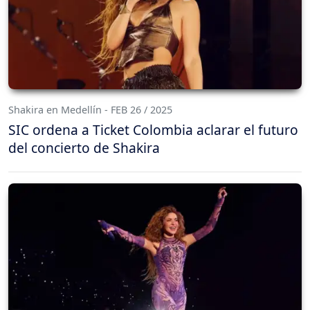
Shakira en Medellín - FEB 26 / 2025
SIC ordena a Ticket Colombia aclarar el futuro
del concierto de Shakira