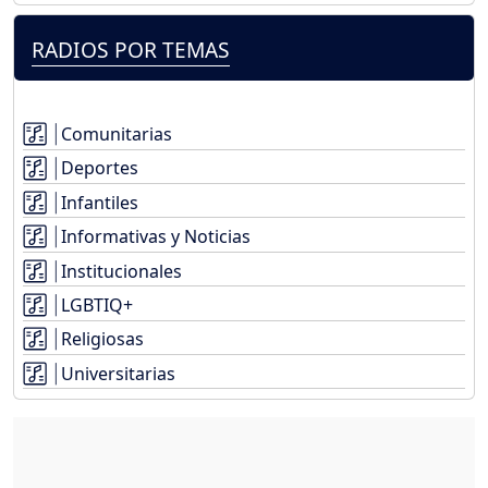
RADIOS POR TEMAS
Comunitarias
Deportes
Infantiles
Informativas y Noticias
Institucionales
LGBTIQ+
Religiosas
Universitarias