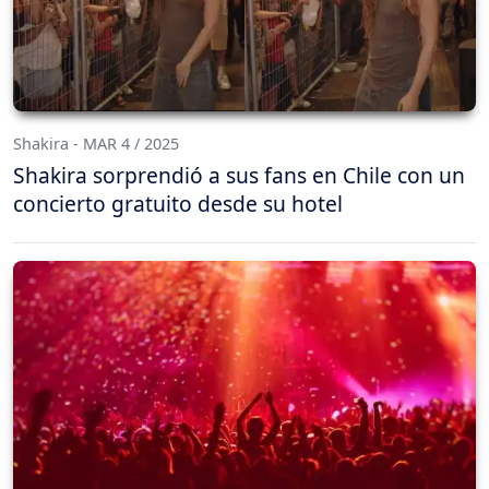
Shakira - MAR 4 / 2025
Shakira sorprendió a sus fans en Chile con un
concierto gratuito desde su hotel