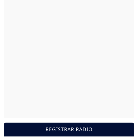
REGISTRAR RADIO