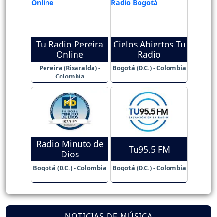
Tu Radio Pereira
Cielos Abiertos Tu
Online
Radio
Pereira (Risaralda) -
Bogotá (D.C.) - Colombia
Colombia
Radio Minuto de
Tu95.5 FM
Dios
Bogotá (D.C.) - Colombia
Bogotá (D.C.) - Colombia
NOTICIAS DE MÚSICA