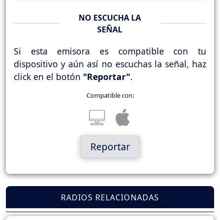
NO ESCUCHA LA
SEÑAL
Si esta emisora es compatible con tu
dispositivo y aún así no escuchas la señal, haz
click en el botón
"Reportar"
.
Compatible con:
Reportar
RADIOS RELACIONADAS