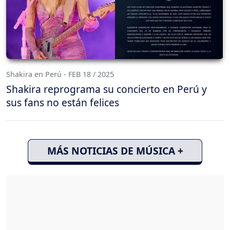
Shakira en Perú - FEB 18 / 2025
Shakira reprograma su concierto en Perú y
sus fans no están felices
MÁS NOTICIAS DE MÚSICA +