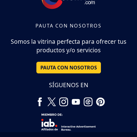
PAUTA CON NOSOTROS
Somos la vitrina perfecta para ofrecer tus
productos y/o servicios
PAUTA CON NOSOTROS
SÍGUENOS EN