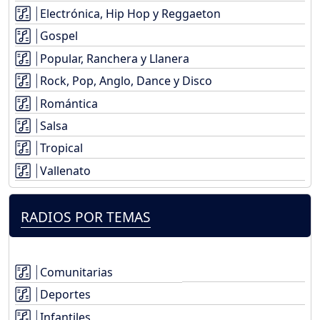
Electrónica, Hip Hop y Reggaeton
Gospel
Popular, Ranchera y Llanera
Rock, Pop, Anglo, Dance y Disco
Romántica
Salsa
Tropical
Vallenato
RADIOS POR TEMAS
Comunitarias
Deportes
Infantiles