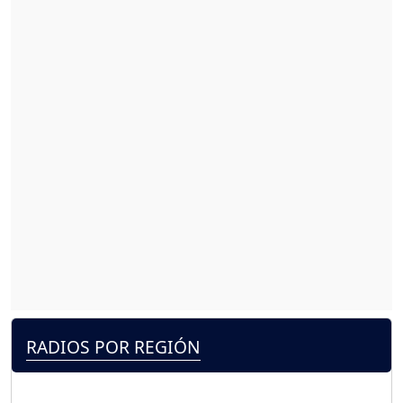
RADIOS POR REGIÓN