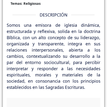
Temas:
Religiosas
DESCRIPCIÓN
Somos una emisora de iglesia dinámica,
estructurada y reflexiva, solida en la doctrina
Bíblica, con un alto concepto de su liderazgo,
organizada y transparente, integra en sus
relaciones interpersonales, abierta a los
cambios, contextualizando su desarrollo a la
par del entorno sociocultural, para percibir
interpretar y responder a las necesidades
espirituales, morales y materiales de la
sociedad, en consonancia con los principios
establecidos en las Sagradas Escrituras.