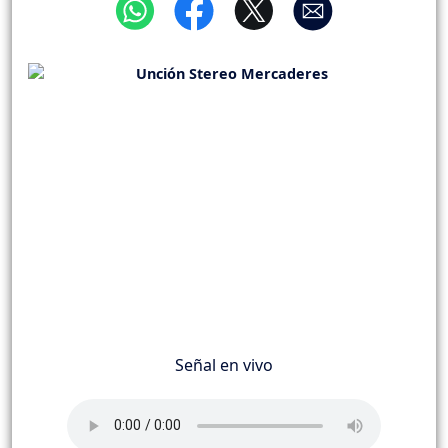
Señal en vivo