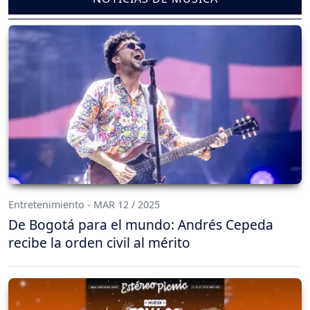
Entretenimiento - MAR 12 / 2025
De Bogotá para el mundo: Andrés Cepeda
recibe la orden civil al mérito