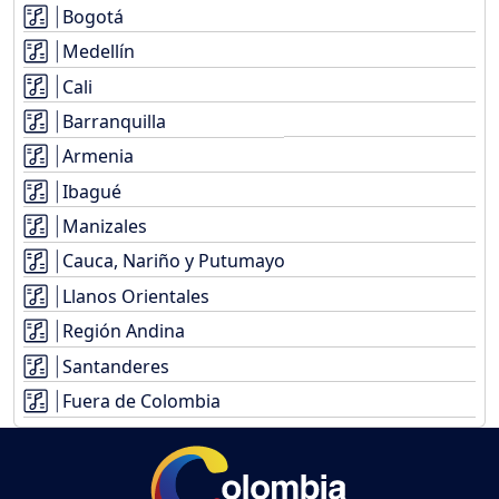
Bogotá
Medellín
Cali
Barranquilla
Armenia
Ibagué
Manizales
Cauca, Nariño y Putumayo
Llanos Orientales
Región Andina
Santanderes
Fuera de Colombia