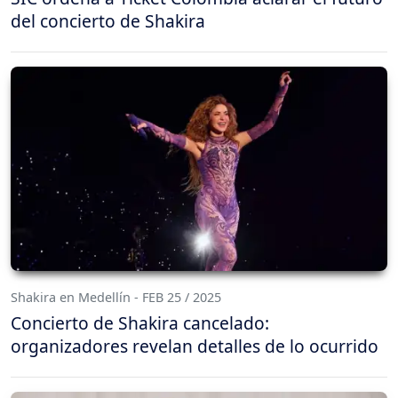
del concierto de Shakira
Shakira en Medellín - FEB 25 / 2025
Concierto de Shakira cancelado:
organizadores revelan detalles de lo ocurrido