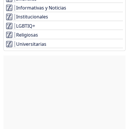
Informativas y Noticias
Institucionales
LGBTIQ+
Religiosas
Universitarias