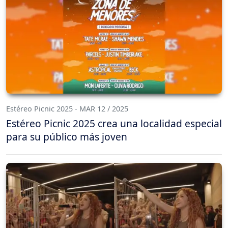
Estéreo Picnic 2025 - MAR 12 / 2025
Estéreo Picnic 2025 crea una localidad especial
para su público más joven