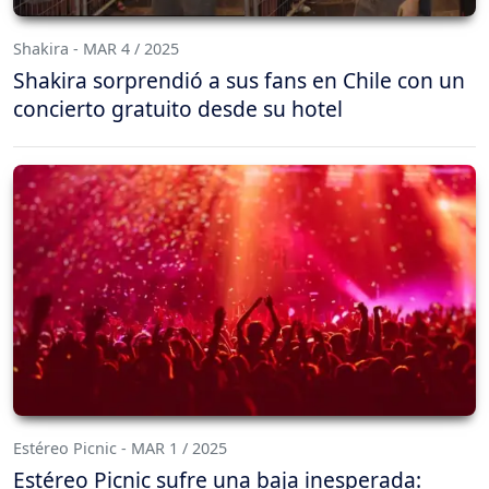
Shakira - MAR 4 / 2025
Shakira sorprendió a sus fans en Chile con un
concierto gratuito desde su hotel
Estéreo Picnic - MAR 1 / 2025
Estéreo Picnic sufre una baja inesperada: