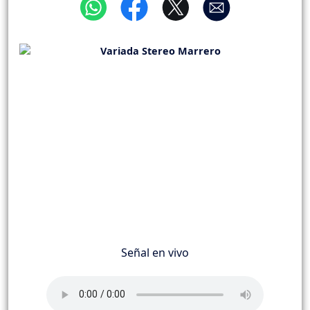
Señal en vivo