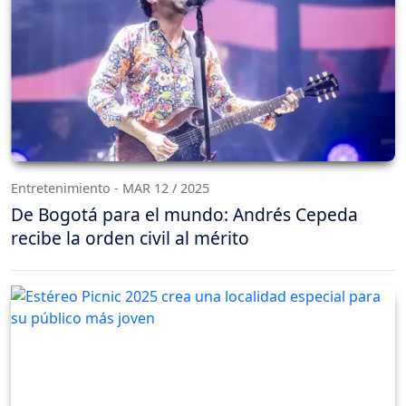
Entretenimiento - MAR 12 / 2025
De Bogotá para el mundo: Andrés Cepeda
recibe la orden civil al mérito