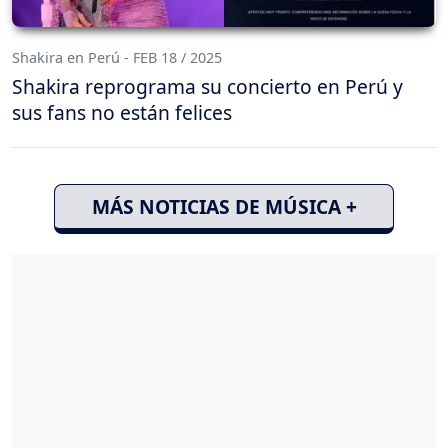
Shakira en Perú - FEB 18 / 2025
Shakira reprograma su concierto en Perú y
sus fans no están felices
MÁS NOTICIAS DE MÚSICA +