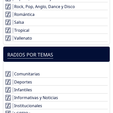
Rock, Pop, Anglo, Dance y Disco
Romántica
Salsa
Tropical
Vallenato
RADIOS POR TEMAS
Comunitarias
Deportes
Infantiles
Informativas y Noticias
Institucionales