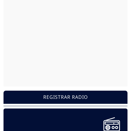
REGISTRAR RADIO