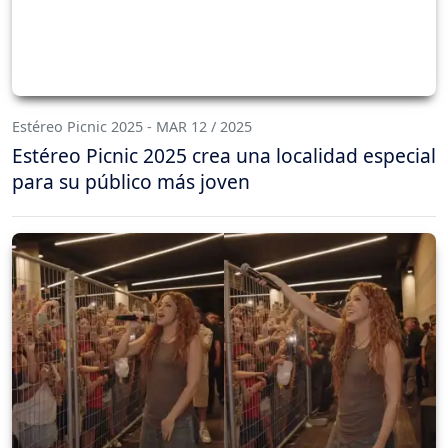
Estéreo Picnic 2025 - MAR 12 / 2025
Estéreo Picnic 2025 crea una localidad especial
para su público más joven