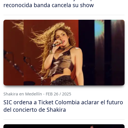
reconocida banda cancela su show
Shakira en Medellín - FEB 26 / 2025
SIC ordena a Ticket Colombia aclarar el futuro
del concierto de Shakira