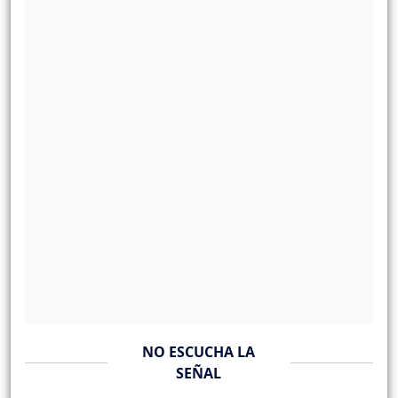
NO ESCUCHA LA
SEÑAL