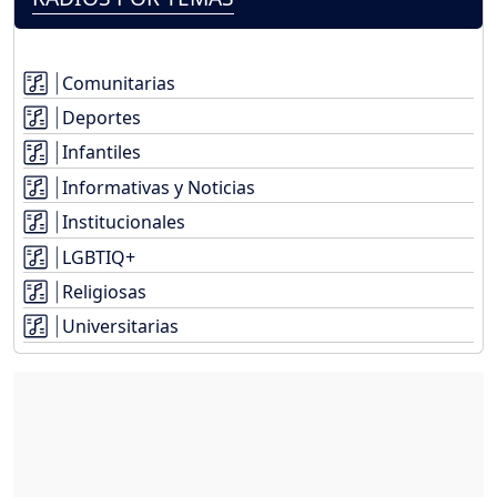
Comunitarias
Deportes
Infantiles
Informativas y Noticias
Institucionales
LGBTIQ+
Religiosas
Universitarias