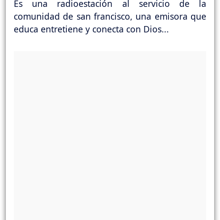
Es una radioestación al servicio de la
comunidad de san francisco, una emisora que
educa entretiene y conecta con Dios...