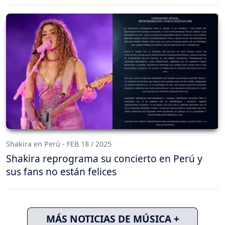
Shakira en Perú - FEB 18 / 2025
Shakira reprograma su concierto en Perú y
sus fans no están felices
MÁS NOTICIAS DE MÚSICA +