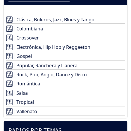
Clásica, Boleros, Jazz, Blues y Tango
Colombiana
Crossover
Electrónica, Hip Hop y Reggaeton
Gospel
Popular, Ranchera y Llanera
Rock, Pop, Anglo, Dance y Disco
Romántica
Salsa
Tropical
Vallenato
RADIOS POR TEMAS