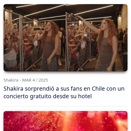
Shakira - MAR 4 / 2025
Shakira sorprendió a sus fans en Chile con un
concierto gratuito desde su hotel