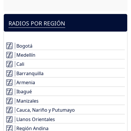
RADIOS POR REGIÓN
Bogotá
Medellín
Cali
Barranquilla
Armenia
Ibagué
Manizales
Cauca, Nariño y Putumayo
Llanos Orientales
Región Andina