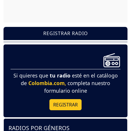
REGISTRAR RADIO
Si quieres que
tu radio
esté en el catálogo
de
Colombia.com,
completa nuestro
formulario online
REGISTRAR
RADIOS POR GÉNEROS