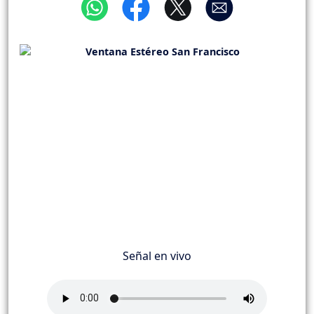
Señal en vivo