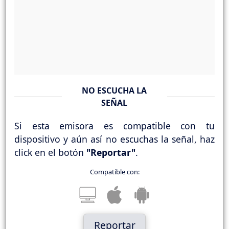
NO ESCUCHA LA
SEÑAL
Si esta emisora es compatible con tu
dispositivo y aún así no escuchas la señal, haz
click en el botón
"Reportar"
.
Compatible con:
Reportar