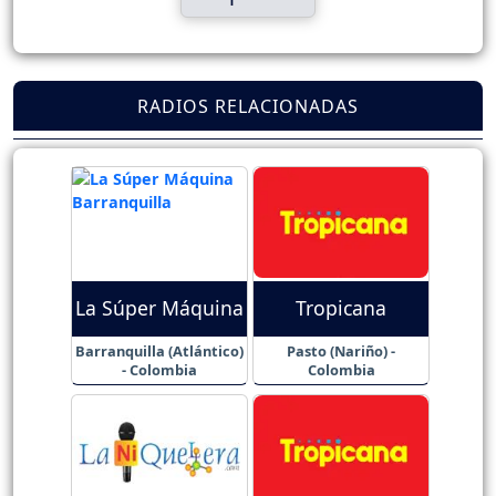
RADIOS RELACIONADAS
La Súper Máquina
Tropicana
Barranquilla (Atlántico)
Pasto (Nariño) -
- Colombia
Colombia