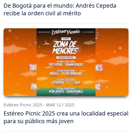
De Bogotá para el mundo: Andrés Cepeda
recibe la orden civil al mérito
Estéreo Picnic 2025 - MAR 12 / 2025
Estéreo Picnic 2025 crea una localidad especial
para su público más joven