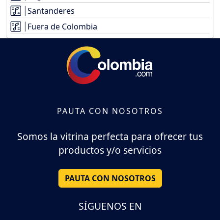
Santanderes
Fuera de Colombia
PAUTA CON NOSOTROS
Somos la vitrina perfecta para ofrecer tus
productos y/o servicios
PAUTA CON NOSOTROS
SÍGUENOS EN