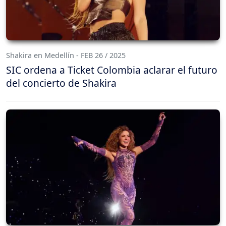
Shakira en Medellín - FEB 26 / 2025
SIC ordena a Ticket Colombia aclarar el futuro
del concierto de Shakira