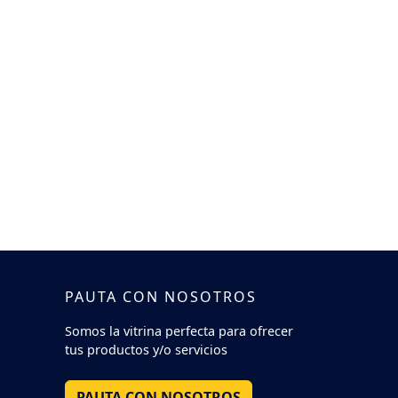
PAUTA CON NOSOTROS
Somos la vitrina perfecta para ofrecer
tus productos y/o servicios
PAUTA CON NOSOTROS