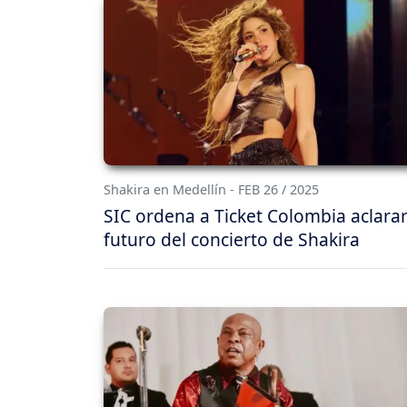
Shakira en Medellín - FEB 26 / 2025
SIC ordena a Ticket Colombia aclarar
futuro del concierto de Shakira