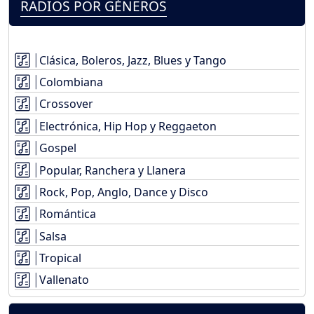
RADIOS POR GÉNEROS
Clásica, Boleros, Jazz, Blues y Tango
Colombiana
Crossover
Electrónica, Hip Hop y Reggaeton
Gospel
Popular, Ranchera y Llanera
Rock, Pop, Anglo, Dance y Disco
Romántica
Salsa
Tropical
Vallenato