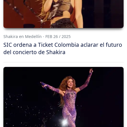
Shakira en Medellín - FEB 26 / 2025
SIC ordena a Ticket Colombia aclarar el futuro
del concierto de Shakira