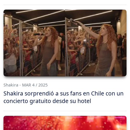
Shakira - MAR 4 / 2025
Shakira sorprendió a sus fans en Chile con un
concierto gratuito desde su hotel