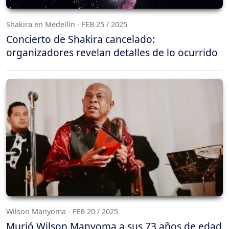
Shakira en Medellín - FEB 25 / 2025
Concierto de Shakira cancelado:
organizadores revelan detalles de lo ocurrido
Wilson Manyoma - FEB 20 / 2025
Murió Wilson Manyoma a sus 73 años de edad