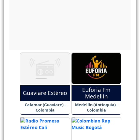
Euforia Fm
Guaviare Estéreo
Medellín
Calamar (Guaviare) -
Medellín (Antioquia) -
Colombia
Colombia