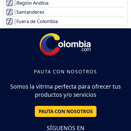
Región Andina
Santanderes
Fuera de Colombia
PAUTA CON NOSOTROS
Somos la vitrina perfecta para ofrecer tus
productos y/o servicios
PAUTA CON NOSOTROS
SÍGUENOS EN