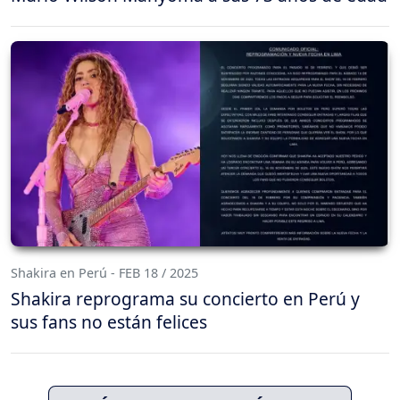
Shakira en Perú - FEB 18 / 2025
Shakira reprograma su concierto en Perú y
sus fans no están felices