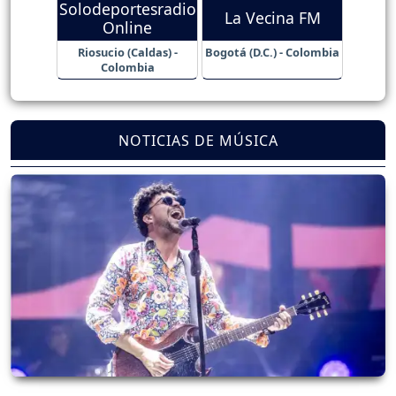
Solodeportesradio
La Vecina FM
Online
Riosucio (Caldas) -
Bogotá (D.C.) - Colombia
Colombia
NOTICIAS DE MÚSICA