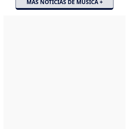
MÁS NOTICIAS DE MÚSICA +