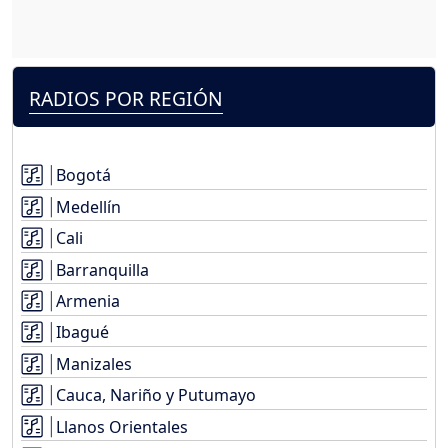
RADIOS POR REGIÓN
Bogotá
Medellín
Cali
Barranquilla
Armenia
Ibagué
Manizales
Cauca, Nariño y Putumayo
Llanos Orientales