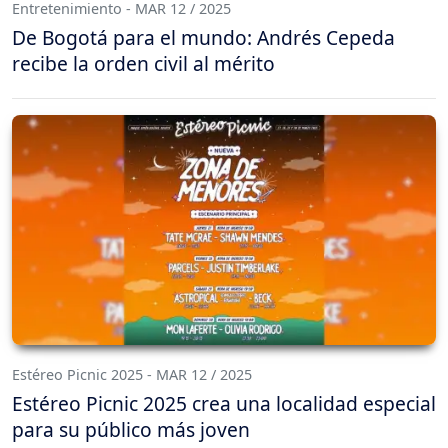
Entretenimiento - MAR 12 / 2025
De Bogotá para el mundo: Andrés Cepeda
recibe la orden civil al mérito
Estéreo Picnic 2025 - MAR 12 / 2025
Estéreo Picnic 2025 crea una localidad especial
para su público más joven