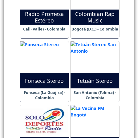
Radio Promesa
Colombian Rap
Estéreo
Music
Cali (Valle) - Colombia
Bogotá (D.C.) - Colombia
Fonseca Stereo
Tetuán Stereo
Fonseca (La Guajira) -
San Antonio (Tolima) -
Colombia
Colombia