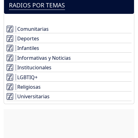
RADIOS POR TEMAS
Comunitarias
Deportes
Infantiles
Informativas y Noticias
Institucionales
LGBTIQ+
Religiosas
Universitarias