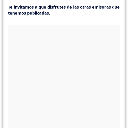
Te invitamos a que disfrutes de las otras emisoras que
tenemos publicadas.