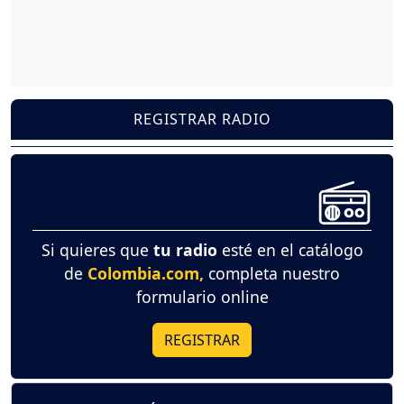
REGISTRAR RADIO
Si quieres que
tu radio
esté en el catálogo
de
Colombia.com,
completa nuestro
formulario online
REGISTRAR