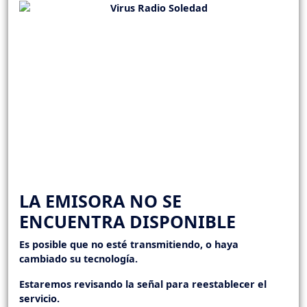
LA EMISORA NO SE
ENCUENTRA DISPONIBLE
Es posible que no esté transmitiendo, o haya
cambiado su tecnología.
Estaremos revisando la señal para reestablecer el
servicio.