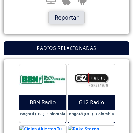
Reportar
RADIOS RELACIONADAS
BBN Radio
G12 Radio
Bogotá (D.C.) - Colombia
Bogotá (D.C.) - Colombia