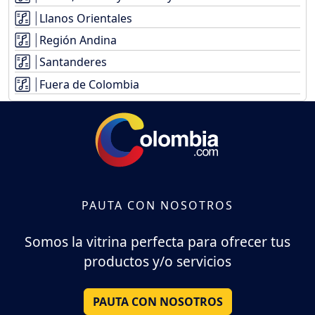
Llanos Orientales
Región Andina
Santanderes
Fuera de Colombia
PAUTA CON NOSOTROS
Somos la vitrina perfecta para ofrecer tus
productos y/o servicios
PAUTA CON NOSOTROS