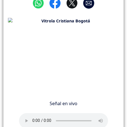
Señal en vivo