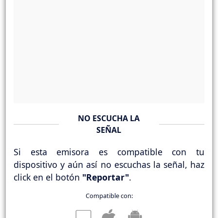
NO ESCUCHA LA
SEÑAL
Si esta emisora es compatible con tu
dispositivo y aún así no escuchas la señal, haz
click en el botón
"Reportar"
.
Compatible con: