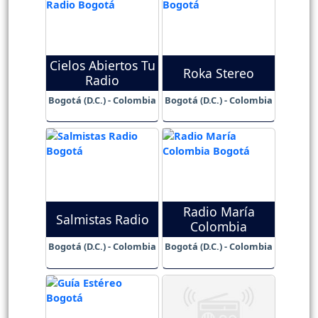
Cielos Abiertos Tu
Roka Stereo
Radio
Bogotá (D.C.) - Colombia
Bogotá (D.C.) - Colombia
Radio María
Salmistas Radio
Colombia
Bogotá (D.C.) - Colombia
Bogotá (D.C.) - Colombia