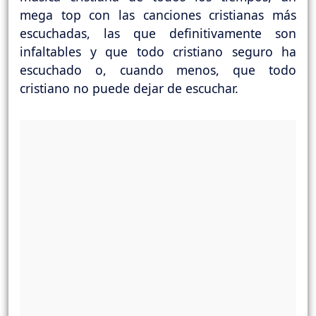
mega top con las canciones cristianas más
escuchadas, las que definitivamente son
infaltables y que todo cristiano seguro ha
escuchado o, cuando menos, que todo
cristiano no puede dejar de escuchar.