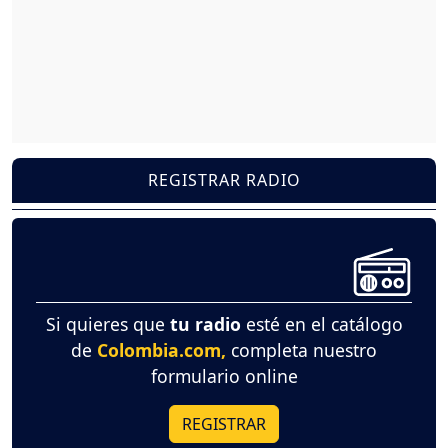
REGISTRAR RADIO
Si quieres que
tu radio
esté en el catálogo
de
Colombia.com,
completa nuestro
formulario online
REGISTRAR