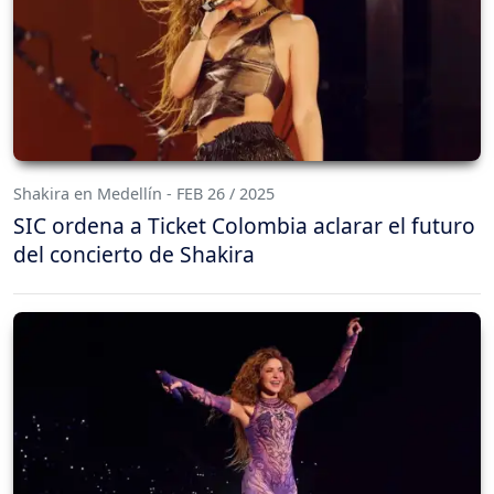
Shakira en Medellín - FEB 26 / 2025
SIC ordena a Ticket Colombia aclarar el futuro
del concierto de Shakira