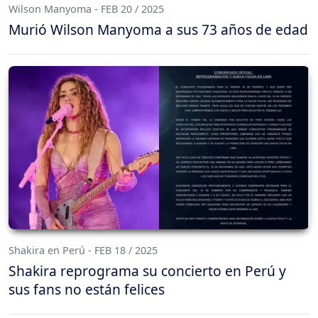
Wilson Manyoma - FEB 20 / 2025
Murió Wilson Manyoma a sus 73 años de edad
Shakira en Perú - FEB 18 / 2025
Shakira reprograma su concierto en Perú y
sus fans no están felices