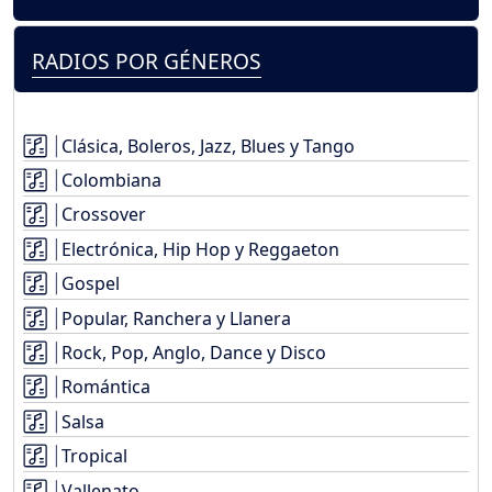
RADIOS POR GÉNEROS
Clásica, Boleros, Jazz, Blues y Tango
Colombiana
Crossover
Electrónica, Hip Hop y Reggaeton
Gospel
Popular, Ranchera y Llanera
Rock, Pop, Anglo, Dance y Disco
Romántica
Salsa
Tropical
Vallenato