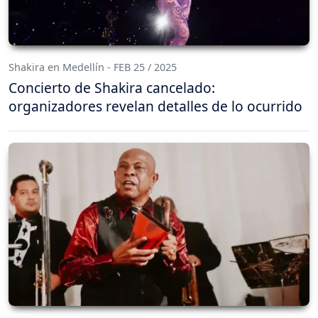
Shakira en Medellín - FEB 25 / 2025
Concierto de Shakira cancelado:
organizadores revelan detalles de lo ocurrido