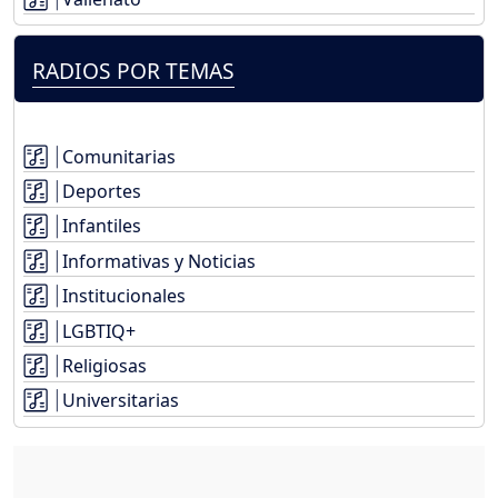
RADIOS POR TEMAS
Comunitarias
Deportes
Infantiles
Informativas y Noticias
Institucionales
LGBTIQ+
Religiosas
Universitarias