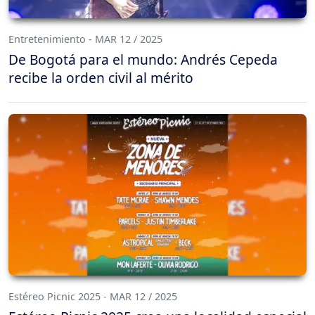
Entretenimiento - MAR 12 / 2025
De Bogotá para el mundo: Andrés Cepeda
recibe la orden civil al mérito
Estéreo Picnic 2025 - MAR 12 / 2025