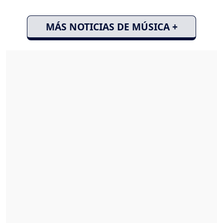
MÁS NOTICIAS DE MÚSICA +