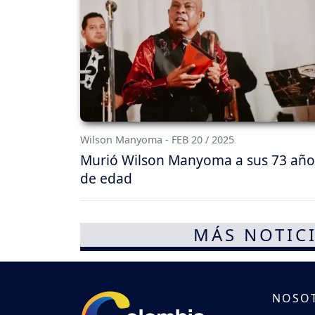
Wilson Manyoma - FEB 20 / 2025
Murió Wilson Manyoma a sus 73 año
de edad
MÁS NOTICI
NOSO