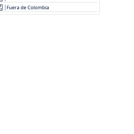
Fuera de Colombia