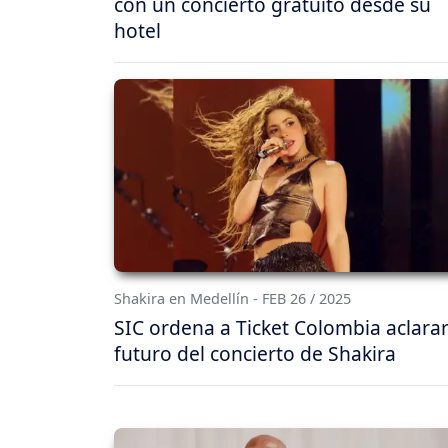
con un concierto gratuito desde su
hotel
Shakira en Medellín - FEB 26 / 2025
SIC ordena a Ticket Colombia aclarar
futuro del concierto de Shakira