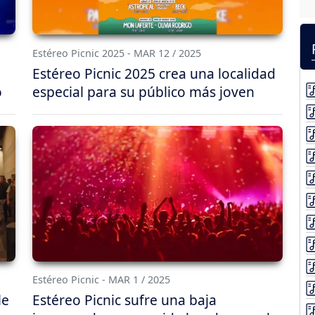
Estéreo Picnic 2025 - MAR 12 / 2025
Estéreo Picnic 2025 crea una localidad
o
especial para su público más joven
Estéreo Picnic - MAR 1 / 2025
le
Estéreo Picnic sufre una baja