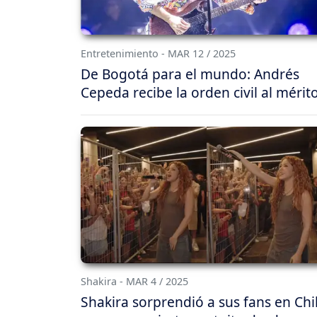
Entretenimiento - MAR 12 / 2025
De Bogotá para el mundo: Andrés
Cepeda recibe la orden civil al mérit
Shakira - MAR 4 / 2025
Shakira sorprendió a sus fans en Chi