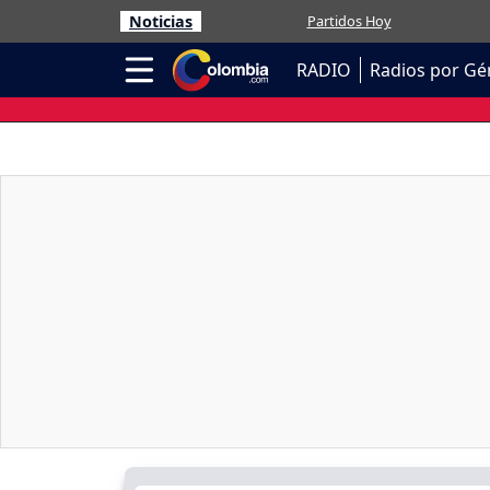
Noticias
Partidos Hoy
RADIO
Radios por Gé