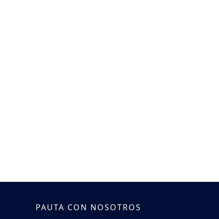
PAUTA CON NOSOTROS