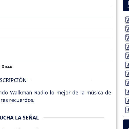
 Disco
SCRIPCIÓN
endo Walkman Radio lo mejor de la música de
ores recuerdos.
UCHA LA SEÑAL