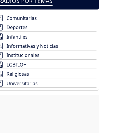
RADIOS POR TEMAS
Comunitarias
Deportes
Infantiles
Informativas y Noticias
Institucionales
LGBTIQ+
Religiosas
Universitarias