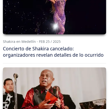
Shakira en Medellín - FEB 25 / 2025
Concierto de Shakira cancelado:
organizadores revelan detalles de lo ocurrido