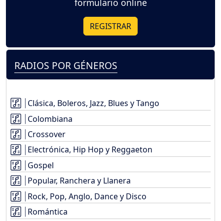
formulario online
REGISTRAR
RADIOS POR GÉNEROS
Clásica, Boleros, Jazz, Blues y Tango
Colombiana
Crossover
Electrónica, Hip Hop y Reggaeton
Gospel
Popular, Ranchera y Llanera
Rock, Pop, Anglo, Dance y Disco
Romántica