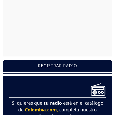
REGISTRAR RADIO
Si quieres que
tu radio
esté en el catálogo
de
Colombia.com,
completa nuestro