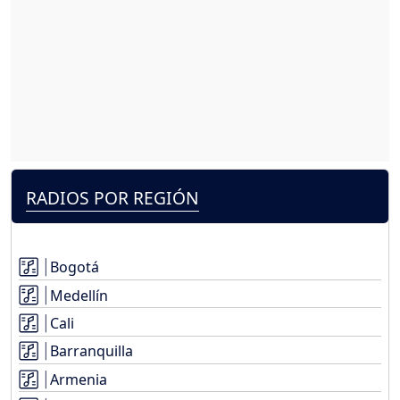
RADIOS POR REGIÓN
Bogotá
Medellín
Cali
Barranquilla
Armenia