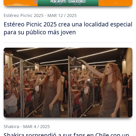
Estéreo Picnic 2025 - MAR 12 / 2025
Estéreo Picnic 2025 crea una localidad especial
para su público más joven
Shakira - MAR 4 / 2025
Shakira sorprendió a sus fans en Chile con un