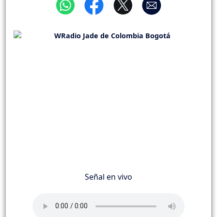
Señal en vivo