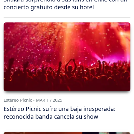
concierto gratuito desde su hotel
Estéreo Picnic - MAR 1 / 2025
Estéreo Picnic sufre una baja inesperada:
reconocida banda cancela su show