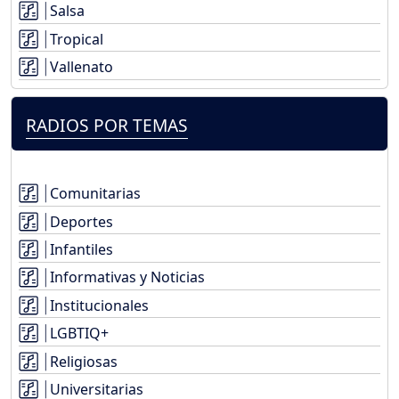
Salsa
Tropical
Vallenato
RADIOS POR TEMAS
Comunitarias
Deportes
Infantiles
Informativas y Noticias
Institucionales
LGBTIQ+
Religiosas
Universitarias