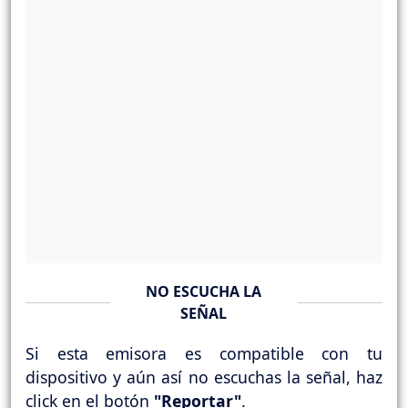
NO ESCUCHA LA
SEÑAL
Si esta emisora es compatible con tu
dispositivo y aún así no escuchas la señal, haz
click en el botón
"Reportar"
.