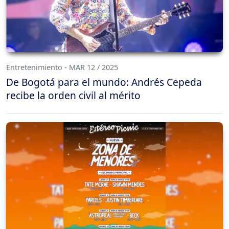
Entretenimiento - MAR 12 / 2025
De Bogotá para el mundo: Andrés Cepeda
recibe la orden civil al mérito