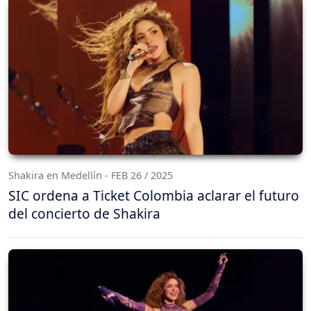
Shakira en Medellín - FEB 26 / 2025
SIC ordena a Ticket Colombia aclarar el futuro
del concierto de Shakira