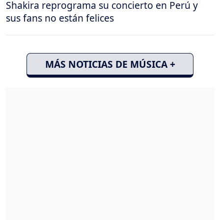
Shakira reprograma su concierto en Perú y
sus fans no están felices
MÁS NOTICIAS DE MÚSICA +