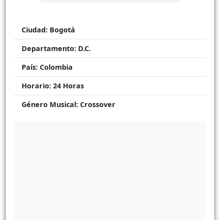
Ciudad:
Bogotá
Departamento:
D.C.
País:
Colombia
Horario:
24 Horas
Género Musical:
Crossover