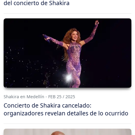
del concierto de Shakira
Shakira en Medellín - FEB 25 / 2025
Concierto de Shakira cancelado:
organizadores revelan detalles de lo ocurrido