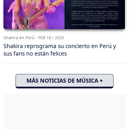
Shakira en Perú - FEB 18 / 2025
Shakira reprograma su concierto en Perú y
sus fans no están felices
MÁS NOTICIAS DE MÚSICA +