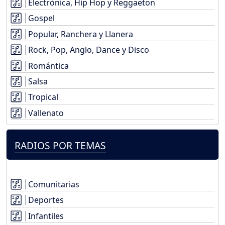
Electrónica, Hip Hop y Reggaeton
Gospel
Popular, Ranchera y Llanera
Rock, Pop, Anglo, Dance y Disco
Romántica
Salsa
Tropical
Vallenato
RADIOS POR TEMAS
Comunitarias
Deportes
Infantiles