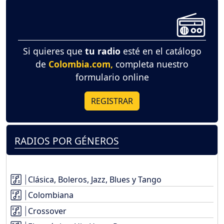
Si quieres que
tu radio
esté en el catálogo
de
Colombia.com,
completa nuestro
formulario online
REGISTRAR
RADIOS POR GÉNEROS
Clásica, Boleros, Jazz, Blues y Tango
Colombiana
Crossover