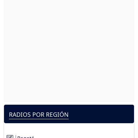
RADIOS POR REGIÓN