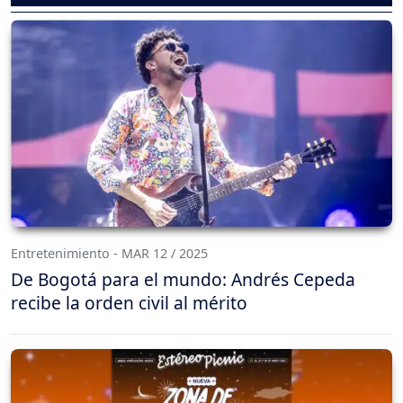
Entretenimiento - MAR 12 / 2025
De Bogotá para el mundo: Andrés Cepeda
recibe la orden civil al mérito