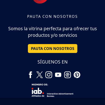
PAUTA CON NOSOTROS
Somos la vitrina perfecta para ofrecer tus
productos y/o servicios
PAUTA CON NOSOTROS
SÍGUENOS EN