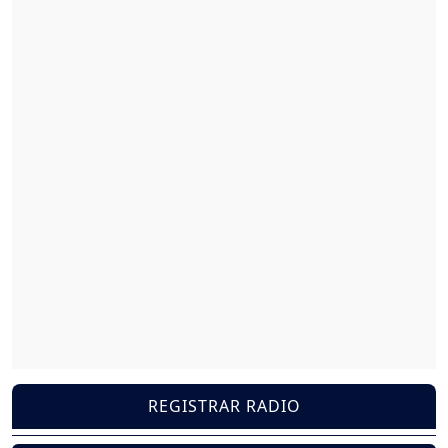
REGISTRAR RADIO