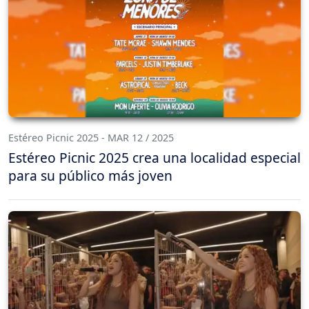
Estéreo Picnic 2025 - MAR 12 / 2025
Estéreo Picnic 2025 crea una localidad especial
para su público más joven