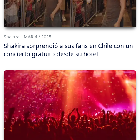
Shakira - MAR 4 / 2025
Shakira sorprendió a sus fans en Chile con un
concierto gratuito desde su hotel