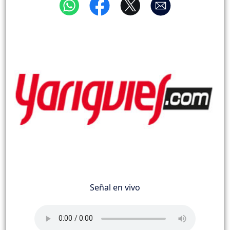
Señal en vivo