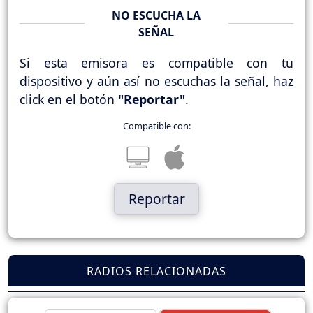
NO ESCUCHA LA
SEÑAL
Si esta emisora es compatible con tu
dispositivo y aún así no escuchas la señal, haz
click en el botón
"Reportar"
.
Compatible con:
Reportar
RADIOS RELACIONADAS