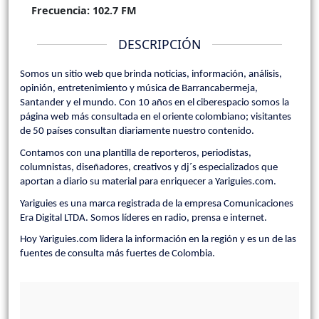
Frecuencia:
102.7 FM
DESCRIPCIÓN
Somos un sitio web que brinda noticias, información, análisis,
opinión, entretenimiento y música de Barrancabermeja,
Santander y el mundo. Con 10 años en el ciberespacio somos la
página web más consultada en el oriente colombiano; visitantes
de 50 países consultan diariamente nuestro contenido.
Contamos con una plantilla de reporteros, periodistas,
columnistas, diseñadores, creativos y dj´s especializados que
aportan a diario su material para enriquecer a Yariguies.com.
Yariguies es una marca registrada de la empresa Comunicaciones
Era Digital LTDA. Somos líderes en radio, prensa e internet.
Hoy Yariguies.com lidera la información en la región y es un de las
fuentes de consulta más fuertes de Colombia.