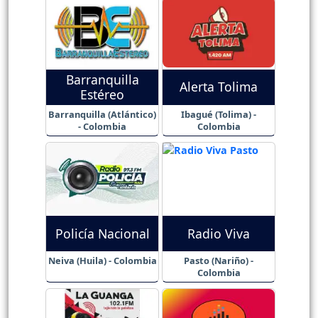
Barranquilla
Alerta Tolima
Estéreo
Barranquilla (Atlántico)
Ibagué (Tolima) -
- Colombia
Colombia
Policía Nacional
Radio Viva
Neiva (Huila) - Colombia
Pasto (Nariño) -
Colombia