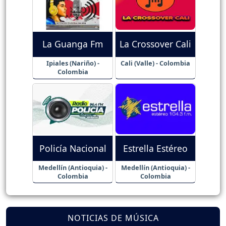
La Guanga Fm
La Crossover Cali
Ipiales (Nariño) -
Cali (Valle) - Colombia
Colombia
Policía Nacional
Estrella Estéreo
Medellín (Antioquia) -
Medellín (Antioquia) -
Colombia
Colombia
NOTICIAS DE MÚSICA