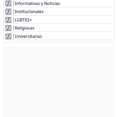
Informativas y Noticias
Institucionales
LGBTIQ+
Religiosas
Universitarias