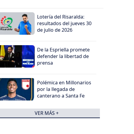
Lotería del Risaralda:
resultados del jueves 30
de julio de 2026
De la Espriella promete
defender la libertad de
prensa
Polémica en Millonarios
por la llegada de
canterano a Santa Fe
VER MÁS +