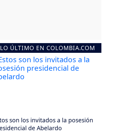
LO ÚLTIMO EN COLOMBIA.COM
tos son los invitados a la posesión
esidencial de Abelardo