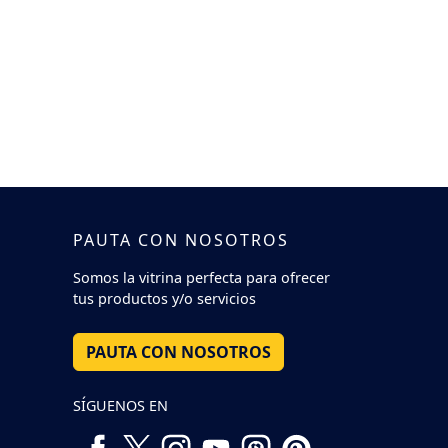
PAUTA CON NOSOTROS
Somos la vitrina perfecta para ofrecer
tus productos y/o servicios
PAUTA CON NOSOTROS
SÍGUENOS EN