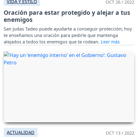
VIDA Y ESTILO
OCT 26 / 2022
Oración para estar protegido y alejar a tus
enemigos
San Judas Tadeo puede ayudarte a conseguir protección; hoy
te enseñamos una oración para pedirle que mantenga
alejados a todos los enemigos que te rodean.
ACTUALIDAD
OCT 13 / 2022