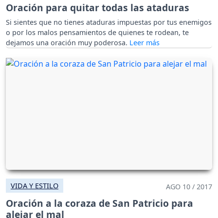
Oración para quitar todas las ataduras
Si sientes que no tienes ataduras impuestas por tus enemigos
o por los malos pensamientos de quienes te rodean, te
dejamos una oración muy poderosa.
VIDA Y ESTILO
AGO 10 / 2017
Oración a la coraza de San Patricio para
alejar el mal