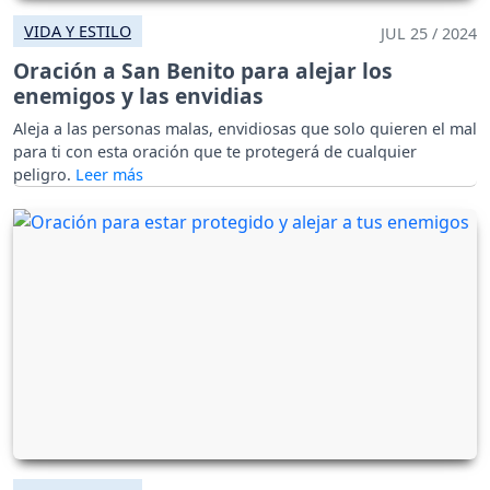
VIDA Y ESTILO
JUL 25 / 2024
Oración a San Benito para alejar los
enemigos y las envidias
Aleja a las personas malas, envidiosas que solo quieren el mal
para ti con esta oración que te protegerá de cualquier
peligro.