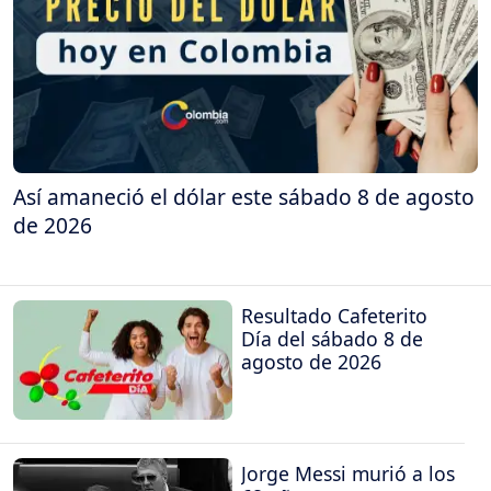
Así amaneció el dólar este sábado 8 de agosto
de 2026
Resultado Cafeterito
Día del sábado 8 de
agosto de 2026
Jorge Messi murió a los