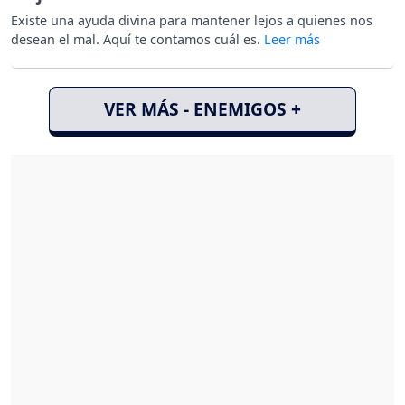
Existe una ayuda divina para mantener lejos a quienes nos
desean el mal. Aquí te contamos cuál es.
VER MÁS - ENEMIGOS +