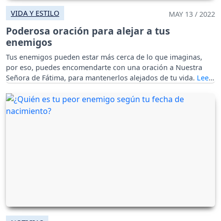
VIDA Y ESTILO
MAY 13 / 2022
Poderosa oración para alejar a tus
enemigos
Tus enemigos pueden estar más cerca de lo que imaginas,
por eso, puedes encomendarte con una oración a Nuestra
Señora de Fátima, para mantenerlos alejados de tu vida.