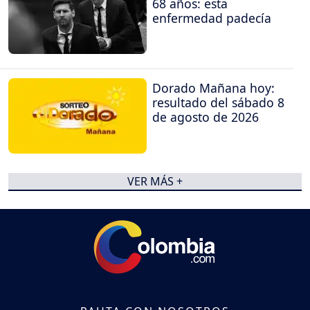
68 años: esta
enfermedad padecía
Dorado Mañana hoy:
resultado del sábado 8
de agosto de 2026
VER MÁS +