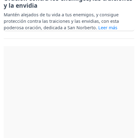
y la envidia
Mantén alejados de tu vida a tus enemigos, y consigue
protección contra las traiciones y las envidias, con esta
poderosa oración, dedicada a San Norberto.