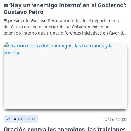
‘Hay un ‘enemigo interno’ en el Gobierno’:
Gustavo Petro
El presidente Gustavo Petro afirmó desde el departamento
del Cauca que en el interior de su Gobierno existe un
enemigo interno que trunca diferentes iniciativas en favor de
la población.
VIDA Y ESTILO
JUN 6 / 2022
Oración contra los enemigos, las traiciones