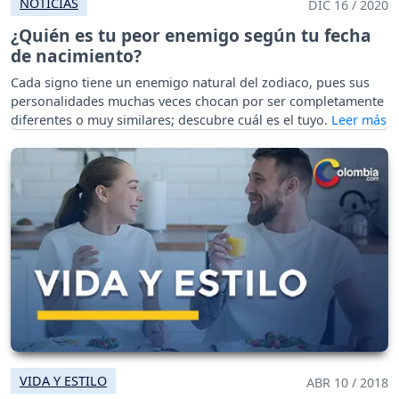
NOTICIAS
DIC 16 / 2020
¿Quién es tu peor enemigo según tu fecha
de nacimiento?
Cada signo tiene un enemigo natural del zodiaco, pues sus
personalidades muchas veces chocan por ser completamente
diferentes o muy similares; descubre cuál es el tuyo.
VIDA Y ESTILO
ABR 10 / 2018