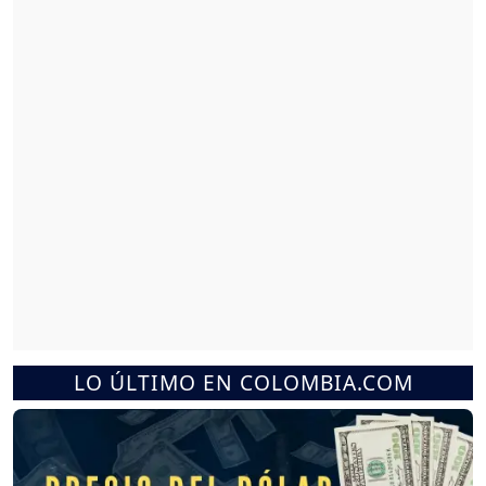
LO ÚLTIMO EN COLOMBIA.COM