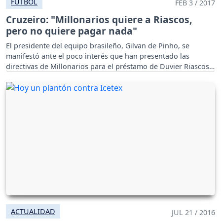
FÚTBOL
FEB 3 / 2017
Cruzeiro: "Millonarios quiere a Riascos,
pero no quiere pagar nada"
El presidente del equipo brasileño, Gilvan de Pinho, se
manifestó ante el poco interés que han presentado las
directivas de Millonarios para el préstamo de Duvier Riascos.
ACTUALIDAD
JUL 21 / 2016