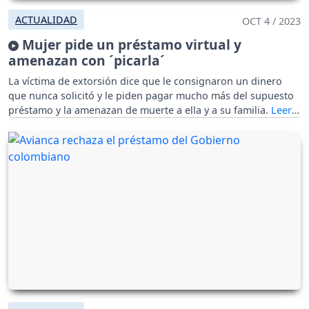
ACTUALIDAD
OCT 4 / 2023
Mujer pide un préstamo virtual y
amenazan con ´picarla´
La víctima de extorsión dice que le consignaron un dinero
que nunca solicitó y le piden pagar mucho más del supuesto
préstamo y la amenazan de muerte a ella y a su familia.