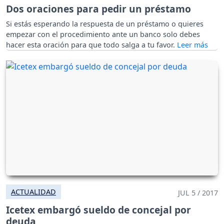
Dos oraciones para pedir un préstamo
Si estás esperando la respuesta de un préstamo o quieres
empezar con el procedimiento ante un banco solo debes
hacer esta oración para que todo salga a tu favor.
ACTUALIDAD
JUL 5 / 2017
Icetex embargó sueldo de concejal por
deuda