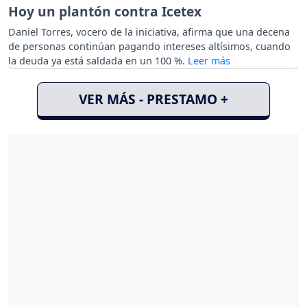
Hoy un plantón contra Icetex
Daniel Torres, vocero de la iniciativa, afirma que una decena
de personas continúan pagando intereses altísimos, cuando
la deuda ya está saldada en un 100 %.
VER MÁS - PRESTAMO +