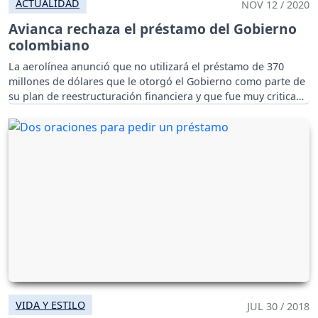
ACTUALIDAD
NOV 12 / 2020
Avianca rechaza el préstamo del Gobierno
colombiano
La aerolínea anunció que no utilizará el préstamo de 370
millones de dólares que le otorgó el Gobierno como parte de
su plan de reestructuración financiera y que fue muy criticado
en el país.
VIDA Y ESTILO
JUL 30 / 2018