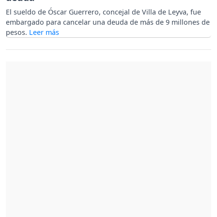
El sueldo de Óscar Guerrero, concejal de Villa de Leyva, fue
embargado para cancelar una deuda de más de 9 millones de
pesos.