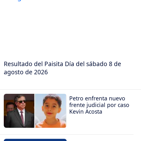
Resultado del Paisita Día del sábado 8 de
agosto de 2026
Petro enfrenta nuevo
frente judicial por caso
Kevin Acosta