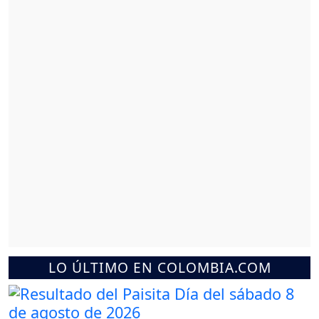
LO ÚLTIMO EN COLOMBIA.COM