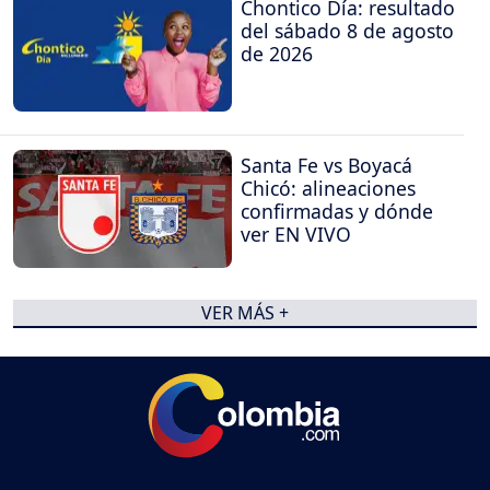
Chontico Día: resultado
del sábado 8 de agosto
de 2026
Santa Fe vs Boyacá
Chicó: alineaciones
confirmadas y dónde
ver EN VIVO
VER MÁS +