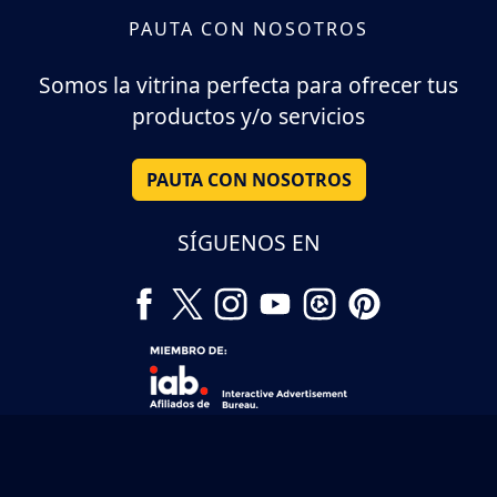
PAUTA CON NOSOTROS
Somos la vitrina perfecta para ofrecer tus
productos y/o servicios
PAUTA CON NOSOTROS
SÍGUENOS EN