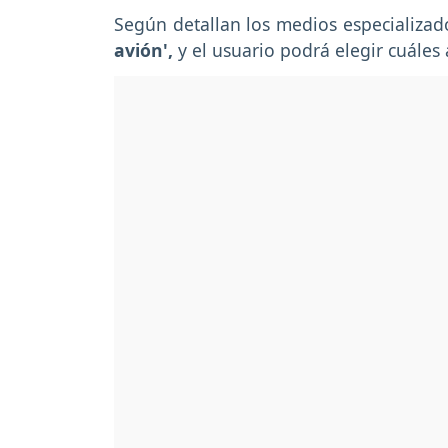
Según detallan los medios especializad
avión',
y el usuario podrá elegir cuáles