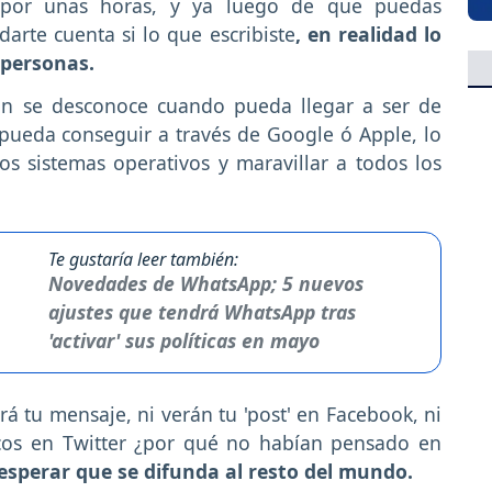
 por unas horas, y ya luego de que puedas
 darte cuenta si lo que escribiste
, en realidad lo
s personas.
ún se desconoce cuando pueda llegar a ser de
pueda conseguir a través de Google ó Apple, lo
os sistemas operativos y maravillar a todos los
Te gustaría leer también:
Novedades de WhatsApp; 5 nuevos
ajustes que tendrá WhatsApp tras
'activar' sus políticas en mayo
rá tu mensaje, ni verán tu 'post' en Facebook, ni
os en Twitter ¿por qué no habían pensado en
esperar que se difunda al resto del mundo.