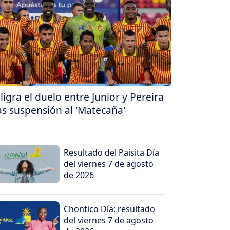
ligra el duelo entre Junior y Pereira
as suspensión al 'Matecaña'
Resultado del Paisita Día
del viernes 7 de agosto
de 2026
Chontico Día: resultado
del viernes 7 de agosto