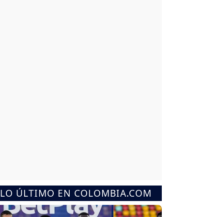
LO ÚLTIMO EN COLOMBIA.COM