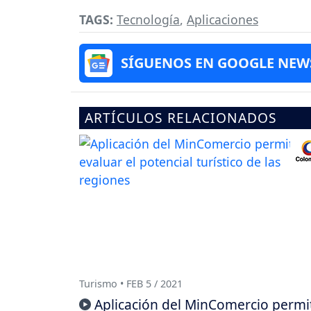
TAGS:
Tecnología
,
Aplicaciones
SÍGUENOS EN GOOGLE NEW
ARTÍCULOS RELACIONADOS
Turismo • FEB 5 / 2021
Aplicación del MinComercio permi