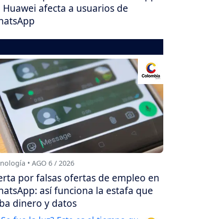
 Huawei afecta a usuarios de
hatsApp
nología • AGO 6 / 2026
erta por falsas ofertas de empleo en
atsApp: así funciona la estafa que
ba dinero y datos