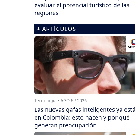
evaluar el potencial turístico de las
regiones
+ ARTÍCULOS
Tecnología • AGO 6 / 2026
Las nuevas gafas inteligentes ya est
en Colombia: esto hacen y por qué
generan preocupación