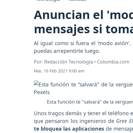
Anuncian el 'mod
mensajes si tom
Al igual como si fuera el 'modo avión',
puedas arrepentirte luego.
Por: Redacción Tecnología • Colombia.com
Mar, 16 Feb 2021 9:00 am
Esta función te "salvará" de la vergüe
Unos tragos demás y tener el teléfono e
que pensaron los ingenieros de
Gree El
te bloquea las aplicaciones
de mensaje