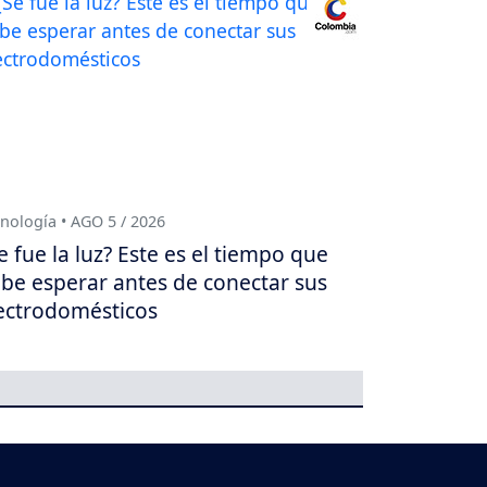
nología • AGO 5 / 2026
e fue la luz? Este es el tiempo que
be esperar antes de conectar sus
ectrodomésticos