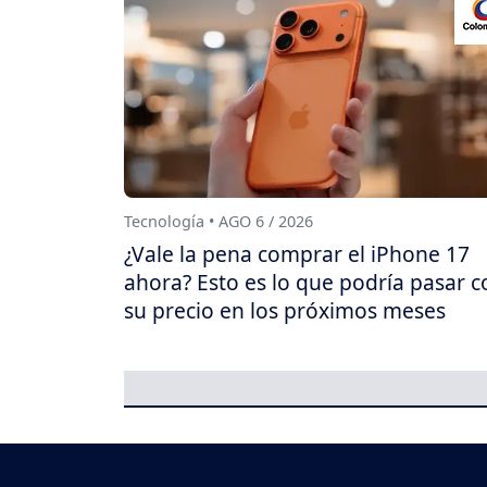
Tecnología • AGO 6 / 2026
¿Vale la pena comprar el iPhone 17
ahora? Esto es lo que podría pasar c
su precio en los próximos meses