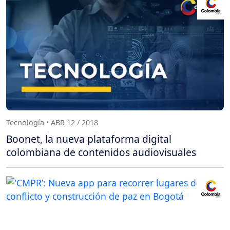
Tecnología • ABR 12 / 2018
Boonet, la nueva plataforma digital
colombiana de contenidos audiovisuales