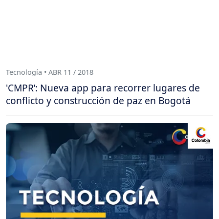
Tecnología • ABR 11 / 2018
'CMPR’: Nueva app para recorrer lugares de
conflicto y construcción de paz en Bogotá