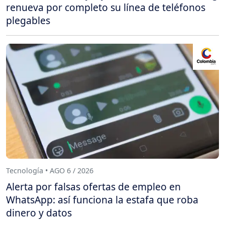
renueva por completo su línea de teléfonos
plegables
Tecnología • AGO 6 / 2026
Alerta por falsas ofertas de empleo en
WhatsApp: así funciona la estafa que roba
dinero y datos