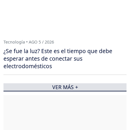
Tecnología • AGO 5 / 2026
¿Se fue la luz? Este es el tiempo que debe
esperar antes de conectar sus
electrodomésticos
VER MÁS +