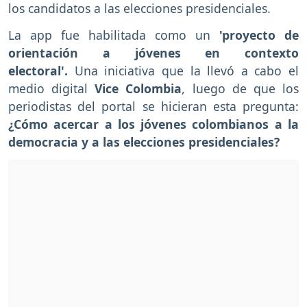
los candidatos a las elecciones presidenciales.
La app fue habilitada como un
'proyecto de
orientación a jóvenes en contexto
electoral'.
Una iniciativa que la llevó a cabo el
medio digital
Vice Colombia
, luego de que los
periodistas del portal se hicieran esta pregunta:
¿Cómo acercar a los jóvenes colombianos a la
democracia y a las elecciones presidenciales?