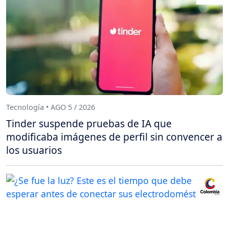
Tecnología • AGO 5 / 2026
Tinder suspende pruebas de IA que
modificaba imágenes de perfil sin convencer a
los usuarios