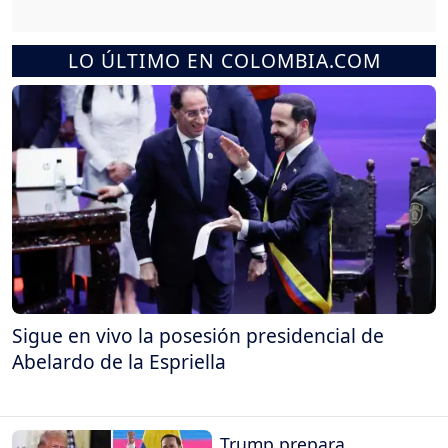
LO ÚLTIMO EN COLOMBIA.COM
Sigue en vivo la posesión presidencial de
Abelardo de la Espriella
Trump prepara