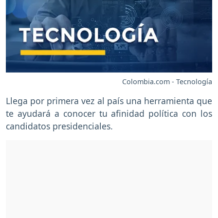
Colombia.com - Tecnología
Llega por primera vez al país una herramienta que
te ayudará a conocer tu afinidad política con los
candidatos presidenciales.