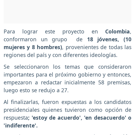
Para lograr este proyecto en
Colombia
,
conformaron un grupo de
18 jóvenes, (10
mujeres y 8 hombres)
, provenientes de todas las
regiones del país y con diferentes ideologías.
Se seleccionaron los temas que consideraron
importantes para el próximo gobierno y entonces,
empezaron a redactar inicialmente 58 premisas,
luego esto se redujo a 27.
Al finalizarlas, fueron expuestas a los candidatos
presidenciales quienes tuvieron como opción de
respuesta
; 'estoy de acuerdo', 'en desacuerdo' o
'indiferente'.