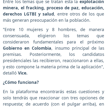
Entre los temas que se tratan esta la
explotación
minera, el fracking, proceso de paz, educación,
derechos LGTBI y salud
, entre otros de los que
más generan preocupación en la población.
"Entre 10 mujeres y 8 hombres, de manera
consensuada, eligieron los temas que
consideraron fundamentales para el próximo
Gobierno en Colombia
, insumo principal de las
premisas. Posteriormente, los candidatos
presidenciales las recibieron, reaccionaron a ellas,
y esto compone la materia prima de la aplicación",
detalló
Vice.
¿Cómo funciona?
En la plataforma encontrarás estas cuestiones y
solo tendrás que reaccionar con tres opciones de
respuesta; de acuerdo (con el pulgar arriba), en