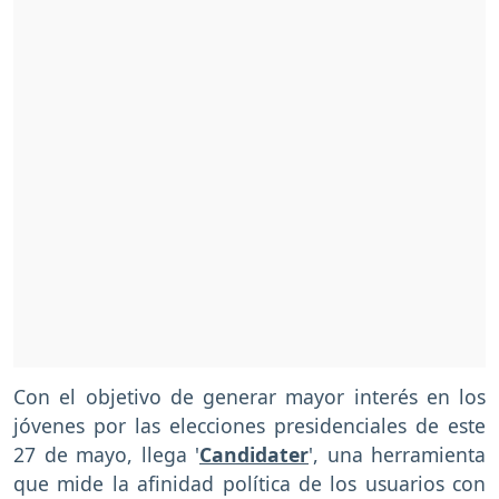
Con el objetivo de generar mayor interés en los
jóvenes por las elecciones presidenciales de este
27 de mayo, llega '
Candidater
', una herramienta
que mide la afinidad política de los usuarios con