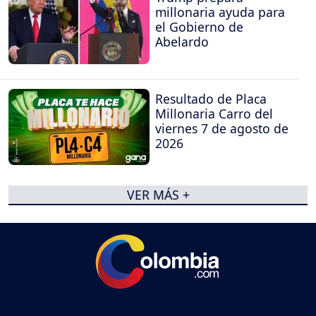
millonaria ayuda para
el Gobierno de
Abelardo
Resultado de Placa
Millonaria Carro del
viernes 7 de agosto de
2026
VER MÁS +