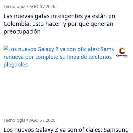
Tecnología • AGO 6 / 2026
Las nuevas gafas inteligentes ya están en
Colombia: esto hacen y por qué generan
preocupación
Tecnología • AGO 6 / 2026
Los nuevos Galaxy Z ya son oficiales: Samsung