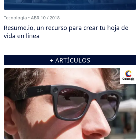
Tecnología • ABR 10 / 2018
Resume.io, un recurso para crear tu hoja de
vida en línea
+ ARTÍCULOS