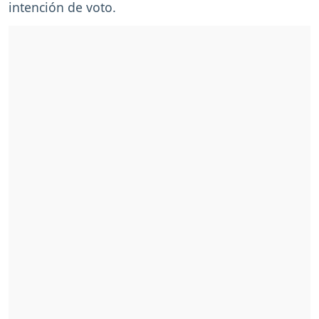
intención de voto.