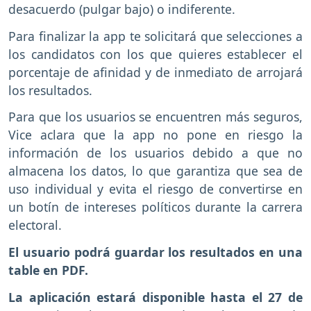
desacuerdo (pulgar bajo) o indiferente.
Para finalizar la app te solicitará que selecciones a
los candidatos con los que quieres establecer el
porcentaje de afinidad y de inmediato de arrojará
los resultados.
Para que los usuarios se encuentren más seguros,
Vice aclara que la app no pone en riesgo la
información de los usuarios debido a que no
almacena los datos, lo que garantiza que sea de
uso individual y evita el riesgo de convertirse en
un botín de intereses políticos durante la carrera
electoral.
El usuario podrá guardar los resultados en una
table en PDF.
La aplicación estará disponible hasta el 27 de