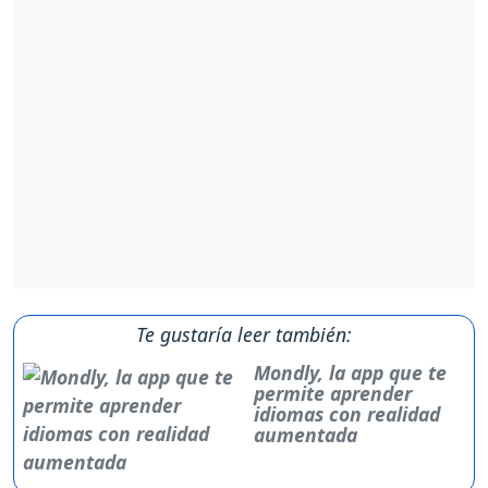
Te gustaría leer también:
Mondly, la app que te
permite aprender
idiomas con realidad
aumentada