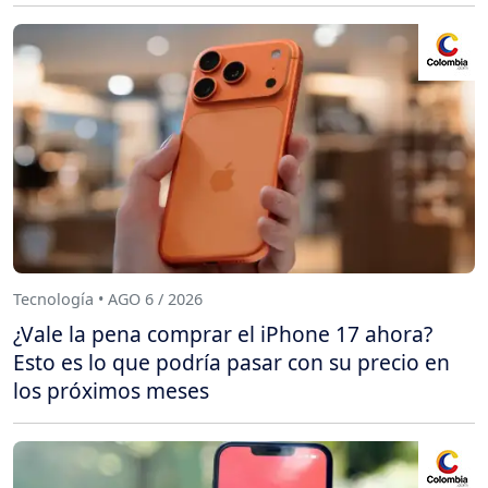
Tecnología • AGO 6 / 2026
¿Vale la pena comprar el iPhone 17 ahora?
Esto es lo que podría pasar con su precio en
los próximos meses