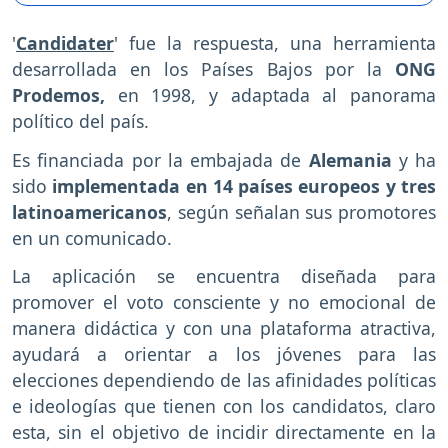
'
Candidater
' fue la respuesta, una herramienta
desarrollada en los Países Bajos por la
ONG
Prodemos,
en 1998, y adaptada al panorama
político del país.
Es financiada por la embajada de
Alemania
y ha
sido
implementada en 14 países europeos y tres
latinoamericanos
, según señalan sus promotores
en un comunicado.
La aplicación se encuentra diseñada para
promover el voto consciente y no emocional de
manera didáctica y con una plataforma atractiva,
ayudará a orientar a los jóvenes para las
elecciones dependiendo de las afinidades políticas
e ideologías que tienen con los candidatos, claro
esta, sin el objetivo de incidir directamente en la