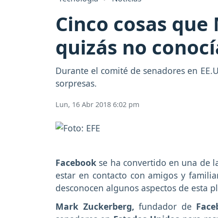
Cinco cosas que
quizás no conoc
Durante el comité de senadores en EE.UU
sorpresas.
Lun, 16 Abr 2018 6:02 pm
Facebook
se ha convertido en una de 
estar en contacto con amigos y familia
desconocen algunos aspectos de esta p
Mark Zuckerberg,
fundador de
Fac