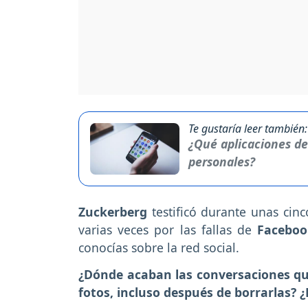
Te gustaría leer también:
¿Qué aplicaciones de
personales?
Zuckerberg
testificó durante unas cin
varias veces por las fallas de
Facebo
conocías sobre la red social.
¿Dónde acaban las conversaciones q
fotos, incluso después de borrarlas? 