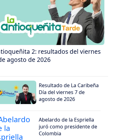
tioqueñita 2: resultados del viernes
de agosto de 2026
Resultado de La Caribeña
Día del viernes 7 de
agosto de 2026
Abelardo de la Espriella
juró como presidente de
Colombia