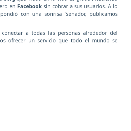
nero en
Facebook
sin cobrar a sus usuarios. A lo
spondió con una sonrisa “senador, publicamos
 conectar a todas las personas alrededor del
mos ofrecer un servicio que todo el mundo se