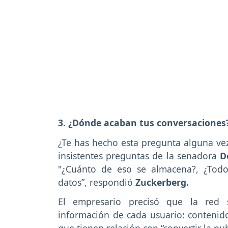
3. ¿Dónde acaban tus conversaciones
¿Te has hecho esta pregunta alguna ve
insistentes preguntas de la senadora
D
"¿Cuánto de eso se almacena?, ¿Todo
datos”, respondió
Zuckerberg.
El empresario precisó que la red 
información de cada usuario: contenid