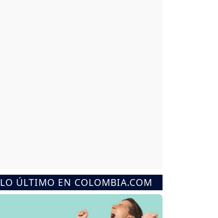
LO ÚLTIMO EN COLOMBIA.COM