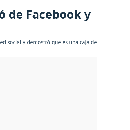
ó de Facebook y
red social y demostró que es una caja de