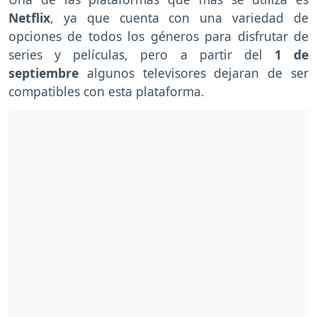
Netflix
, ya que cuenta con una variedad de
opciones de todos los géneros para disfrutar de
series y películas, pero a partir del
1 de
septiembre
algunos televisores dejaran de ser
compatibles con esta plataforma.