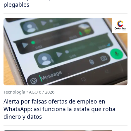
plegables
Tecnología • AGO 6 / 2026
Alerta por falsas ofertas de empleo en
WhatsApp: así funciona la estafa que roba
dinero y datos