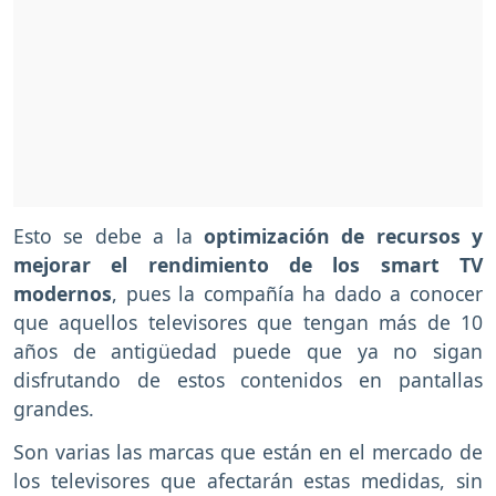
Esto se debe a la
optimización de recursos y
mejorar el rendimiento de los smart TV
modernos
, pues la compañía ha dado a conocer
que aquellos televisores que tengan más de 10
años de antigüedad puede que ya no sigan
disfrutando de estos contenidos en pantallas
grandes.
Son varias las marcas que están en el mercado de
los televisores que afectarán estas medidas, sin