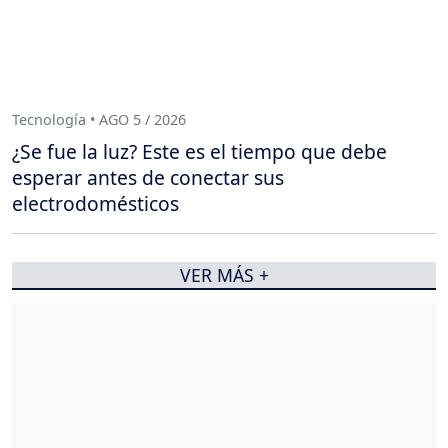
Tecnología • AGO 5 / 2026
¿Se fue la luz? Este es el tiempo que debe
esperar antes de conectar sus
electrodomésticos
VER MÁS +