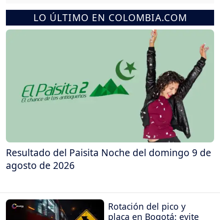
LO ÚLTIMO EN COLOMBIA.COM
Resultado del Paisita Noche del domingo 9 de
agosto de 2026
Rotación del pico y
placa en Bogotá: evite