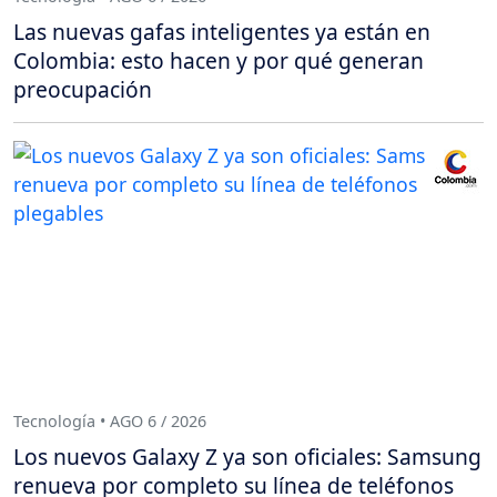
Las nuevas gafas inteligentes ya están en
Colombia: esto hacen y por qué generan
preocupación
Tecnología • AGO 6 / 2026
Los nuevos Galaxy Z ya son oficiales: Samsung
renueva por completo su línea de teléfonos