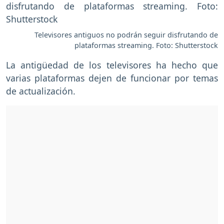
Televisores antiguos no podrán seguir disfrutando de
plataformas streaming. Foto: Shutterstock
La antigüedad de los televisores ha hecho que
varias plataformas dejen de funcionar por temas
de actualización.