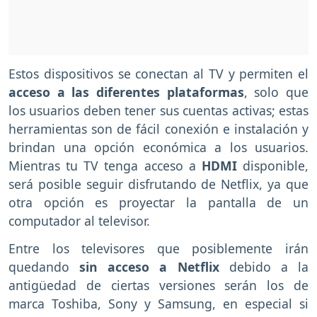
Estos dispositivos se conectan al TV y permiten el
acceso a las diferentes plataformas
, solo que
los usuarios deben tener sus cuentas activas; estas
herramientas son de fácil conexión e instalación y
brindan una opción económica a los usuarios.
Mientras tu TV tenga acceso a
HDMI
disponible,
será posible seguir disfrutando de Netflix, ya que
otra opción es proyectar la pantalla de un
computador al televisor.
Entre los televisores que posiblemente irán
quedando
sin acceso a Netflix
debido a la
antigüedad de ciertas versiones serán los de
marca Toshiba, Sony y Samsung, en especial si