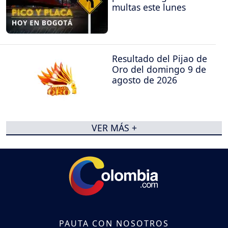
multas este lunes
Resultado del Pijao de
Oro del domingo 9 de
agosto de 2026
VER MÁS +
PAUTA CON NOSOTROS