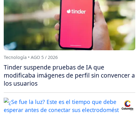
Tecnología • AGO 5 / 2026
Tinder suspende pruebas de IA que
modificaba imágenes de perfil sin convencer a
los usuarios