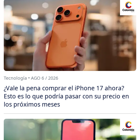
Tecnología • AGO 6 / 2026
¿Vale la pena comprar el iPhone 17 ahora?
Esto es lo que podría pasar con su precio en
los próximos meses