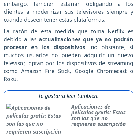
embargo, también estarían obligando a los
clientes a modernizar sus televisores siempre y
cuando deseen tener estas plataformas.
La razón de esta medida que toma Netflix es
debido a las
actualizaciones que ya no podrán
procesar en los dispositivos
, no obstante, si
muchos usuarios no pueden adquirir un nuevo
televisor, optan por los dispositivos de streaming
como Amazon Fire Stick, Google Chromecast o
Roku.
Te gustaría leer también:
Aplicaciones de
películas gratis: Estas
son las que no
requieren suscripción