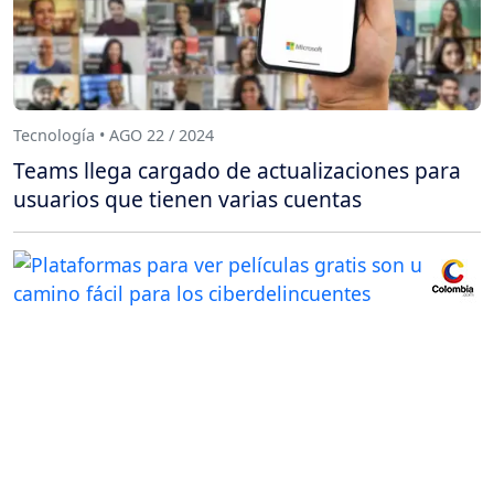
Tecnología • AGO 22 / 2024
Teams llega cargado de actualizaciones para
usuarios que tienen varias cuentas