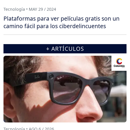
Tecnología • MAY 29 / 2024
Plataformas para ver películas gratis son un
camino fácil para los ciberdelincuentes
+ ARTÍCULOS
Tecnología • AGO 6 / 2026