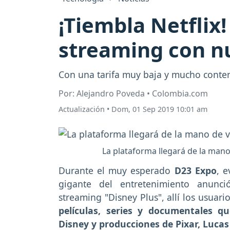
¡Tiembla Netflix
streaming con nu
Con una tarifa muy baja y mucho conten
Por: Alejandro Poveda • Colombia.com
Actualización
•
Dom, 01 Sep 2019 10:01 am
La plataforma llegará de la mano 
Durante el muy esperado
D23 Expo
, 
gigante del entretenimiento anunc
streaming "Disney Plus", allí los usuar
películas, series y documentales qu
Disney y producciones de Pixar, Lucas