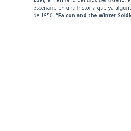
escenario en una historia que ya algun
de 1950.
“Falcon and the Winter Soldi
+.