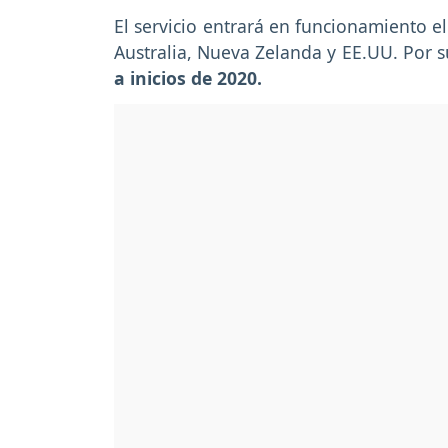
El servicio entrará en funcionamiento 
Australia, Nueva Zelanda y EE.UU. Por s
a inicios de 2020.