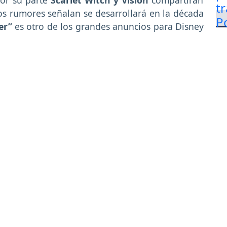
os rumores señalan se desarrollará en la década
er”
es otro de los grandes anuncios para Disney