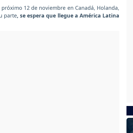
el próximo 12 de noviembre en Canadá, Holanda,
u parte
, se espera que llegue a América Latina