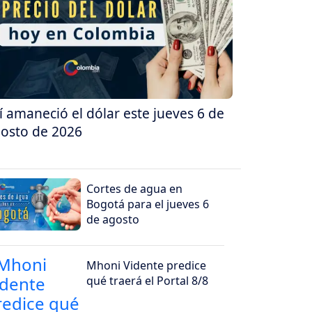
í amaneció el dólar este jueves 6 de
osto de 2026
Cortes de agua en
Bogotá para el jueves 6
de agosto
Mhoni Vidente predice
qué traerá el Portal 8/8