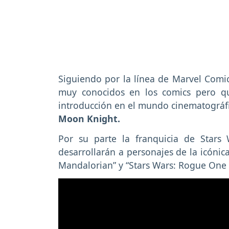
Siguiendo por la línea de Marvel Comic
muy conocidos en los comics pero q
introducción en el mundo cinematográfi
Moon Knight.
Por su parte la franquicia de Stars
desarrollarán a personajes de la icónic
Mandalorian” y “Stars Wars: Rogue One 