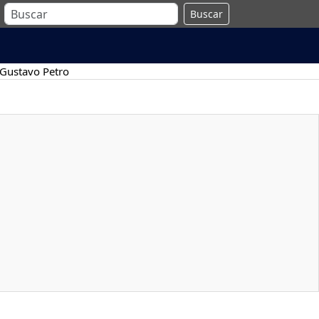
Buscar
Gustavo Petro