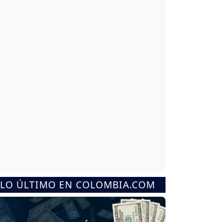
LO ÚLTIMO EN COLOMBIA.COM