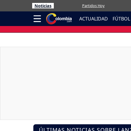
Noticias
Partidos Hoy
ACTUALIDAD
FÚTBOL
ÚLTIMAS NOTICIAS SOBRE LA