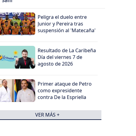
Peligra el duelo entre
Junior y Pereira tras
suspensión al 'Matecaña'
Resultado de La Caribeña
Día del viernes 7 de
agosto de 2026
Primer ataque de Petro
como expresidente
contra De la Espriella
VER MÁS +