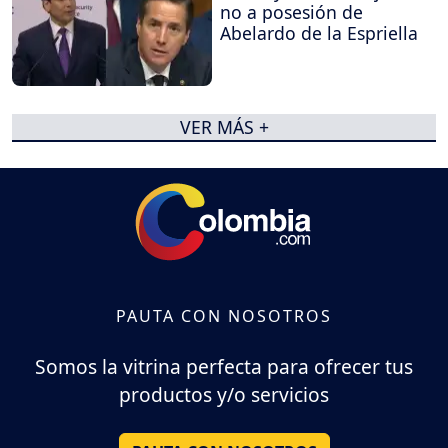
no a posesión de
Abelardo de la Espriella
VER MÁS +
PAUTA CON NOSOTROS
Somos la vitrina perfecta para ofrecer tus
productos y/o servicios