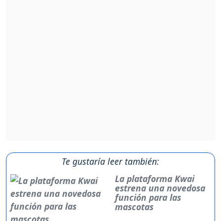
Te gustaría leer también:
La plataforma Kwai
estrena una novedosa
función para las
mascotas