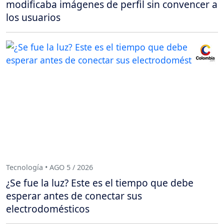
modificaba imágenes de perfil sin convencer a
los usuarios
Tecnología • AGO 5 / 2026
¿Se fue la luz? Este es el tiempo que debe
esperar antes de conectar sus
electrodomésticos