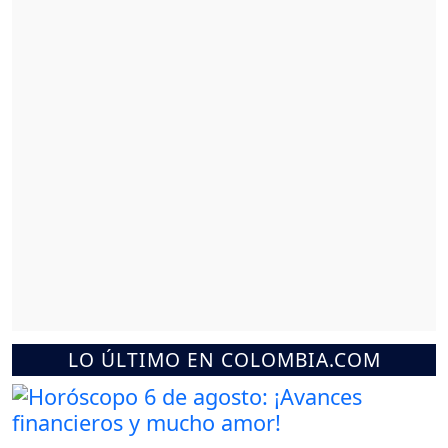
LO ÚLTIMO EN COLOMBIA.COM