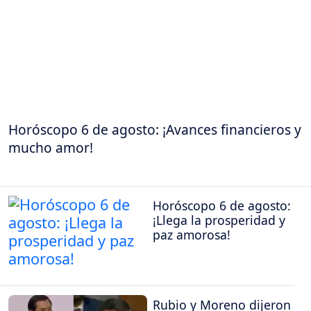
Horóscopo 6 de agosto: ¡Avances financieros y
mucho amor!
Horóscopo 6 de agosto:
¡Llega la prosperidad y
paz amorosa!
Rubio y Moreno dijeron