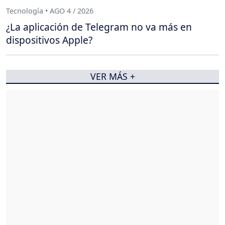
Tecnología • AGO 4 / 2026
¿La aplicación de Telegram no va más en
dispositivos Apple?
VER MÁS +