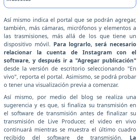
Así mismo indica el portal que se podrán agregar,
también, más cámaras, micrófonos y elementos a
las trasmisiones, más allá de los que tiene un
dispositivo móvil.
Para lograrlo, será necesario
relacionar la cuenta de Instagram con el
software, y después ir a "Agregar publicación"
desde la versión de escritorio seleccionando "En
vivo", reporta el portal. Asimismo, se podrá probar
o tener una visualización previa a comenzar.
Así mismo, por medio del blog se realiza una
sugerencia y es que, si finaliza su transmisión en
el software de transmisión antes de finalizar su
transmisión de Live Producer, el video en vivo
continuará mientras se muestra el último cuadro
recibido del software de transmisión.
La