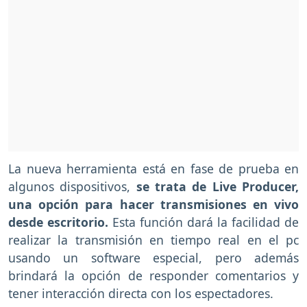
La nueva herramienta está en fase de prueba en
algunos dispositivos,
se trata de Live Producer,
una opción para hacer transmisiones en vivo
desde escritorio.
Esta función dará la facilidad de
realizar la transmisión en tiempo real en el pc
usando un software especial, pero además
brindará la opción de responder comentarios y
tener interacción directa con los espectadores.