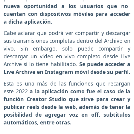
nueva oportunidad a los usuarios que no
cuentan con dispositivos móviles para acceder
a dicha aplicación.
Cabe aclarar que podrá ver compartir y descargar
sus transmisiones completas dentro del Archivo en
vivo. Sin embargo, solo puede compartir y
descargar un video en vivo completo desde Live
Archive si lo tiene habilitado.
Se puede acceder a
Live Archive en Instagram móvil desde su perfil.
Esta es una más de las funciones que recargan
este 2022
a la aplicación como fue el caso de la
función Creator Studio que sirve para crear y
publicar reels desde la web, además de tener la
posibilidad de agregar voz en off, subtítulos
automáticos, entre otras.