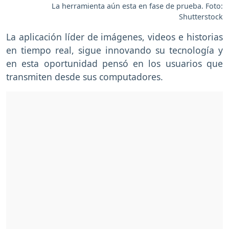
La herramienta aún esta en fase de prueba. Foto:
Shutterstock
La aplicación líder de imágenes, videos e historias
en tiempo real, sigue innovando su tecnología y
en esta oportunidad pensó en los usuarios que
transmiten desde sus computadores.