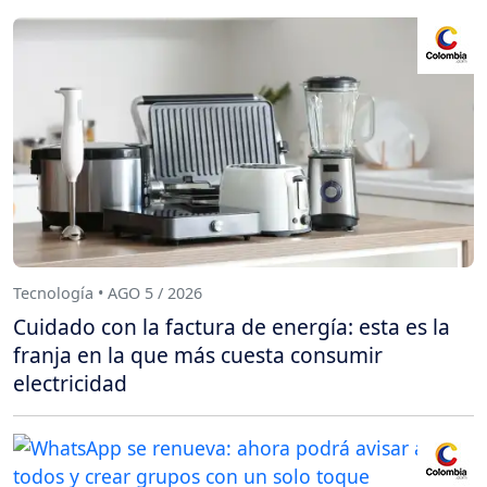
Tecnología • AGO 5 / 2026
Cuidado con la factura de energía: esta es la
franja en la que más cuesta consumir
electricidad