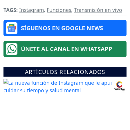
TAGS:
Instagram
,
Funciones
,
Transmisión en vivo
SÍGUENOS EN GOOGLE NEWS
ÚNETE AL CANAL EN WHATSAPP
ARTÍCULOS RELACIONADOS