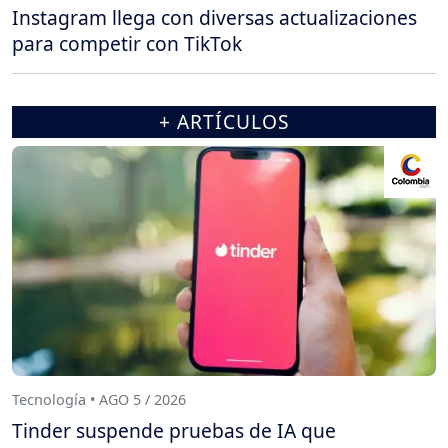
Instagram llega con diversas actualizaciones
para competir con TikTok
+ ARTÍCULOS
Tecnología • AGO 5 / 2026
Tinder suspende pruebas de IA que