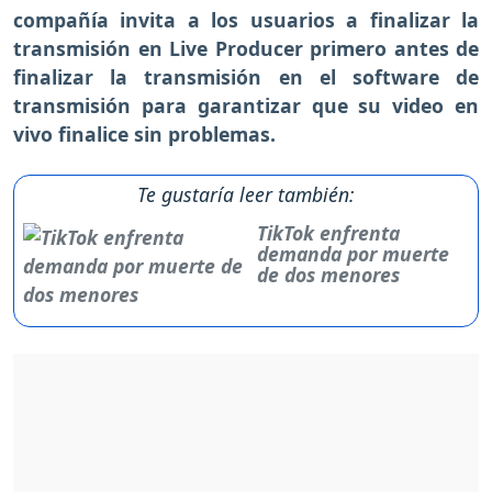
compañía invita a los usuarios a finalizar la
transmisión en Live Producer primero antes de
finalizar la transmisión en el software de
transmisión para garantizar que su video en
vivo finalice sin problemas.
Te gustaría leer también:
TikTok enfrenta
demanda por muerte
de dos menores