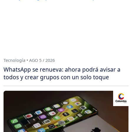
Tecnología • AGO 5 / 2026
WhatsApp se renueva: ahora podrá avisar a
todos y crear grupos con un solo toque