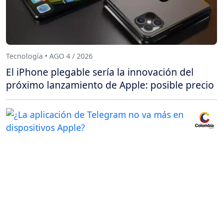
Tecnología • AGO 4 / 2026
El iPhone plegable sería la innovación del
próximo lanzamiento de Apple: posible precio