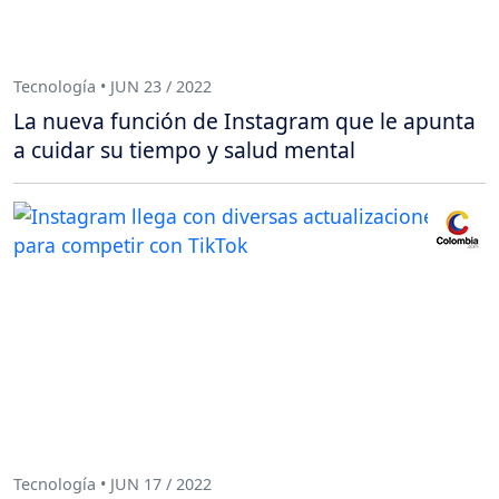
Tecnología • JUN 23 / 2022
La nueva función de Instagram que le apunta
a cuidar su tiempo y salud mental
Tecnología • JUN 17 / 2022