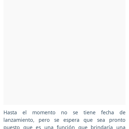
Hasta el momento no se tiene fecha de
lanzamiento, pero se espera que sea pronto
puesto que es una función que brindaría una