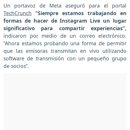
Un portavoz de Meta aseguró para el portal
TechCrunch
“Siempre estamos trabajando en
formas de hacer de Instagram Live un lugar
significativo para compartir experiencias”,
indicaron por medio de un correo electrónico.
“Ahora estamos probando una forma de permitir
que las emisoras transmitan en vivo utilizando
software de transmisión con un pequeño grupo
de socios”.