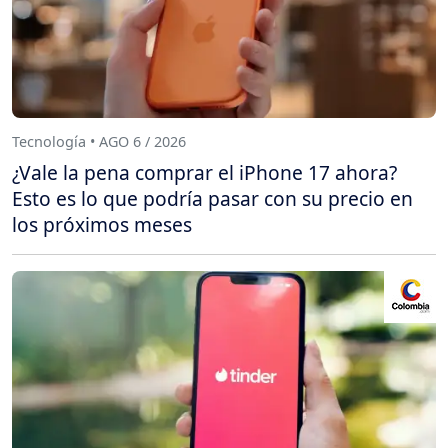
Tecnología • AGO 6 / 2026
¿Vale la pena comprar el iPhone 17 ahora?
Esto es lo que podría pasar con su precio en
los próximos meses