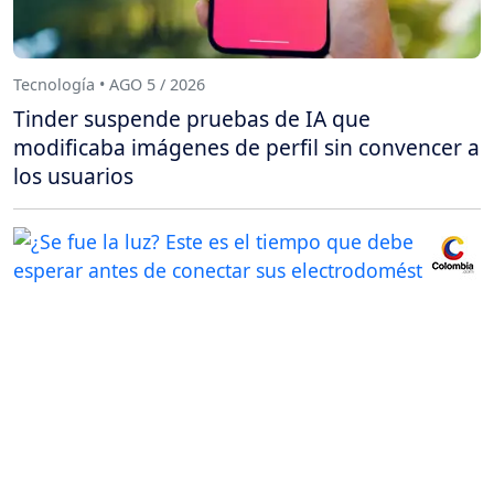
Tecnología • AGO 5 / 2026
Tinder suspende pruebas de IA que
modificaba imágenes de perfil sin convencer a
los usuarios