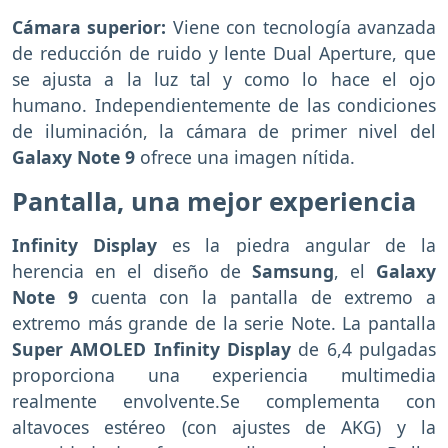
Cámara superior:
Viene con tecnología avanzada
de reducción de ruido y lente Dual Aperture, que
se ajusta a la luz tal y como lo hace el ojo
humano. Independientemente de las condiciones
de iluminación, la cámara de primer nivel del
Galaxy Note 9
ofrece una imagen nítida.
Pantalla, una mejor experiencia
Infinity Display
es la piedra angular de la
herencia en el diseño de
Samsung
, el
Galaxy
Note 9
cuenta con la pantalla de extremo a
extremo más grande de la serie Note. La pantalla
Super AMOLED Infinity Display
de 6,4 pulgadas
proporciona una experiencia multimedia
realmente envolvente.Se complementa con
altavoces estéreo (con ajustes de AKG) y la