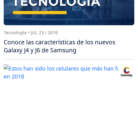
Tecnología • JUL 23 / 2018
Conoce las características de los nuevos
Galaxy J4 y J6 de Samsung