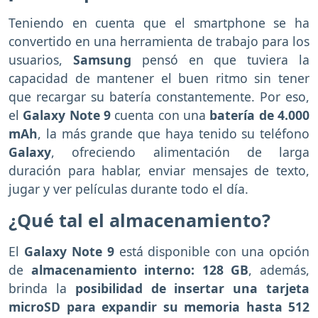
Teniendo en cuenta que el smartphone se ha
convertido en una herramienta de trabajo para los
usuarios,
Samsung
pensó en que tuviera la
capacidad de mantener el buen ritmo sin tener
que recargar su batería constantemente. Por eso,
el
Galaxy Note 9
cuenta con una
batería de 4.000
mAh
, la más grande que haya tenido su teléfono
Galaxy
, ofreciendo alimentación de larga
duración para hablar, enviar mensajes de texto,
jugar y ver películas durante todo el día.
¿Qué tal el almacenamiento?
El
Galaxy Note 9
está disponible con una opción
de
almacenamiento interno: 128 GB
, además,
brinda la
posibilidad de insertar una tarjeta
microSD para expandir su memoria hasta 512