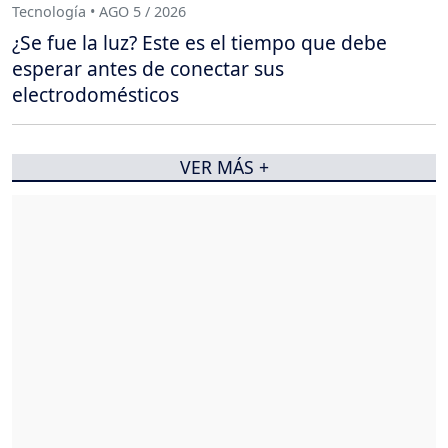
Tecnología • AGO 5 / 2026
¿Se fue la luz? Este es el tiempo que debe
esperar antes de conectar sus
electrodomésticos
VER MÁS +