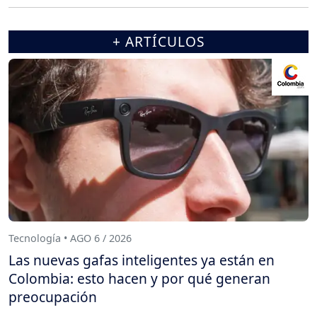
+ ARTÍCULOS
Tecnología • AGO 6 / 2026
Las nuevas gafas inteligentes ya están en
Colombia: esto hacen y por qué generan
preocupación