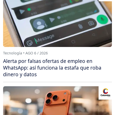
Tecnología • AGO 6 / 2026
Alerta por falsas ofertas de empleo en
WhatsApp: así funciona la estafa que roba
dinero y datos