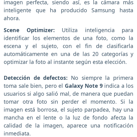
imagen perfecta, siendo así, es la cámara más
inteligente que ha producido Samsung hasta
ahora.
Scene Optimizer:
Utiliza inteligencia para
identificar los elementos de una foto, como la
escena y el sujeto, con el fin de clasificarla
automáticamente en una de las 20 categorías y
optimizar la foto al instante según esta elección.
Detección de defectos:
No siempre la primera
toma sale bien, pero el
Galaxy Note 9
indica a los
usuarios si algo salió mal, de manera que puedan
tomar otra foto sin perder el momento. Si la
imagen está borrosa, el sujeto parpadea, hay una
mancha en el lente o la luz de fondo afecta la
calidad de la imagen, aparece una notificación
inmediata.