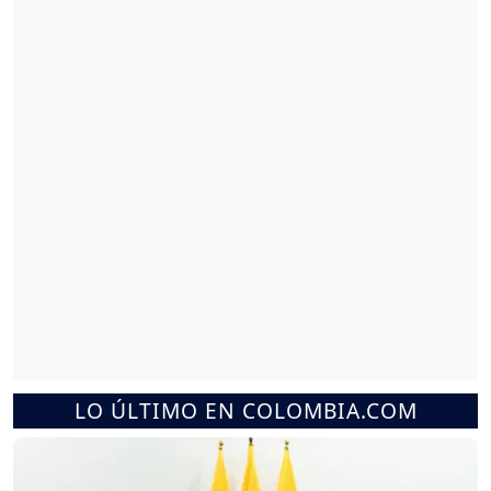
LO ÚLTIMO EN COLOMBIA.COM