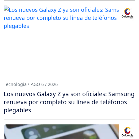
Tecnología • AGO 6 / 2026
Los nuevos Galaxy Z ya son oficiales: Samsung
renueva por completo su línea de teléfonos
plegables