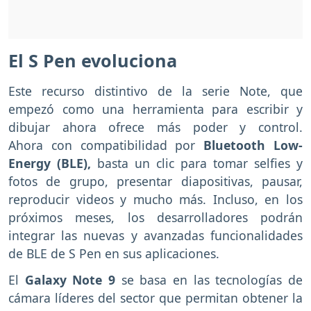
El S Pen evoluciona
Este recurso distintivo de la serie Note, que
empezó como una herramienta para escribir y
dibujar ahora ofrece más poder y control.
Ahora con compatibilidad por
Bluetooth Low-
Energy (BLE),
basta un clic para tomar selfies y
fotos de grupo, presentar diapositivas, pausar,
reproducir videos y mucho más. Incluso, en los
próximos meses, los desarrolladores podrán
integrar las nuevas y avanzadas funcionalidades
de BLE de S Pen en sus aplicaciones.
El
Galaxy Note 9
se basa en las tecnologías de
cámara líderes del sector que permitan obtener la