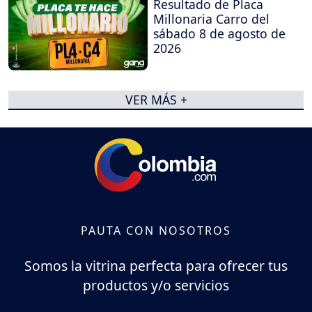
Resultado de Placa
Millonaria Carro del
sábado 8 de agosto de
2026
VER MÁS +
PAUTA CON NOSOTROS
Somos la vitrina perfecta para ofrecer tus
productos y/o servicios