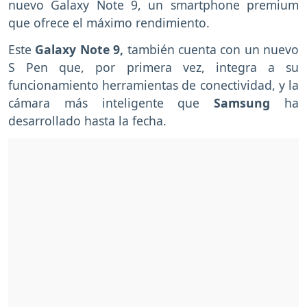
nuevo Galaxy Note 9, un smartphone premium
que ofrece el máximo rendimiento.
Este
Galaxy Note 9,
también cuenta con un nuevo
S Pen que, por primera vez, integra a su
funcionamiento herramientas de conectividad, y la
cámara más inteligente que
Samsung
ha
desarrollado hasta la fecha.