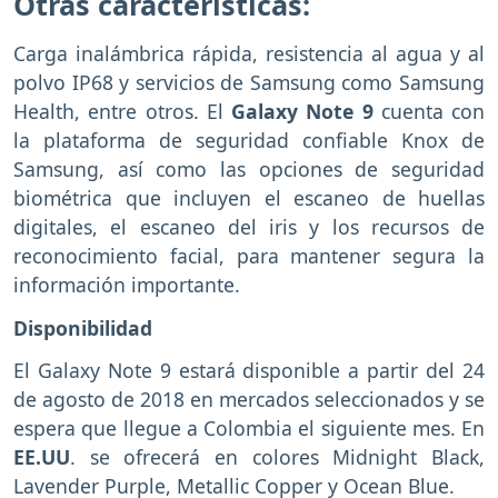
Otras características:
Carga inalámbrica rápida, resistencia al agua y al
polvo IP68 y servicios de Samsung como Samsung
Health, entre otros. El
Galaxy Note 9
cuenta con
la plataforma de seguridad confiable Knox de
Samsung, así como las opciones de seguridad
biométrica que incluyen el escaneo de huellas
digitales, el escaneo del iris y los recursos de
reconocimiento facial, para mantener segura la
información importante.
Disponibilidad
El Galaxy Note 9 estará disponible a partir del 24
de agosto de 2018 en mercados seleccionados y se
espera que llegue a Colombia el siguiente mes. En
EE.UU
. se ofrecerá en colores Midnight Black,
Lavender Purple, Metallic Copper y Ocean Blue.