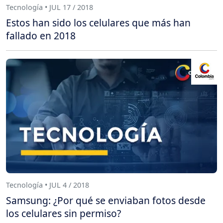
Tecnología • JUL 17 / 2018
Estos han sido los celulares que más han
fallado en 2018
Tecnología • JUL 4 / 2018
Samsung: ¿Por qué se enviaban fotos desde
los celulares sin permiso?