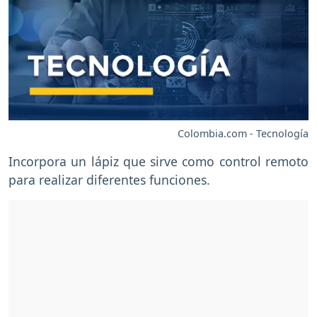
Colombia.com - Tecnología
Incorpora un lápiz que sirve como control remoto
para realizar diferentes funciones.