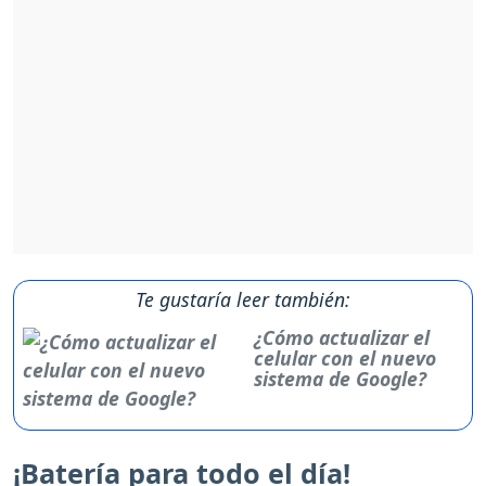
Te gustaría leer también:
¿Cómo actualizar el
celular con el nuevo
sistema de Google?
¡Batería para todo el día!