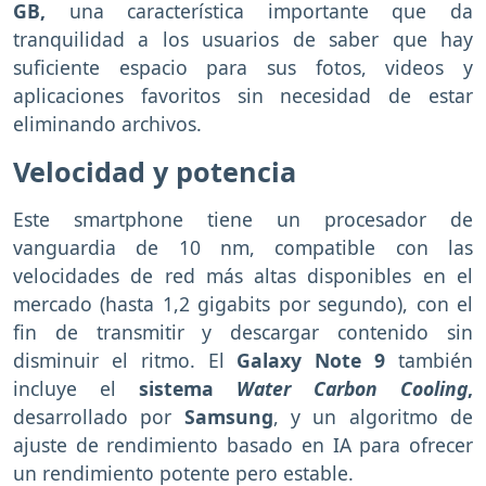
GB,
una característica importante que da
tranquilidad a los usuarios de saber que hay
suficiente espacio para sus fotos, videos y
aplicaciones favoritos sin necesidad de estar
eliminando archivos.
Velocidad y potencia
Este smartphone tiene un procesador de
vanguardia de 10 nm, compatible con las
velocidades de red más altas disponibles en el
mercado (hasta 1,2 gigabits por segundo), con el
fin de transmitir y descargar contenido sin
disminuir el ritmo. El
Galaxy Note 9
también
incluye el
sistema
Water Carbon Cooling
,
desarrollado por
Samsung
, y un algoritmo de
ajuste de rendimiento basado en IA para ofrecer
un rendimiento potente pero estable.