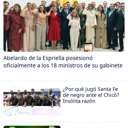
Abelardo de la Espriella posesionó
oficialmente a los 18 ministros de su gabinete
¿Por qué jugó Santa Fe
de negro ante el Chicó?
Insólita razón