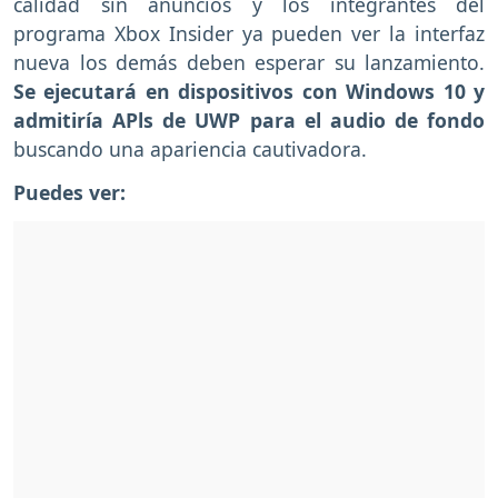
calidad sin anuncios y los integrantes del
programa Xbox Insider ya pueden ver la interfaz
nueva los demás deben esperar su lanzamiento.
Se ejecutará en dispositivos con Windows 10 y
admitiría APls de UWP para el audio de fondo
buscando una apariencia cautivadora.
Puedes ver: