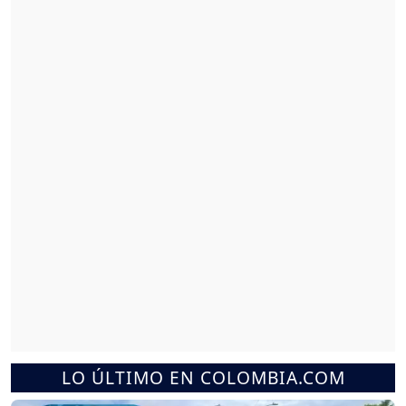
LO ÚLTIMO EN COLOMBIA.COM