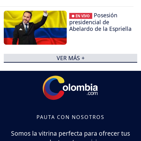
Posesión
● EN VIVO
presidencial de
Abelardo de la Espriella
VER MÁS +
PAUTA CON NOSOTROS
Somos la vitrina perfecta para ofrecer tus