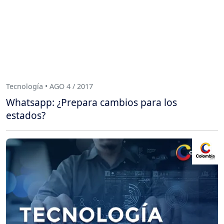
Tecnología • AGO 4 / 2017
Whatsapp: ¿Prepara cambios para los
estados?