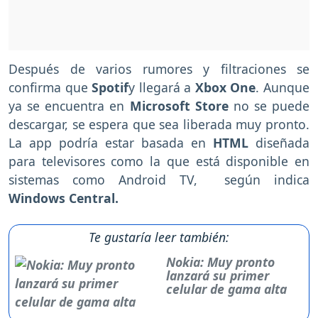
Después de varios rumores y filtraciones se
confirma que
Spotif
y llegará a
Xbox One
. Aunque
ya se encuentra en
Microsoft Store
no se puede
descargar, se espera que sea liberada muy pronto.
La app podría estar basada en
HTML
diseñada
para televisores como la que está disponible en
sistemas como Android TV, según indica
Windows Central.
Te gustaría leer también:
Nokia: Muy pronto
lanzará su primer
celular de gama alta