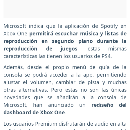
Microsoft indica que la aplicación de Spotify en
Xbox One
permitirá escuchar música y listas de
reproducción en segundo plano durante la
reproducción de juegos
, estas mismas
características las tienen los usuarios de PS4.
Además, desde el propio menú de guía de la
consola se podrá acceder a la app, permitiendo
ajustar el volumen, cambiar de pista y muchas
otras alternativas. Pero estas no son las únicas
novedades que se añadirán a la consola de
Microsoft, han anunciado un
rediseño
del
dashboard de Xbox One
.
Los usuarios Premium disfrutarán de audio en alta