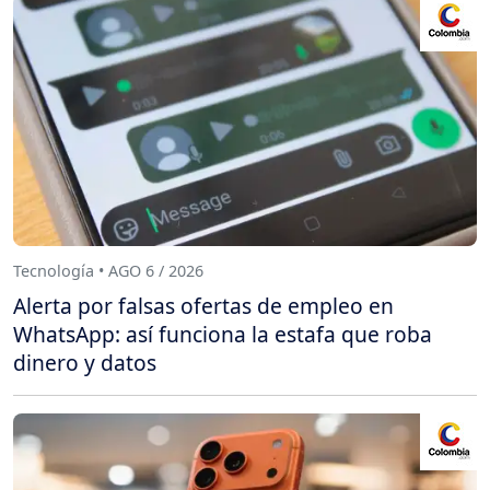
Tecnología • AGO 6 / 2026
Alerta por falsas ofertas de empleo en
WhatsApp: así funciona la estafa que roba
dinero y datos