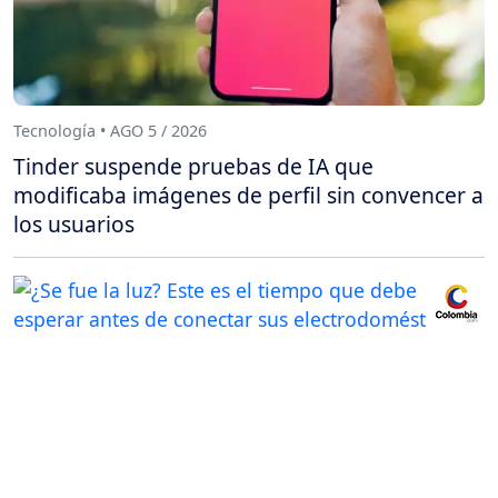
Tecnología • AGO 5 / 2026
Tinder suspende pruebas de IA que
modificaba imágenes de perfil sin convencer a
los usuarios