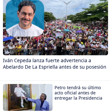
Iván Cepeda lanza fuerte advertencia a
Abelardo De La Espriella antes de su posesión
Petro tendrá su último
acto oficial antes de
entregar la Presidencia