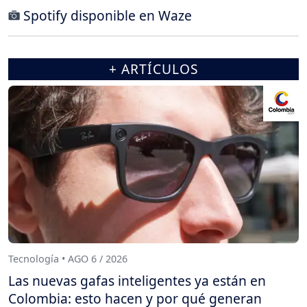
Spotify disponible en Waze
+ ARTÍCULOS
Tecnología • AGO 6 / 2026
Las nuevas gafas inteligentes ya están en
Colombia: esto hacen y por qué generan