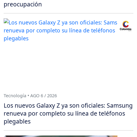
preocupación
Tecnología • AGO 6 / 2026
Los nuevos Galaxy Z ya son oficiales: Samsung
renueva por completo su línea de teléfonos
plegables