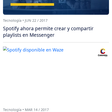
Tecnología • JUN 22 / 2017
Spotify ahora permite crear y compartir
playlists en Messenger
Tecnología • MAR 14 / 2017