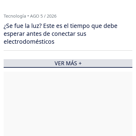
Tecnología • AGO 5 / 2026
¿Se fue la luz? Este es el tiempo que debe
esperar antes de conectar sus
electrodomésticos
VER MÁS +