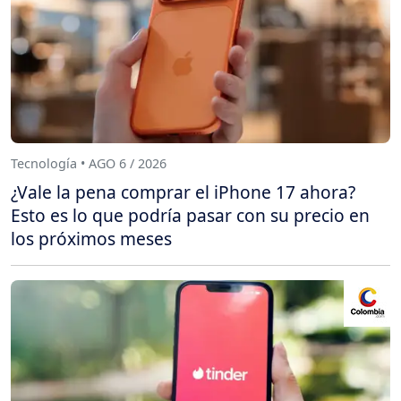
Tecnología • AGO 6 / 2026
¿Vale la pena comprar el iPhone 17 ahora?
Esto es lo que podría pasar con su precio en
los próximos meses