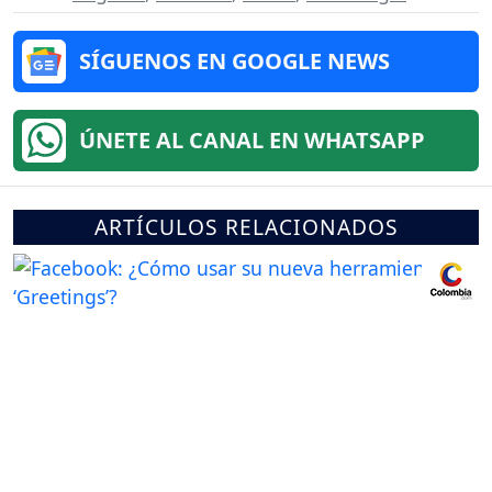
SÍGUENOS EN GOOGLE NEWS
ÚNETE AL CANAL EN WHATSAPP
ARTÍCULOS RELACIONADOS