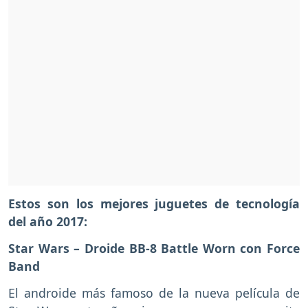
Estos son los mejores juguetes de tecnología
del año 2017:
Star Wars – Droide BB-8 Battle Worn con Force
Band
El androide más famoso de la nueva película de