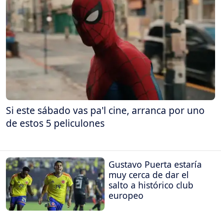
Si este sábado vas pa'l cine, arranca por uno
de estos 5 peliculones
Gustavo Puerta estaría
muy cerca de dar el
salto a histórico club
europeo