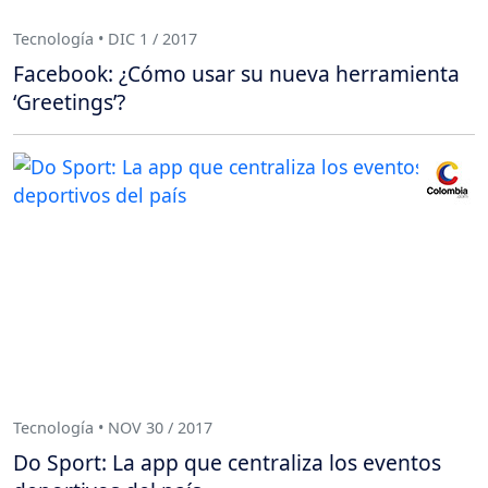
Tecnología • DIC 1 / 2017
Facebook: ¿Cómo usar su nueva herramienta
‘Greetings’?
Tecnología • NOV 30 / 2017
Do Sport: La app que centraliza los eventos