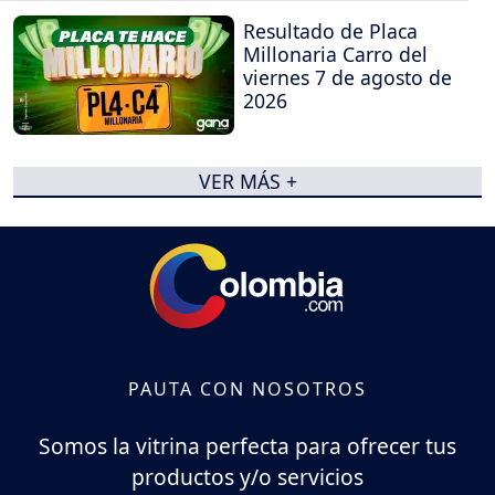
Resultado de Placa
Millonaria Carro del
viernes 7 de agosto de
2026
VER MÁS +
PAUTA CON NOSOTROS
Somos la vitrina perfecta para ofrecer tus
productos y/o servicios