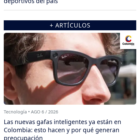
deportivos del país
+ ARTÍCULOS
Tecnología • AGO 6 / 2026
Las nuevas gafas inteligentes ya están en
Colombia: esto hacen y por qué generan
preocupación