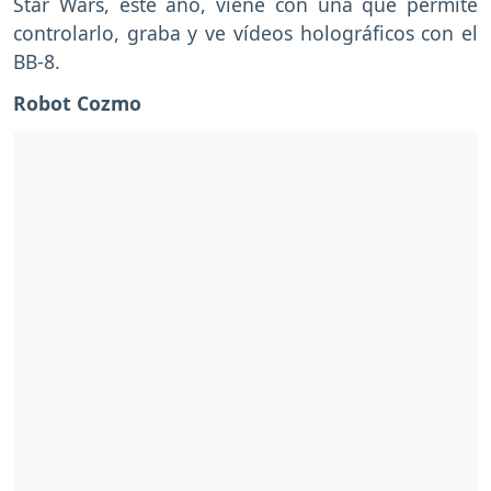
Star Wars, este año, viene con una que permite
controlarlo, graba y ve vídeos holográficos con el
BB-8.
Robot Cozmo