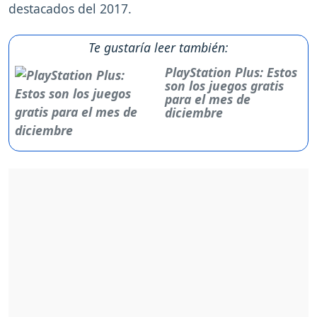
destacados del 2017.
Te gustaría leer también:
PlayStation Plus: Estos
son los juegos gratis
para el mes de
diciembre