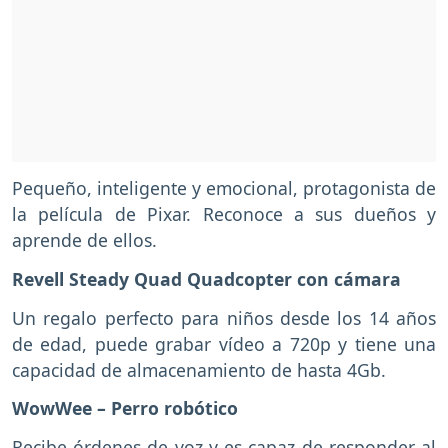
Pequeño, inteligente y emocional, protagonista de
la película de Pixar. Reconoce a sus dueños y
aprende de ellos.
Revell Steady Quad Quadcopter con cámara
Un regalo perfecto para niños desde los 14 años
de edad, puede grabar vídeo a 720p y tiene una
capacidad de almacenamiento de hasta 4Gb.
WowWee – Perro robótico
Recibe órdenes de voz y es capaz de responder al