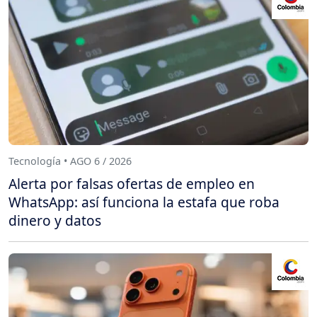
Tecnología • AGO 6 / 2026
Alerta por falsas ofertas de empleo en
WhatsApp: así funciona la estafa que roba
dinero y datos