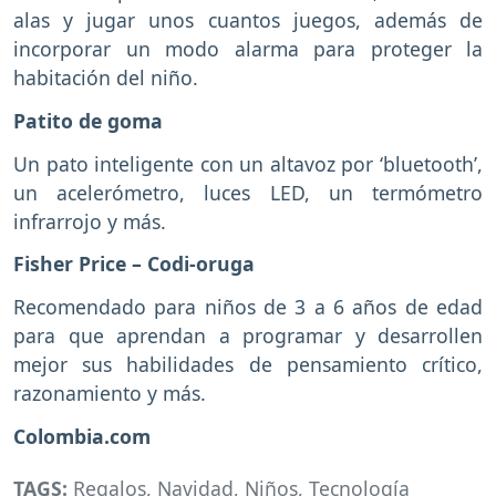
alas y jugar unos cuantos juegos, además de
incorporar un modo alarma para proteger la
habitación del niño.
Patito de goma
Un pato inteligente con un altavoz por ‘bluetooth’,
un acelerómetro, luces LED, un termómetro
infrarrojo y más.
Fisher Price – Codi-oruga
Recomendado para niños de 3 a 6 años de edad
para que aprendan a programar y desarrollen
mejor sus habilidades de pensamiento crítico,
razonamiento y más.
Colombia.com
TAGS:
Regalos
,
Navidad
,
Niños
,
Tecnología