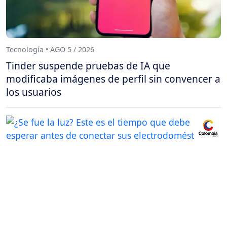
Tecnología • AGO 5 / 2026
Tinder suspende pruebas de IA que
modificaba imágenes de perfil sin convencer a
los usuarios