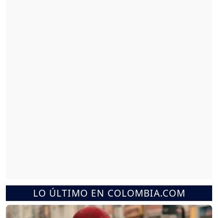
LO ÚLTIMO EN COLOMBIA.COM