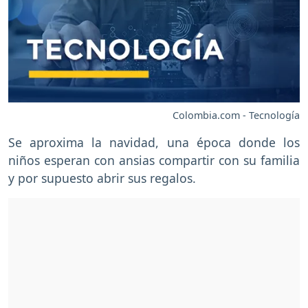
Colombia.com - Tecnología
Se aproxima la navidad, una época donde los
niños esperan con ansias compartir con su familia
y por supuesto abrir sus regalos.