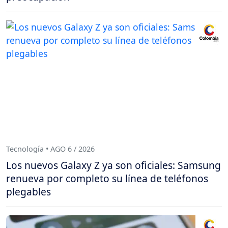
Tecnología • AGO 6 / 2026
Los nuevos Galaxy Z ya son oficiales: Samsung
renueva por completo su línea de teléfonos
plegables