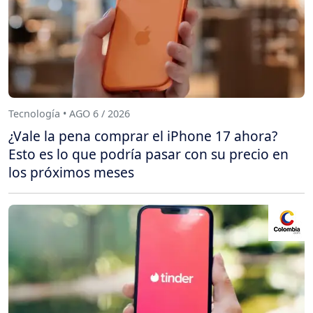
Tecnología • AGO 6 / 2026
¿Vale la pena comprar el iPhone 17 ahora?
Esto es lo que podría pasar con su precio en
los próximos meses