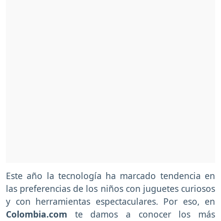
Este año la tecnología ha marcado tendencia en
las preferencias de los niños con juguetes curiosos
y con herramientas espectaculares. Por eso, en
Colombia.com
te damos a conocer los más