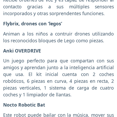
contacto gracias a sus múltiples sensores
incorporados y otras sorprendentes funciones.
Flybrix, drones con ‘legos’
Animan a los niños a contruir drones utilizando
los reconocidos bloques de Lego como piezas.
Anki OVERDRIVE
Un juego perfecto para que compartan con sus
amigos y aprendan junto a la inteligencia artificial
que usa. El kit inicial cuenta con 2 coches
robóticos, 6 piezas en curva, 4 piezas en recta, 2
piezas verticales, 1 sistema de carga de cuatro
coches y 1 limpiador de llantas.
Nocto Robotic Bat
Este robot puede bailar con la música, mover sus