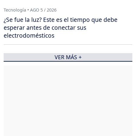
Tecnología • AGO 5 / 2026
¿Se fue la luz? Este es el tiempo que debe
esperar antes de conectar sus
electrodomésticos
VER MÁS +