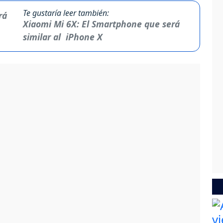
Te gustaría leer también:
Xiaomi Mi 6X: El Smartphone que será
similar al iPhone X