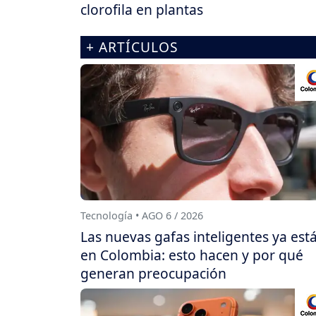
clorofila en plantas
+ ARTÍCULOS
Tecnología • AGO 6 / 2026
Las nuevas gafas inteligentes ya est
en Colombia: esto hacen y por qué
generan preocupación