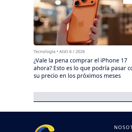
Tecnología • AGO 6 / 2026
¿Vale la pena comprar el iPhone 17
ahora? Esto es lo que podría pasar c
su precio en los próximos meses
NOSO