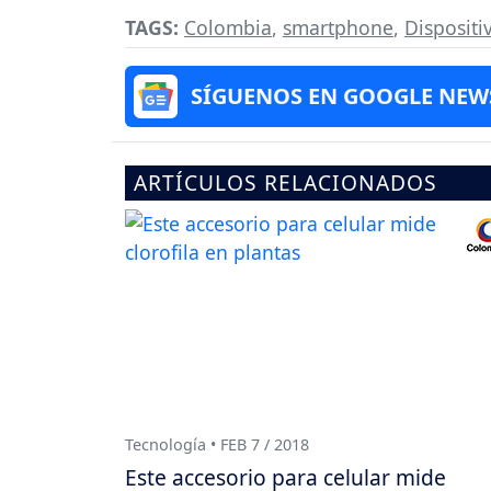
TAGS:
Colombia
,
smartphone
,
Dispositi
SÍGUENOS EN GOOGLE NEW
ARTÍCULOS RELACIONADOS
Tecnología • FEB 7 / 2018
Este accesorio para celular mide