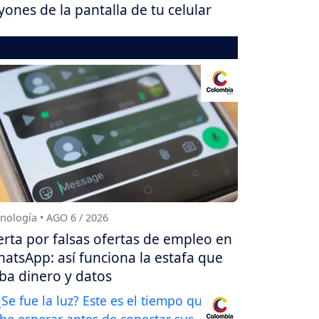
yones de la pantalla de tu celular
nología • AGO 6 / 2026
erta por falsas ofertas de empleo en
atsApp: así funciona la estafa que
ba dinero y datos