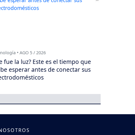
nología • AGO 5 / 2026
e fue la luz? Este es el tiempo que
be esperar antes de conectar sus
ectrodomésticos
 NOSOTROS