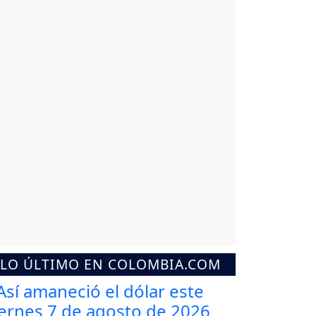
LO ÚLTIMO EN COLOMBIA.COM