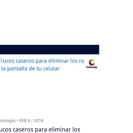
nología • FEB 6 / 2018
ucos caseros para eliminar los