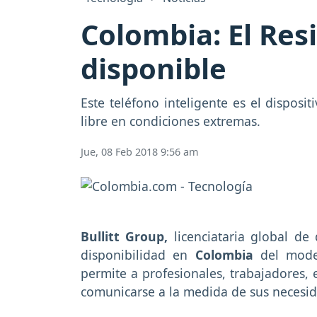
Colombia: El Res
disponible
Este teléfono inteligente es el dispos
libre en condiciones extremas.
Jue, 08 Feb 2018 9:56 am
Bullitt Group,
licenciataria global de
disponibilidad en
Colombia
del mod
permite a profesionales, trabajadores,
comunicarse a la medida de sus necesid