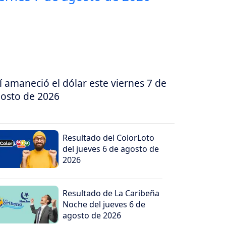
í amaneció el dólar este viernes 7 de
osto de 2026
Resultado del ColorLoto
del jueves 6 de agosto de
2026
Resultado de La Caribeña
Noche del jueves 6 de
agosto de 2026