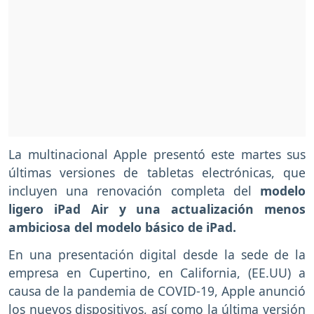
La multinacional Apple presentó este martes sus
últimas versiones de tabletas electrónicas, que
incluyen una renovación completa del
modelo
ligero iPad Air y una actualización menos
ambiciosa del modelo básico de iPad.
En una presentación digital desde la sede de la
empresa en Cupertino, en California, (EE.UU) a
causa de la pandemia de COVID-19, Apple anunció
los nuevos dispositivos, así como la última versión