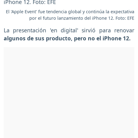
El 'Apple Event' fue tendencia global y continúa la expectativa
por el futuro lanzamiento del iPhone 12. Foto: EFE
La presentación 'en digital' sirvió para renovar
algunos de sus producto, pero no el iPhone 12.