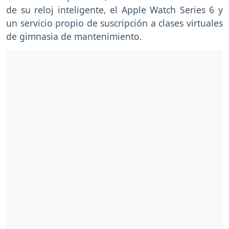
de su reloj inteligente, el Apple Watch Series 6 y
un servicio propio de suscripción a clases virtuales
de gimnasia de mantenimiento.