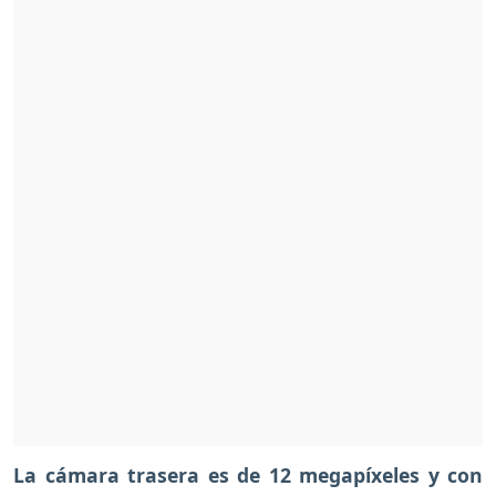
La cámara trasera es de 12 megapíxeles y con