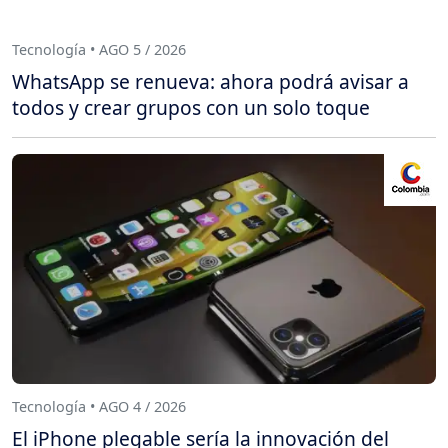
Tecnología • AGO 5 / 2026
WhatsApp se renueva: ahora podrá avisar a
todos y crear grupos con un solo toque
Tecnología • AGO 4 / 2026
El iPhone plegable sería la innovación del