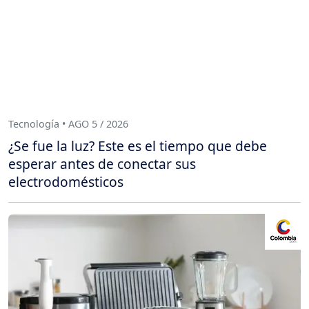
Tecnología • AGO 5 / 2026
¿Se fue la luz? Este es el tiempo que debe
esperar antes de conectar sus
electrodomésticos