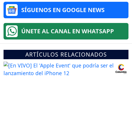
SÍGUENOS EN GOOGLE NEWS
ÚNETE AL CANAL EN WHATSAPP
ARTÍCULOS RELACIONADOS