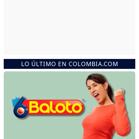
LO ÚLTIMO EN COLOMBIA.COM