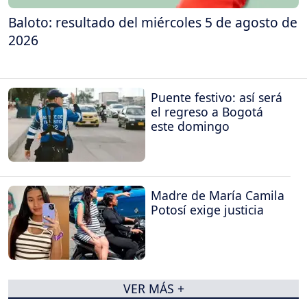
Baloto: resultado del miércoles 5 de agosto de
2026
Puente festivo: así será
el regreso a Bogotá
este domingo
Madre de María Camila
Potosí exige justicia
VER MÁS +