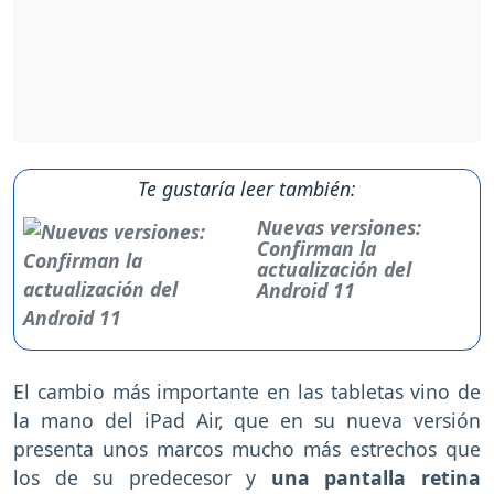
Te gustaría leer también:
Nuevas versiones:
Confirman la
actualización del
Android 11
El cambio más importante en las tabletas vino de
la mano del iPad Air, que en su nueva versión
presenta unos marcos mucho más estrechos que
los de su predecesor y
una pantalla retina