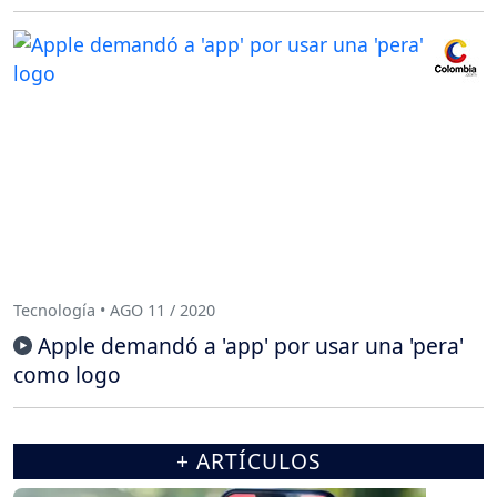
Tecnología • AGO 11 / 2020
Apple demandó a 'app' por usar una 'pera'
como logo
+ ARTÍCULOS