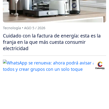
Tecnología • AGO 5 / 2026
Cuidado con la factura de energía: esta es la
franja en la que más cuesta consumir
electricidad