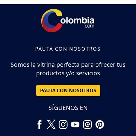
PAUTA CON NOSOTROS
Somos la vitrina perfecta para ofrecer tus
productos y/o servicios
PAUTA CON NOSOTROS
SÍGUENOS EN