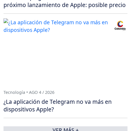
próximo lanzamiento de Apple: posible precio
Tecnología • AGO 4 / 2026
¿La aplicación de Telegram no va más en
dispositivos Apple?
VER MÁS +