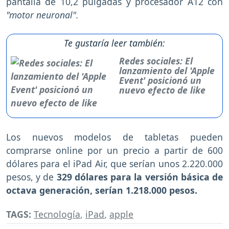
pantalla de 10,2 pulgadas y procesador A12 con
"motor neuronal".
Te gustaría leer también:
Redes sociales: El
lanzamiento del 'Apple
Event' posicionó un
nuevo efecto de like
Los nuevos modelos de tabletas pueden
comprarse online por un precio a partir de 600
dólares para el iPad Air, que serían unos 2.220.000
pesos, y de
329 dólares para la versión básica de
octava generación, serían 1.218.000 pesos.
TAGS:
Tecnología
,
iPad
,
apple