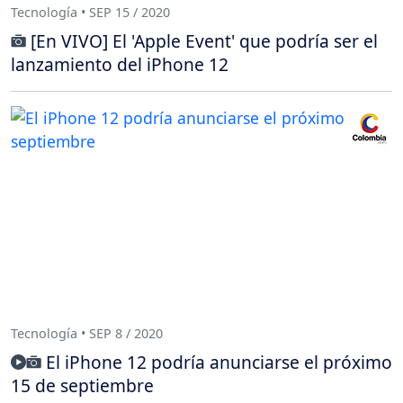
Tecnología • SEP 15 / 2020
[En VIVO] El 'Apple Event' que podría ser el
lanzamiento del iPhone 12
Tecnología • SEP 8 / 2020
El iPhone 12 podría anunciarse el próximo
15 de septiembre