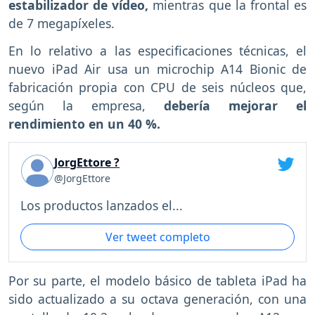
estabilizador de vídeo,
mientras que la frontal es
de 7 megapíxeles.
En lo relativo a las especificaciones técnicas, el
nuevo iPad Air usa un microchip A14 Bionic de
fabricación propia con CPU de seis núcleos que,
según la empresa,
debería mejorar el
rendimiento en un 40 %.
JorgEttore ?
@JorgEttore
Los productos lanzados el...
Ver tweet completo
Por su parte, el modelo básico de tableta iPad ha
sido actualizado a su octava generación, con una