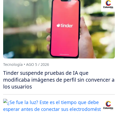
Tecnología • AGO 5 / 2026
Tinder suspende pruebas de IA que
modificaba imágenes de perfil sin convencer a
los usuarios