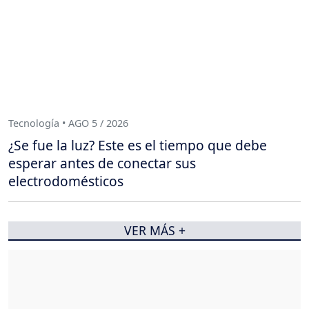
Tecnología • AGO 5 / 2026
¿Se fue la luz? Este es el tiempo que debe
esperar antes de conectar sus
electrodomésticos
VER MÁS +