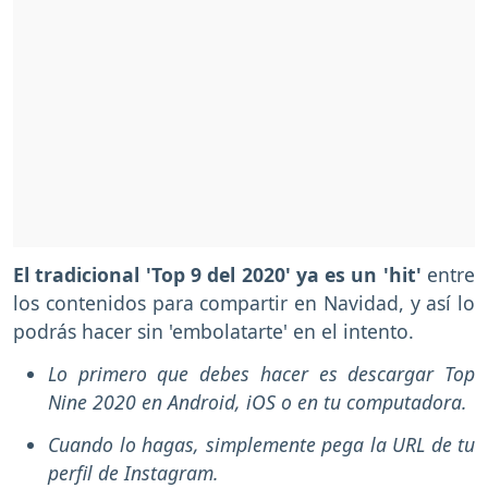
El tradicional 'Top 9 del 2020' ya es un 'hit'
entre
los contenidos para compartir en Navidad, y así lo
podrás hacer sin 'embolatarte' en el intento.
Lo primero que debes hacer es descargar Top
Nine 2020 en Android, iOS o en tu computadora.
Cuando lo hagas, simplemente pega la URL de tu
perfil de Instagram.