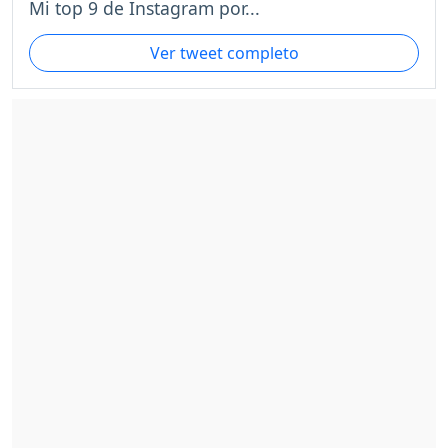
Mi top 9 de Instagram por...
Ver tweet completo