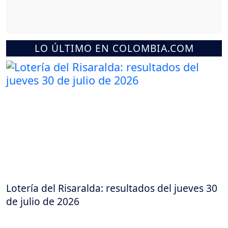
LO ÚLTIMO EN COLOMBIA.COM
Lotería del Risaralda: resultados del jueves 30
de julio de 2026