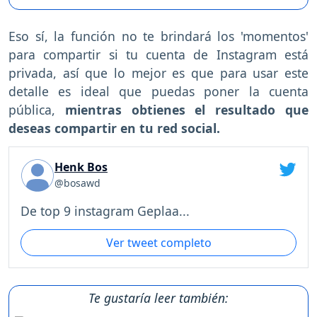
Eso sí, la función no te brindará los 'momentos'
para compartir si tu cuenta de Instagram está
privada, así que lo mejor es que para usar este
detalle es ideal que puedas poner la cuenta
pública,
mientras obtienes el resultado que
deseas compartir en tu red social.
Henk Bos
@bosawd
De top 9 instagram Geplaa...
Ver tweet completo
Te gustaría leer también: