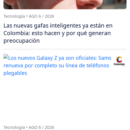
Tecnología • AGO 6 / 2026
Las nuevas gafas inteligentes ya están en
Colombia: esto hacen y por qué generan
preocupación
Tecnología • AGO 6 / 2026