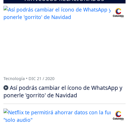
Tecnología • DIC 21 / 2020
Así podrás cambiar el ícono de WhatsApp y
ponerle 'gorrito' de Navidad