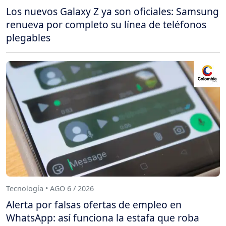
Los nuevos Galaxy Z ya son oficiales: Samsung
renueva por completo su línea de teléfonos
plegables
Tecnología • AGO 6 / 2026
Alerta por falsas ofertas de empleo en
WhatsApp: así funciona la estafa que roba