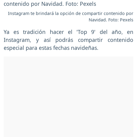
Instagram te brindará la opción de compartir contenido por
Navidad. Foto: Pexels
Ya es tradición hacer el 'Top 9' del año, en
Instagram, y así podrás compartir contenido
especial para estas fechas navideñas.