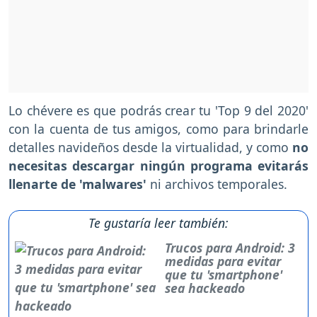
Lo chévere es que podrás crear tu 'Top 9 del 2020'
con la cuenta de tus amigos, como para brindarle
detalles navideños desde la virtualidad, y como
no
necesitas descargar ningún programa evitarás
llenarte de 'malwares'
ni archivos temporales.
Te gustaría leer también:
Trucos para Android: 3
medidas para evitar
que tu 'smartphone'
sea hackeado