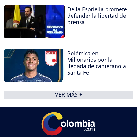
De la Espriella promete
defender la libertad de
prensa
Polémica en
Millonarios por la
llegada de canterano a
Santa Fe
VER MÁS +