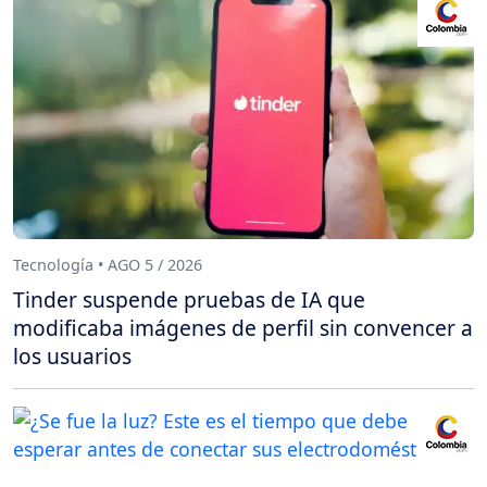
Tecnología • AGO 5 / 2026
Tinder suspende pruebas de IA que
modificaba imágenes de perfil sin convencer a
los usuarios