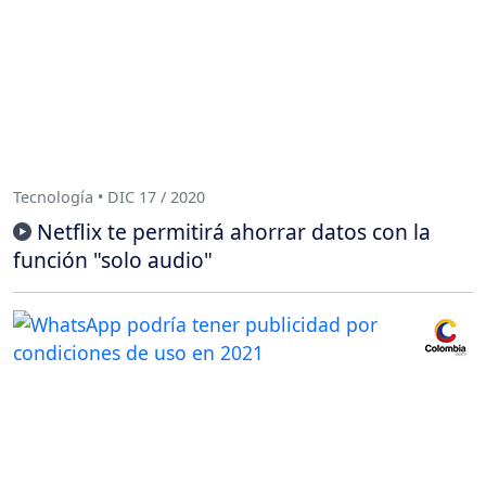
Tecnología • DIC 17 / 2020
Netflix te permitirá ahorrar datos con la
función "solo audio"