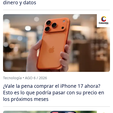
dinero y datos
Tecnología • AGO 6 / 2026
¿Vale la pena comprar el iPhone 17 ahora?
Esto es lo que podría pasar con su precio en
los próximos meses