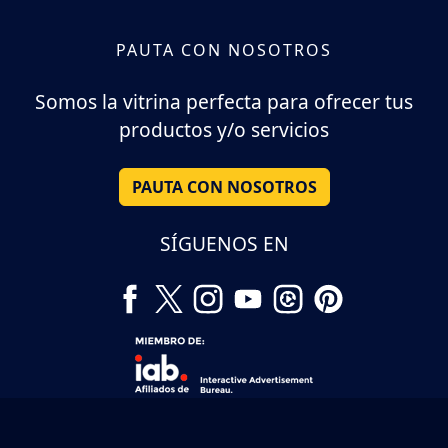
PAUTA CON NOSOTROS
Somos la vitrina perfecta para ofrecer tus
productos y/o servicios
PAUTA CON NOSOTROS
SÍGUENOS EN