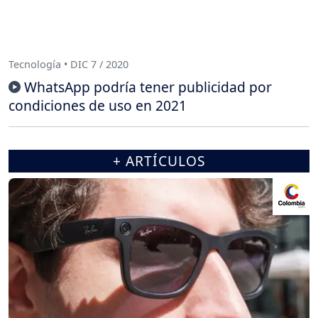
Tecnología • DIC 7 / 2020
WhatsApp podría tener publicidad por
condiciones de uso en 2021
+ ARTÍCULOS