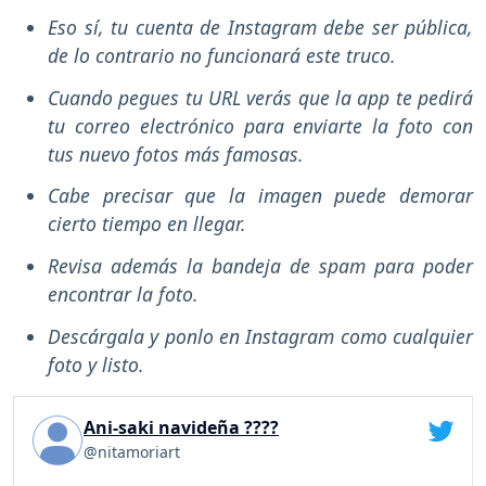
Eso sí, tu cuenta de Instagram debe ser pública,
de lo contrario no funcionará este truco.
Cuando pegues tu URL verás que la app te pedirá
tu correo electrónico para enviarte la foto con
tus nuevo fotos más famosas.
Cabe precisar que la imagen puede demorar
cierto tiempo en llegar.
Revisa además la bandeja de spam para poder
encontrar la foto.
Descárgala y ponlo en Instagram como cualquier
foto y listo.
Ani-saki navideña ????
@nitamoriart