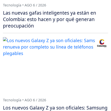
Tecnología • AGO 6 / 2026
Las nuevas gafas inteligentes ya están en
Colombia: esto hacen y por qué generan
preocupación
Tecnología • AGO 6 / 2026
Los nuevos Galaxy Z ya son oficiales: Samsung