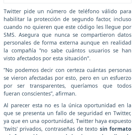
Twitter pide un número de teléfono válido para
habilitar la protección de segundo factor, incluso
cuando no quieren que este código les llegue por
SMS. Asegura que nunca se compartieron datos
personales de forma externa aunque en realidad
la compañía "no sabe cuántos usuarios se han
visto afectados por esta situación".
”No podemos decir con certeza cuántas personas
se vieron afectadas por esto, pero en un esfuerzo
por ser transparentes, queríamos que todos
fueran conscientes”, afirman.
Al parecer esta no es la única oportunidad en la
que se presenta un fallo de seguridad en Twitter,
ya que en una oportunidad, Twitter haya expuesto
'twits' privados, contraseñas de texto
sin formato