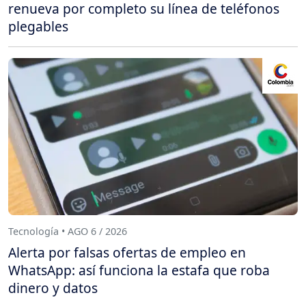
renueva por completo su línea de teléfonos
plegables
Tecnología • AGO 6 / 2026
Alerta por falsas ofertas de empleo en
WhatsApp: así funciona la estafa que roba
dinero y datos