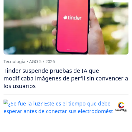
Tecnología • AGO 5 / 2026
Tinder suspende pruebas de IA que
modificaba imágenes de perfil sin convencer a
los usuarios