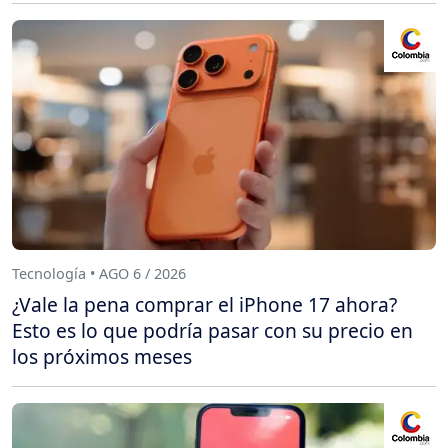
Tecnología • AGO 6 / 2026
¿Vale la pena comprar el iPhone 17 ahora?
Esto es lo que podría pasar con su precio en
los próximos meses