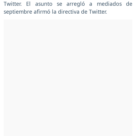
Twitter. El asunto se arregló a mediados de
septiembre afirmó la directiva de Twitter.