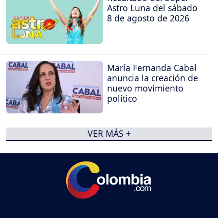
Astro Luna del sábado
8 de agosto de 2026
María Fernanda Cabal
anuncia la creación de
nuevo movimiento
político
VER MÁS +