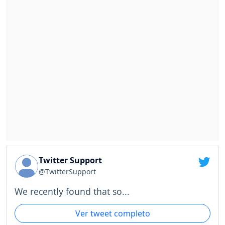
Twitter Support
@TwitterSupport
We recently found that so...
Ver tweet completo