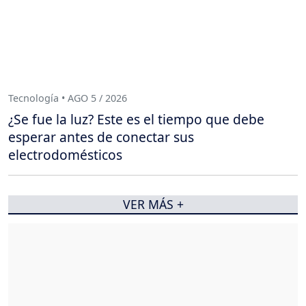
Tecnología • AGO 5 / 2026
¿Se fue la luz? Este es el tiempo que debe
esperar antes de conectar sus
electrodomésticos
VER MÁS +