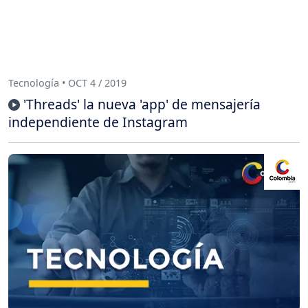
Tecnología • OCT 4 / 2019
'Threads' la nueva 'app' de mensajería
independiente de Instagram