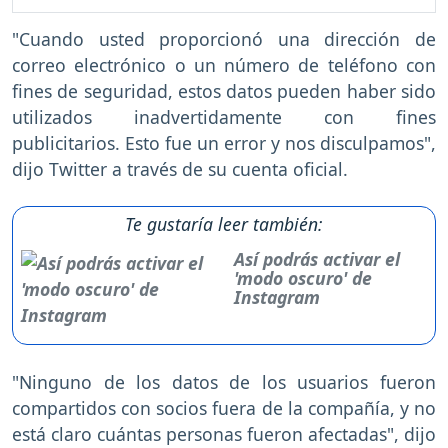
"Cuando usted proporcionó una dirección de
correo electrónico o un número de teléfono con
fines de seguridad, estos datos pueden haber sido
utilizados inadvertidamente con fines
publicitarios. Esto fue un error y nos disculpamos",
dijo Twitter a través de su cuenta oficial.
Te gustaría leer también:
Así podrás activar el
'modo oscuro' de
Instagram
"Ninguno de los datos de los usuarios fueron
compartidos con socios fuera de la compañía, y no
está claro cuántas personas fueron afectadas", dijo