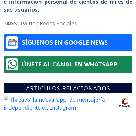
e información personal de cientos de miles de
sus usuarios.
TAGS:
Twitter
,
Redes Sociales
SÍGUENOS EN GOOGLE NEWS
ÚNETE AL CANAL EN WHATSAPP
ARTÍCULOS RELACIONADOS