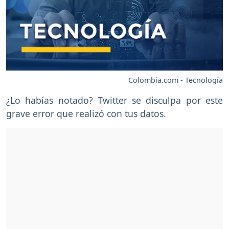
Colombia.com - Tecnología
¿Lo habías notado? Twitter se disculpa por este
grave error que realizó con tus datos.