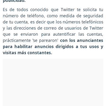
publicidad.
Es de todos conocido que Twitter te solicita tu
número de teléfono, como medida de seguridad
de tu cuenta, es decir que los números telefónicos
y las direcciones de correo de usuarios de Twitter
que se enviaron para autentificar las cuentas,
prácticamente 'se parearon'
con los anunciantes
para habilitar anuncios dirigidos a tus usos y
visitas más constantes.