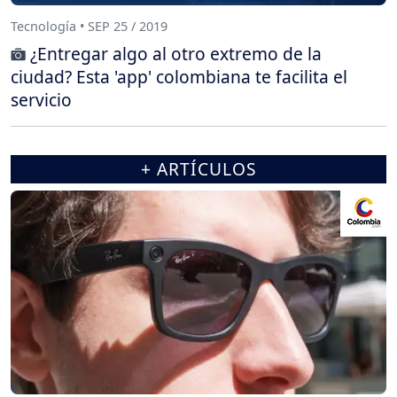
Tecnología • SEP 25 / 2019
¿Entregar algo al otro extremo de la
ciudad? Esta 'app' colombiana te facilita el
servicio
+ ARTÍCULOS