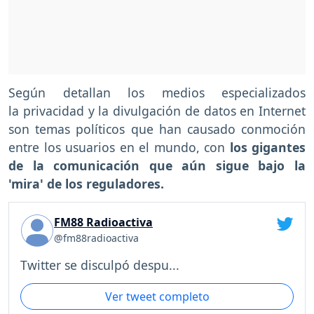
Según detallan los medios especializados
la privacidad y la divulgación de datos en Internet
son temas políticos que han causado conmoción
entre los usuarios en el mundo, con
los gigantes
de la comunicación que aún sigue bajo la
'mira' de los reguladores.
FM88 Radioactiva
@fm88radioactiva
Twitter se disculpó despu...
Ver tweet completo