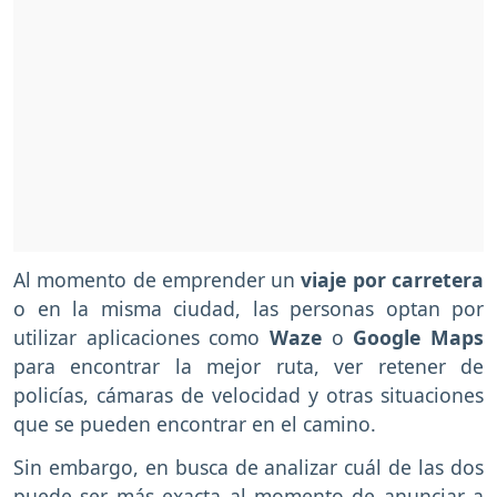
Al momento de emprender un
viaje por carretera
o en la misma ciudad, las personas optan por
utilizar aplicaciones como
Waze
o
Google Maps
para encontrar la mejor ruta, ver retener de
policías, cámaras de velocidad y otras situaciones
que se pueden encontrar en el camino.
Sin embargo, en busca de analizar cuál de las dos
puede ser más exacta al momento de anunciar a