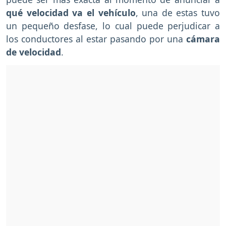
qué velocidad va el vehículo
, una de estas tuvo
un pequeño desfase, lo cual puede perjudicar a
los conductores al estar pasando por una
cámara
de velocidad
.