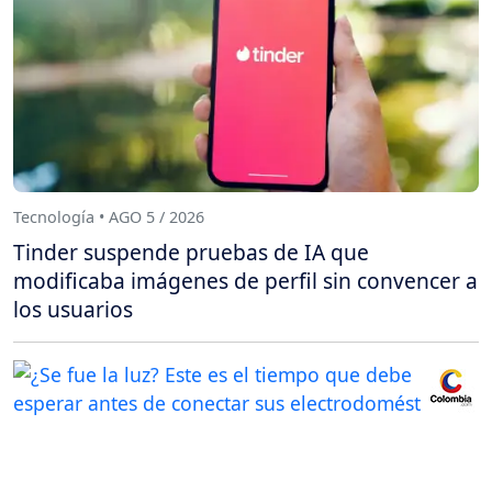
Tecnología • AGO 5 / 2026
Tinder suspende pruebas de IA que
modificaba imágenes de perfil sin convencer a
los usuarios