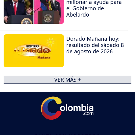
millonaria ayuda para
el Gobierno de
Abelardo
Dorado Mañana hoy:
resultado del sábado 8
de agosto de 2026
VER MÁS +