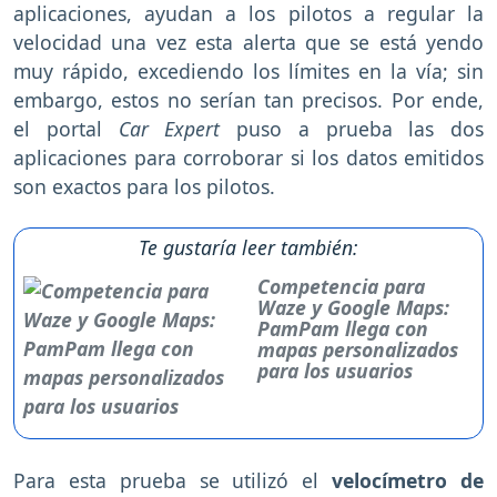
aplicaciones, ayudan a los pilotos a regular la
velocidad una vez esta alerta que se está yendo
muy rápido, excediendo los límites en la vía; sin
embargo, estos no serían tan precisos. Por ende,
el portal
Car Expert
puso a prueba las dos
aplicaciones para corroborar si los datos emitidos
son exactos para los pilotos.
Te gustaría leer también:
Competencia para
Waze y Google Maps:
PamPam llega con
mapas personalizados
para los usuarios
Para esta prueba se utilizó el
velocímetro de