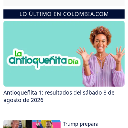
LO ÚLTIMO EN COLOMBIA.COM
Antioqueñita 1: resultados del sábado 8 de
agosto de 2026
Trump prepara