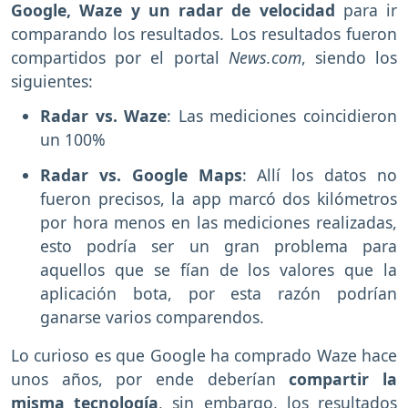
Google, Waze y un radar de velocidad
para ir
comparando los resultados. Los resultados fueron
compartidos por el portal
News.com
, siendo los
siguientes:
Radar vs. Waze
: Las mediciones coincidieron
un 100%
Radar vs. Google Maps
: Allí los datos no
fueron precisos, la app marcó dos kilómetros
por hora menos en las mediciones realizadas,
esto podría ser un gran problema para
aquellos que se fían de los valores que la
aplicación bota, por esta razón podrían
ganarse varios comparendos.
Lo curioso es que Google ha comprado Waze hace
unos años, por ende deberían
compartir la
misma tecnología
, sin embargo, los resultados