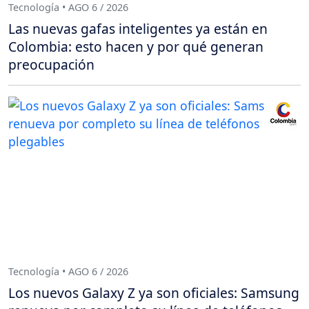
Tecnología • AGO 6 / 2026
Las nuevas gafas inteligentes ya están en
Colombia: esto hacen y por qué generan
preocupación
Tecnología • AGO 6 / 2026
Los nuevos Galaxy Z ya son oficiales: Samsung