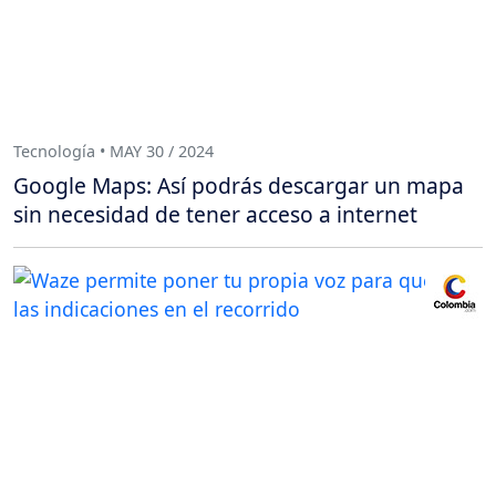
Tecnología • MAY 30 / 2024
Google Maps: Así podrás descargar un mapa
sin necesidad de tener acceso a internet