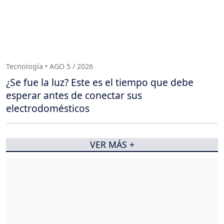
Tecnología • AGO 5 / 2026
¿Se fue la luz? Este es el tiempo que debe
esperar antes de conectar sus
electrodomésticos
VER MÁS +