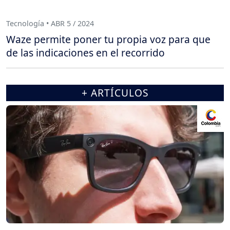
Tecnología • ABR 5 / 2024
Waze permite poner tu propia voz para que
de las indicaciones en el recorrido
+ ARTÍCULOS