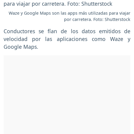
Waze y Google Maps son las apps más utilizadas para viajar
por carretera. Foto: Shutterstock
Conductores se fían de los datos emitidos de
velocidad por las aplicaciones como Waze y
Google Maps.