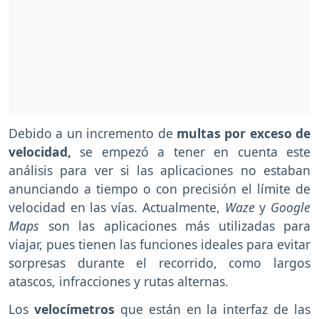
Debido a un incremento de
multas por exceso de
velocidad,
se empezó a tener en cuenta este
análisis para ver si las aplicaciones no estaban
anunciando a tiempo o con precisión el límite de
velocidad en las vías. Actualmente,
Waze
y
Google
Maps
son las aplicaciones más utilizadas para
viajar, pues tienen las funciones ideales para evitar
sorpresas durante el recorrido, como largos
atascos, infracciones y rutas alternas.
Los
velocímetros
que están en la interfaz de las