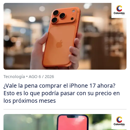
Tecnología • AGO 6 / 2026
¿Vale la pena comprar el iPhone 17 ahora?
Esto es lo que podría pasar con su precio en
los próximos meses