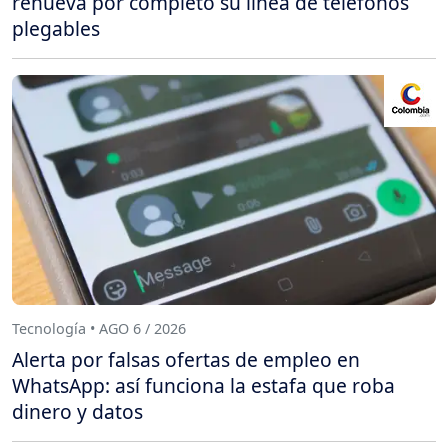
renueva por completo su línea de teléfonos
plegables
Tecnología • AGO 6 / 2026
Alerta por falsas ofertas de empleo en
WhatsApp: así funciona la estafa que roba
dinero y datos