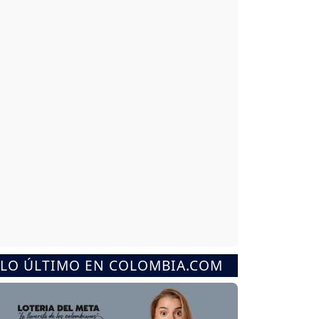
LO ÚLTIMO EN COLOMBIA.COM