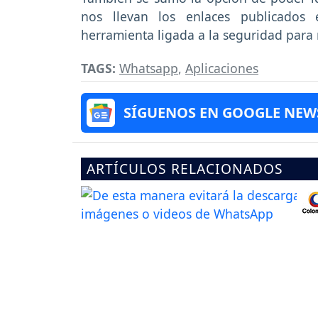
nos llevan los enlaces publicados 
herramienta ligada a la seguridad para 
TAGS:
Whatsapp
,
Aplicaciones
SÍGUENOS EN GOOGLE NEW
ARTÍCULOS RELACIONADOS