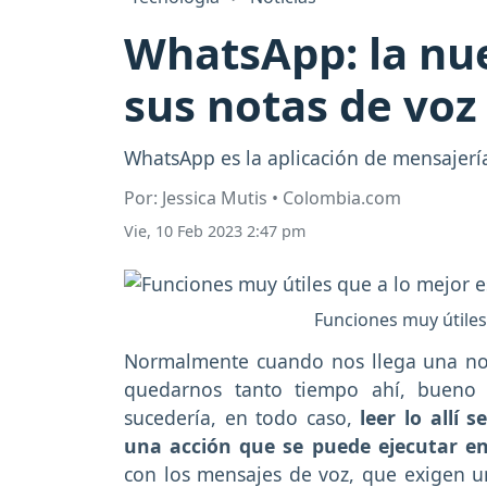
WhatsApp: la nue
sus notas de voz
WhatsApp es la aplicación de mensajerí
Por: Jessica Mutis • Colombia.com
Vie, 10 Feb 2023 2:47 pm
Funciones muy útiles
Normalmente cuando nos llega una not
quedarnos tanto tiempo ahí, bueno 
sucedería, en todo caso,
leer lo allí 
una acción que se puede ejecutar en
con los mensajes de voz, que exigen u