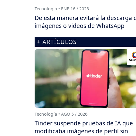
Tecnología • ENE 16 / 2023
De esta manera evitará la descarga 
imágenes o videos de WhatsApp
+ ARTÍCULOS
Tecnología • AGO 5 / 2026
Tinder suspende pruebas de IA que
modificaba imágenes de perfil sin