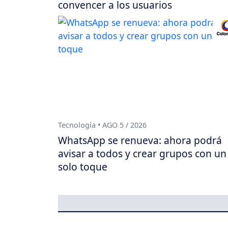
convencer a los usuarios
Tecnología • AGO 5 / 2026
WhatsApp se renueva: ahora podrá
avisar a todos y crear grupos con un
solo toque