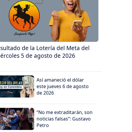
sultado de la Lotería del Meta del
ércoles 5 de agosto de 2026
Así amaneció el dólar
este jueves 6 de agosto
de 2026
“No me extraditarán, son
noticias falsas”: Gustavo
Petro