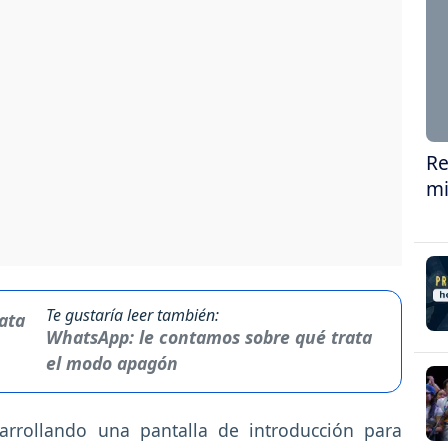
Re
mi
Te gustaría leer también:
WhatsApp: le contamos sobre qué trata
el modo apagón
rrollando una pantalla de introducción para