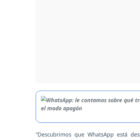
“Descubrimos que WhatsApp está desa