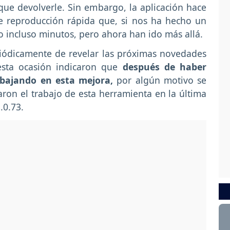
que devolverle. Sin embargo, la aplicación hace
e reproducción rápida que, si nos ha hecho un
incluso minutos, pero ahora han ido más allá.
riódicamente de revelar las próximas novedades
esta ocasión indicaron que
después de haber
abajando en esta mejora,
por algún motivo se
ron el trabajo de esta herramienta en la última
.0.73.