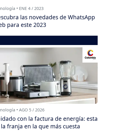
nología • ENE 4 / 2023
scubra las novedades de WhatsApp
b para este 2023
nología • AGO 5 / 2026
idado con la factura de energía: esta
 la franja en la que más cuesta