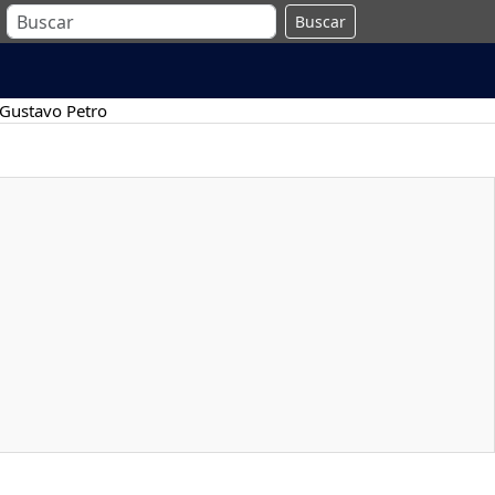
Buscar
Gustavo Petro