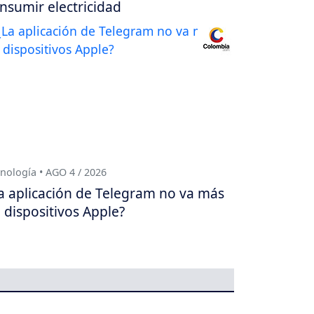
nsumir electricidad
nología • AGO 4 / 2026
a aplicación de Telegram no va más
 dispositivos Apple?