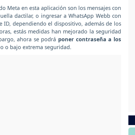
o Meta en esta aplicación son los mensajes con
huella dactilar, o ingresar a WhatsApp Webb con
e ID, dependiendo el dispositivo, además de los
oras, estás medidas han mejorado la seguridad
mbargo, ahora se podrá
poner contraseña a los
o o bajo extrema seguridad.