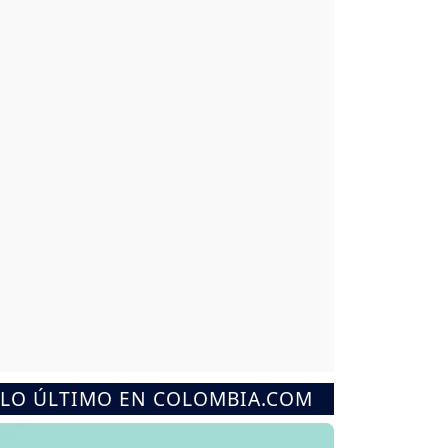
LO ÚLTIMO EN COLOMBIA.COM