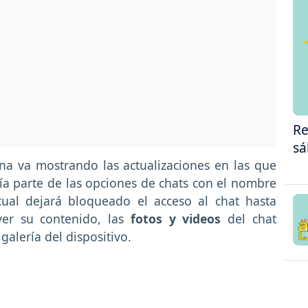
Re
sá
na va mostrando las actualizaciones en las que
ía parte de las opciones de chats con el nombre
ual dejará bloqueado el acceso al chat hasta
ver su contenido, las
fotos y videos
del chat
alería del dispositivo.