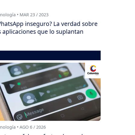
nología • MAR 23 / 2023
hatsApp inseguro? La verdad sobre
s aplicaciones que lo suplantan
nología • AGO 6 / 2026