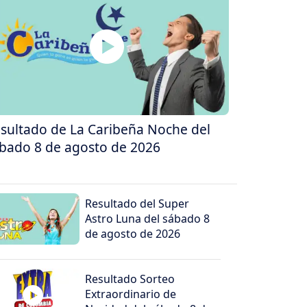
sultado de La Caribeña Noche del
bado 8 de agosto de 2026
Resultado del Super
Astro Luna del sábado 8
de agosto de 2026
Resultado Sorteo
Extraordinario de