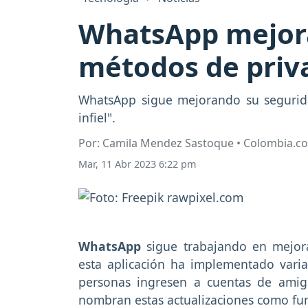
WhatsApp mejora
métodos de priv
WhatsApp sigue mejorando su segurida
infiel".
Por: Camila Mendez Sastoque • Colombia.c
Mar, 11 Abr 2023 6:22 pm
WhatsApp
sigue trabajando en mejor
esta aplicación ha implementado varia
personas ingresen a cuentas de amig
nombran estas actualizaciones como fun