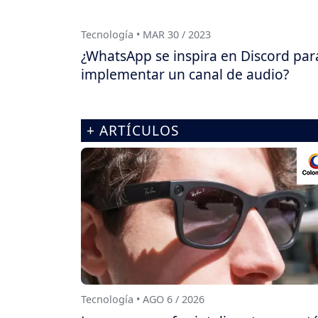
Tecnología • MAR 30 / 2023
¿WhatsApp se inspira en Discord par
implementar un canal de audio?
+ ARTÍCULOS
Tecnología • AGO 6 / 2026