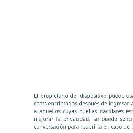
El propietario del dispositivo puede u
chats encriptados después de ingresar 
a aquellos cuyas huellas dactilares es
mejorar la privacidad, se puede solic
conversación para reabrirla en caso de