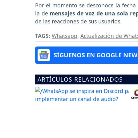
Por el momento se desconoce la fecha 
la de
mensajes de voz de una sola re
de las reacciones de sus usuarios.
TAGS:
Whatsapp
,
Actualización de Wha
SÍGUENOS EN GOOGLE NEW
ARTÍCULOS RELACIONADOS