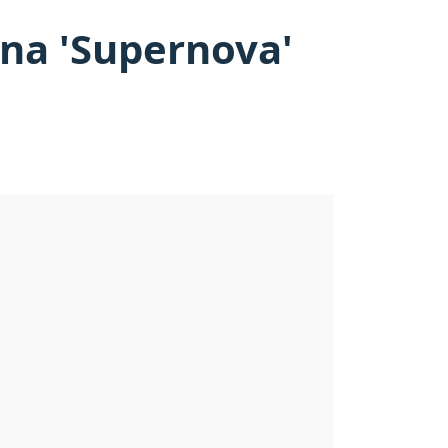
na 'Supernova'