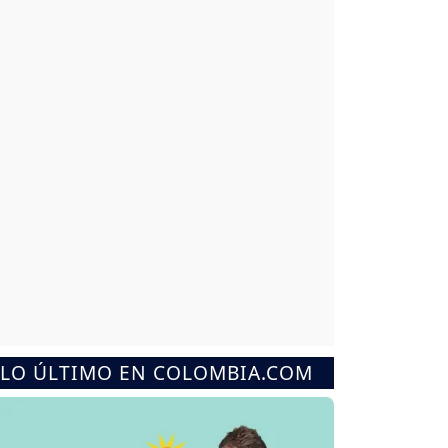
LO ÚLTIMO EN COLOMBIA.COM