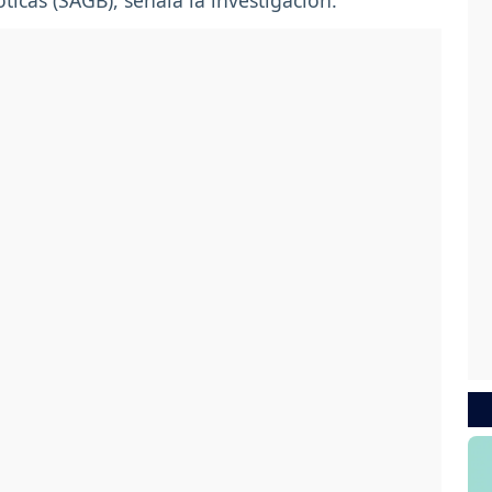
ticas (SAGB), señala la investigación.