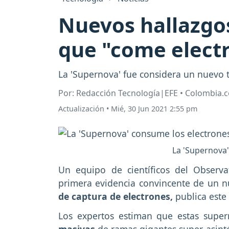
Nuevos hallazgo
que "come elect
La 'Supernova' fue considera un nuevo t
Por: Redacción Tecnología|EFE • Colombia.
Actualización
•
Mié, 30 Jun 2021 2:55 pm
La 'Supernova'
Un equipo de científicos del Observa
primera evidencia convincente de un n
de captura de electrones,
publica este 
Los expertos estiman que estas super