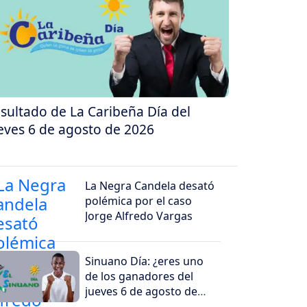
sultado de La Caribeña Día del
eves 6 de agosto de 2026
La Negra Candela desató
polémica por el caso
Jorge Alfredo Vargas
Sinuano Día: ¿eres uno
de los ganadores del
jueves 6 de agosto de
2026?