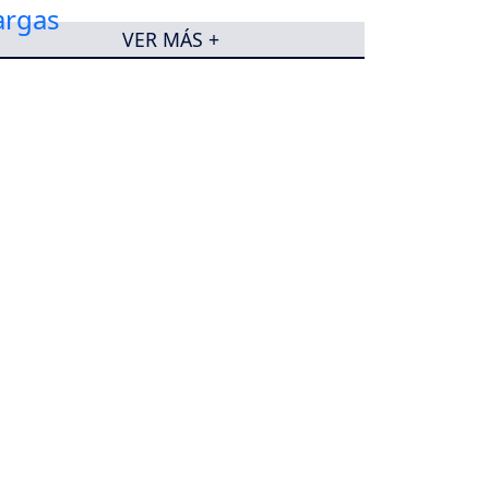
VER MÁS +