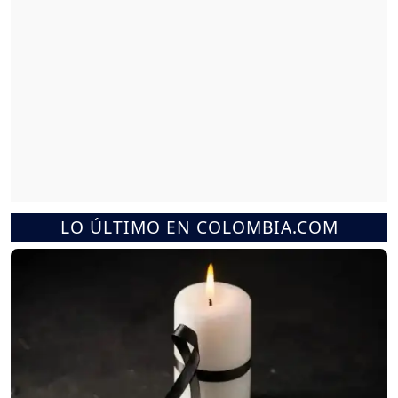
LO ÚLTIMO EN COLOMBIA.COM