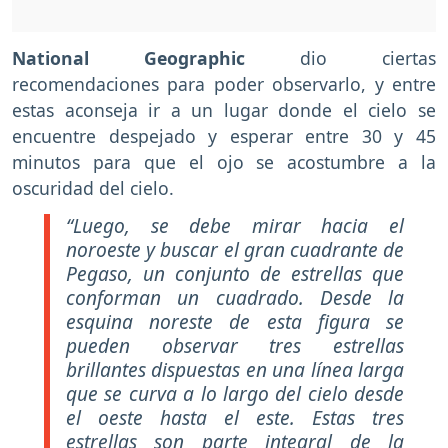
National Geographic
dio ciertas
recomendaciones para poder observarlo, y entre
estas aconseja ir a un lugar donde el cielo se
encuentre despejado y esperar entre 30 y 45
minutos para que el ojo se acostumbre a la
oscuridad del cielo.
“Luego, se debe mirar hacia el
noroeste y buscar el gran cuadrante de
Pegaso, un conjunto de estrellas que
conforman un cuadrado. Desde la
esquina noreste de esta figura se
pueden observar tres estrellas
brillantes dispuestas en una línea larga
que se curva a lo largo del cielo desde
el oeste hasta el este. Estas tres
estrellas son parte integral de la