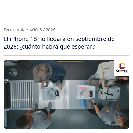
Tecnología • AGO 3 / 2026
El iPhone 18 no llegará en septiembre de
2026: ¿cuánto habrá qué esperar?