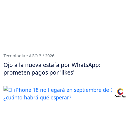
Tecnología • AGO 3 / 2026
Ojo a la nueva estafa por WhatsApp:
prometen pagos por 'likes'