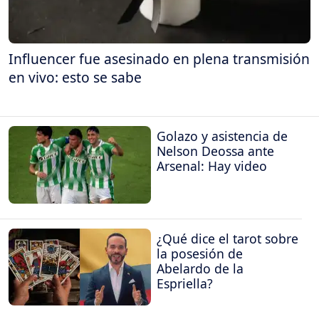
Influencer fue asesinado en plena transmisión
en vivo: esto se sabe
Golazo y asistencia de
Nelson Deossa ante
Arsenal: Hay video
¿Qué dice el tarot sobre
la posesión de
Abelardo de la
Espriella?