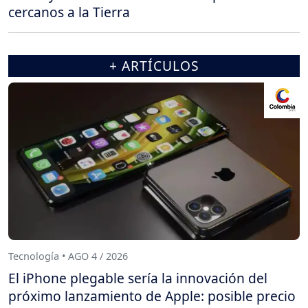
cercanos a la Tierra
+ ARTÍCULOS
Tecnología • AGO 4 / 2026
El iPhone plegable sería la innovación del
próximo lanzamiento de Apple: posible precio