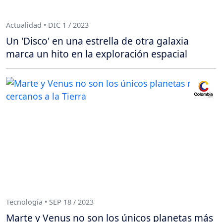
Actualidad • DIC 1 / 2023
Un 'Disco' en una estrella de otra galaxia
marca un hito en la exploración espacial
Tecnología • SEP 18 / 2023
Marte y Venus no son los únicos planetas más