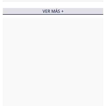
VER MÁS +