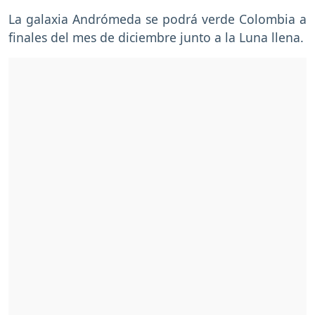
La galaxia Andrómeda se podrá verde Colombia a
finales del mes de diciembre junto a la Luna llena.