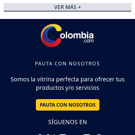
VER MÁS +
PAUTA CON NOSOTROS
Somos la vitrina perfecta para ofrecer tus
productos y/o servicios
PAUTA CON NOSOTROS
SÍGUENOS EN