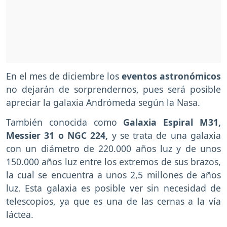
En el mes de diciembre los
eventos astronómicos
no dejarán de sorprendernos, pues será posible
apreciar la galaxia Andrómeda según la Nasa.
También conocida como
Galaxia Espiral M31,
Messier 31 o NGC 224,
y se trata de una galaxia
con un diámetro de 220.000 años luz y de unos
150.000 años luz entre los extremos de sus brazos,
la cual se encuentra a unos 2,5 millones de años
luz. Esta galaxia es posible ver sin necesidad de
telescopios, ya que es una de las cernas a la vía
láctea.