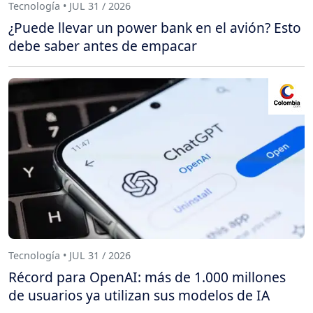
Tecnología • JUL 31 / 2026
¿Puede llevar un power bank en el avión? Esto
debe saber antes de empacar
Tecnología • JUL 31 / 2026
Récord para OpenAI: más de 1.000 millones
de usuarios ya utilizan sus modelos de IA