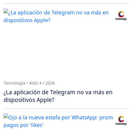
Tecnología • AGO 4 / 2026
¿La aplicación de Telegram no va más en
dispositivos Apple?