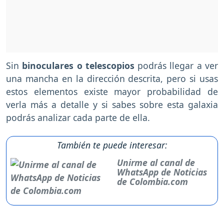
Sin
binoculares o telescopios
podrás llegar a ver
una mancha en la dirección descrita, pero si usas
estos elementos existe mayor probabilidad de
verla más a detalle y si sabes sobre esta galaxia
podrás analizar cada parte de ella.
También te puede interesar:
Unirme al canal de
WhatsApp de Noticias
de Colombia.com