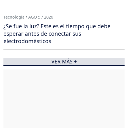
Tecnología • AGO 5 / 2026
¿Se fue la luz? Este es el tiempo que debe
esperar antes de conectar sus
electrodomésticos
VER MÁS +