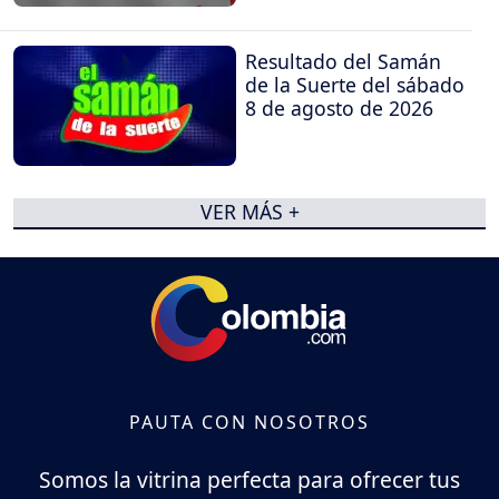
Resultado del Samán
de la Suerte del sábado
8 de agosto de 2026
VER MÁS +
PAUTA CON NOSOTROS
Somos la vitrina perfecta para ofrecer tus