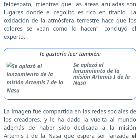
feldespato, mientras que las áreas azuladas son
lugares donde el regolito es rico en titanio. La
oxidación de la atmósfera terrestre hace que los
colores se vean como lo hacen", concluyó el
experto.
Te gustaría leer también:
Se aplazó el
lanzamiento de la
misión Artemis I de la
Nasa
La imagen fue compartida en las redes sociales de
los creadores, y le ha dado la vuelta al mundo
además de haber sido dedicada a la misión
Artemis I de la Nasa que espera ser lanzada
el