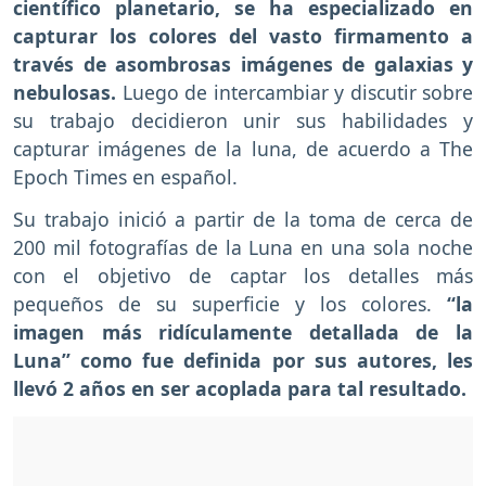
científico planetario, se ha especializado en
capturar los colores del vasto firmamento a
través de asombrosas imágenes de galaxias y
nebulosas.
Luego de intercambiar y discutir sobre
su trabajo decidieron unir sus habilidades y
capturar imágenes de la luna, de acuerdo a The
Epoch Times en español.
Su trabajo inició a partir de la toma de cerca de
200 mil fotografías de la Luna en una sola noche
con el objetivo de captar los detalles más
pequeños de su superficie y los colores.
“la
imagen más ridículamente detallada de la
Luna” como fue definida por sus autores, les
llevó 2 años en ser acoplada para tal resultado.