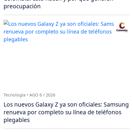
preocupación
Tecnología • AGO 6 / 2026
Los nuevos Galaxy Z ya son oficiales: Samsung
renueva por completo su línea de teléfonos
plegables