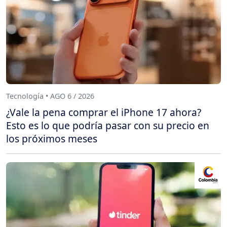
Tecnología • AGO 6 / 2026
¿Vale la pena comprar el iPhone 17 ahora?
Esto es lo que podría pasar con su precio en
los próximos meses