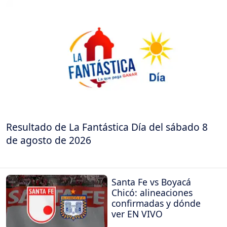
Resultado de La Fantástica Día del sábado 8
de agosto de 2026
Santa Fe vs Boyacá
Chicó: alineaciones
confirmadas y dónde
ver EN VIVO