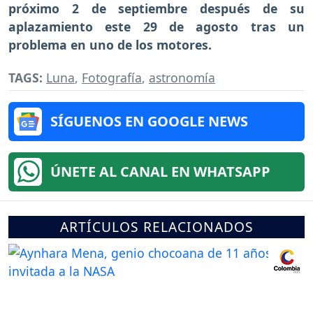
próximo 2 de septiembre después de su
aplazamiento este 29 de agosto tras un
problema en uno de los motores.
TAGS:
Luna
,
Fotografía
,
astronomía
SÍGUENOS EN GOOGLE NEWS
ÚNETE AL CANAL EN WHATSAPP
ARTÍCULOS RELACIONADOS