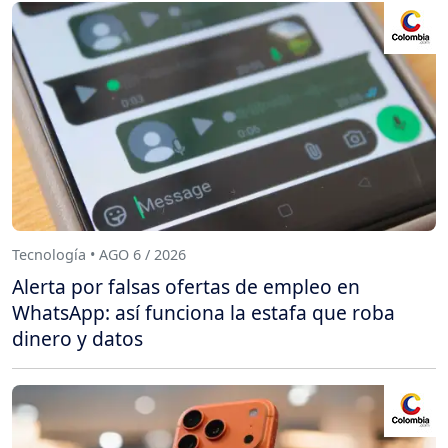
Tecnología • AGO 6 / 2026
Alerta por falsas ofertas de empleo en
WhatsApp: así funciona la estafa que roba
dinero y datos