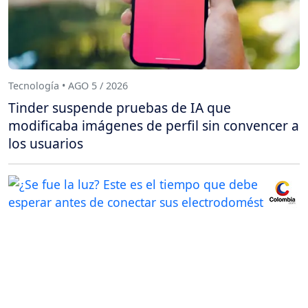
Tecnología • AGO 5 / 2026
Tinder suspende pruebas de IA que
modificaba imágenes de perfil sin convencer a
los usuarios