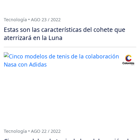
Tecnología • AGO 23 / 2022
Estas son las características del cohete que
aterrizará en la Luna
Tecnología • AGO 22 / 2022