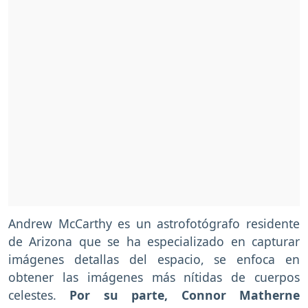
Andrew McCarthy es un astrofotógrafo residente
de Arizona que se ha especializado en capturar
imágenes detallas del espacio, se enfoca en
obtener las imágenes más nítidas de cuerpos
celestes.
Por su parte, Connor Matherne