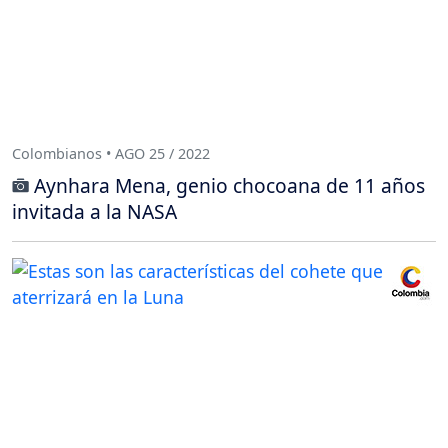
Colombianos • AGO 25 / 2022
Aynhara Mena, genio chocoana de 11 años
invitada a la NASA