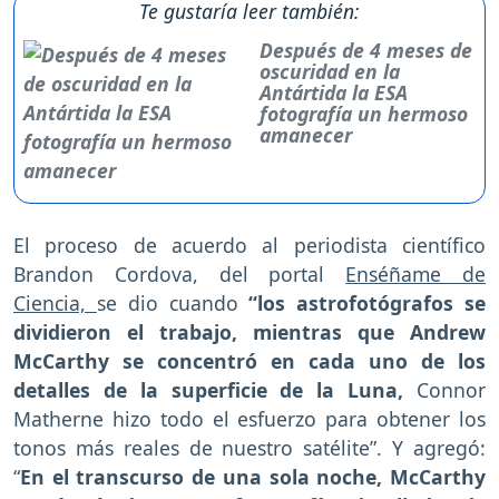
Te gustaría leer también:
Después de 4 meses de
oscuridad en la
Antártida la ESA
fotografía un hermoso
amanecer
El proceso de acuerdo al periodista científico
Brandon Cordova, del portal
Enséñame de
Ciencia,
se dio cuando
“los astrofotógrafos se
dividieron el trabajo, mientras que Andrew
McCarthy se concentró en cada uno de los
detalles de la superficie de la Luna,
Connor
Matherne hizo todo el esfuerzo para obtener los
tonos más reales de nuestro satélite”. Y agregó:
“
En el transcurso de una sola noche, McCarthy