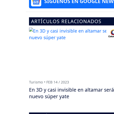
SÍGUENOS EN GOOGLE NEW
ARTÍCULOS RELACIONADOS
Turismo • FEB 14 / 2023
En 3D y casi invisible en altamar será
nuevo súper yate