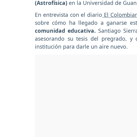
(Astrofísica)
en la Universidad de Guan
En entrevista con el diario
El Colombia
sobre cómo ha llegado a ganarse es
comunidad educativa.
Santiago Sierr
asesorando su tesis del pregrado, y
institución para darle un aire nuevo.