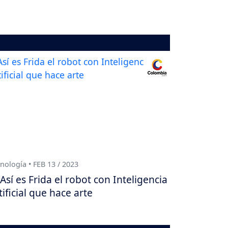
nología • FEB 13 / 2023
Así es Frida el robot con Inteligencia
tificial que hace arte