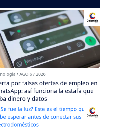
nología • AGO 6 / 2026
erta por falsas ofertas de empleo en
atsApp: así funciona la estafa que
ba dinero y datos