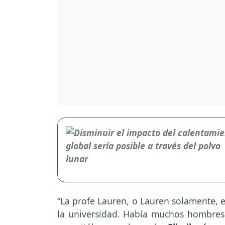
“La profe Lauren, o Lauren solamente, e
la universidad. Había muchos hombres 