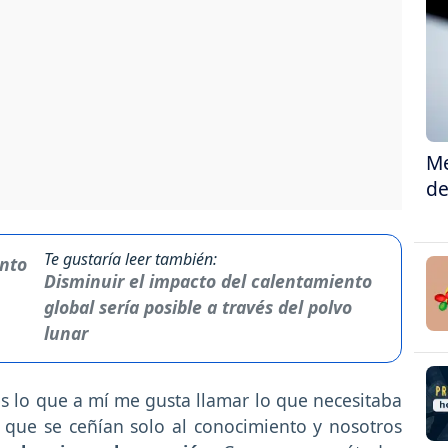
Me
de
Te gustaría leer también:
Disminuir el impacto del calentamiento
global sería posible a través del polvo
lunar
s lo que a mí me gusta llamar lo que necesitaba
que se ceñían solo al conocimiento y nosotros