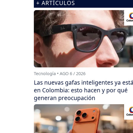
+ ARTÍCULOS
Tecnología • AGO 6 / 2026
Las nuevas gafas inteligentes ya est
en Colombia: esto hacen y por qué
generan preocupación