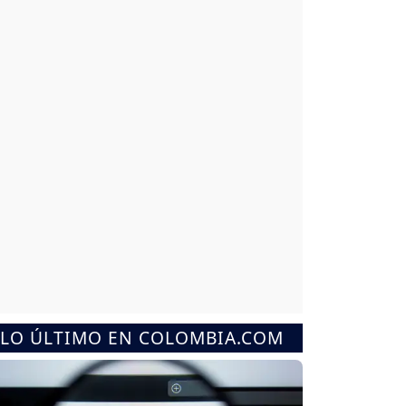
LO ÚLTIMO EN COLOMBIA.COM