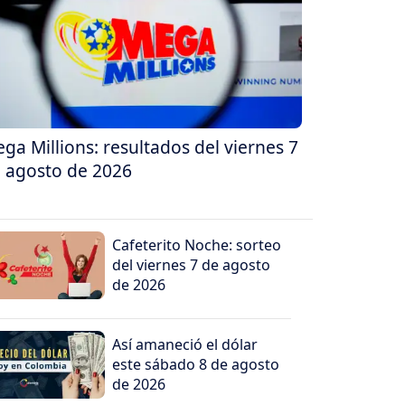
ga Millions: resultados del viernes 7
 agosto de 2026
Cafeterito Noche: sorteo
del viernes 7 de agosto
de 2026
Así amaneció el dólar
este sábado 8 de agosto
de 2026