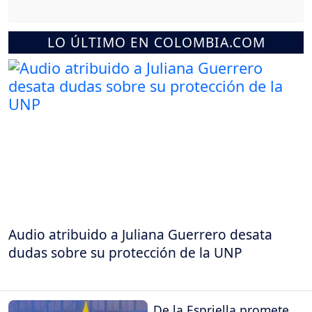
LO ÚLTIMO EN COLOMBIA.COM
Audio atribuido a Juliana Guerrero desata
dudas sobre su protección de la UNP
De la Espriella promete