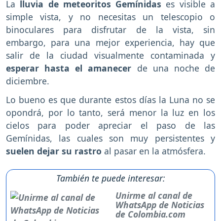
La
lluvia de meteoritos Gemínidas
es visible a
simple vista, y no necesitas un telescopio o
binoculares para disfrutar de la vista, sin
embargo, para una mejor experiencia, hay que
salir de la ciudad visualmente contaminada y
esperar hasta el amanecer
de una noche de
diciembre.
Lo bueno es que durante estos días la Luna no se
opondrá, por lo tanto, será menor la luz en los
cielos para poder apreciar el paso de las
Gemínidas, las cuales son muy persistentes y
suelen dejar su rastro
al pasar en la atmósfera.
También te puede interesar:
Unirme al canal de
WhatsApp de Noticias
de Colombia.com