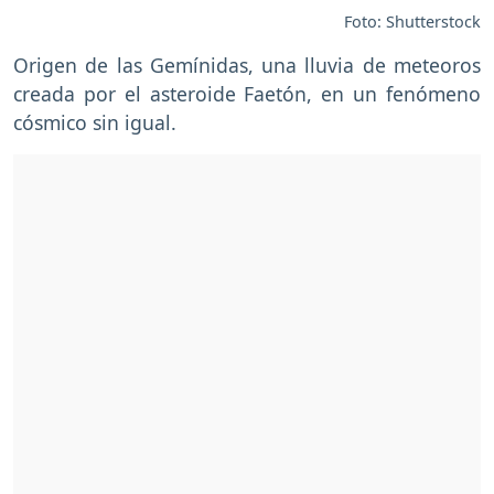
Foto: Shutterstock
Origen de las Gemínidas, una lluvia de meteoros
creada por el asteroide Faetón, en un fenómeno
cósmico sin igual.