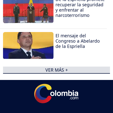
recuperar la seguridad
y enfrentar al
narcoterrorismo
El mensaje del
Congreso a Abelardo
de la Espriella
VER MÁS +