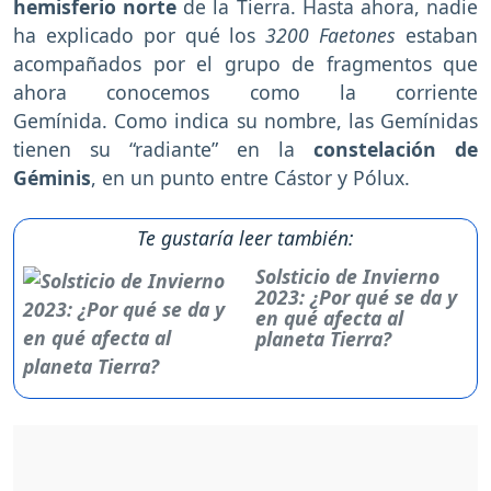
hemisferio norte
de la Tierra. Hasta ahora, nadie
ha explicado por qué los
3200 Faetones
estaban
acompañados por el grupo de fragmentos que
ahora conocemos como la corriente
Gemínida. Como indica su nombre, las Gemínidas
tienen su “radiante” en la
constelación de
Géminis
, en un punto entre Cástor y Pólux.
Te gustaría leer también:
Solsticio de Invierno
2023: ¿Por qué se da y
en qué afecta al
planeta Tierra?