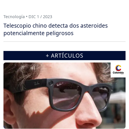
Tecnología • DIC 1 / 2023
Telescopio chino detecta dos asteroides
potencialmente peligrosos
+ ARTÍCULOS