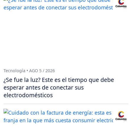
Tecnología • AGO 5 / 2026
¿Se fue la luz? Este es el tiempo que debe
esperar antes de conectar sus
electrodomésticos