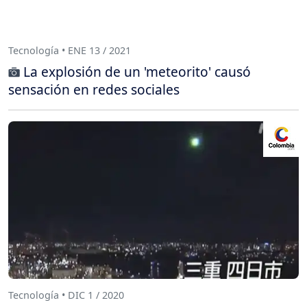
Tecnología • ENE 13 / 2021
La explosión de un 'meteorito' causó
sensación en redes sociales
Tecnología • DIC 1 / 2020