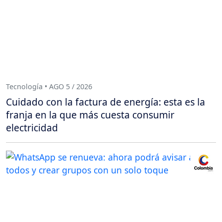
Tecnología • AGO 5 / 2026
Cuidado con la factura de energía: esta es la
franja en la que más cuesta consumir
electricidad