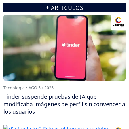
+ ARTÍCULOS
Tecnología • AGO 5 / 2026
Tinder suspende pruebas de IA que
modificaba imágenes de perfil sin convencer a
los usuarios