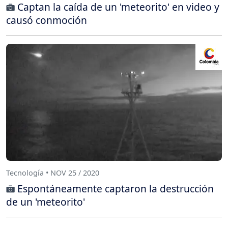
Captan la caída de un 'meteorito' en video y
causó conmoción
Tecnología • NOV 25 / 2020
Espontáneamente captaron la destrucción
de un 'meteorito'