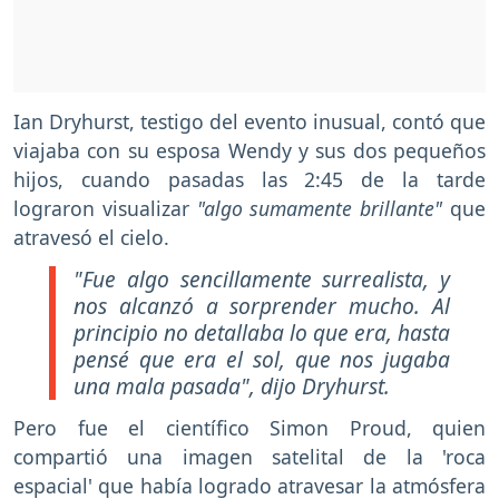
Ian Dryhurst, testigo del evento inusual, contó que
viajaba con su esposa Wendy y sus dos pequeños
hijos, cuando pasadas las 2:45 de la tarde
lograron visualizar
"algo sumamente brillante"
que
atravesó el cielo.
"Fue algo sencillamente surrealista, y
nos alcanzó a sorprender mucho. Al
principio no detallaba lo que era, hasta
pensé que era el sol, que nos jugaba
una mala pasada",
dijo Dryhurst.
Pero fue el científico Simon Proud, quien
compartió una imagen satelital de la 'roca
espacial' que había logrado atravesar la atmósfera