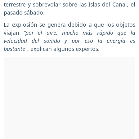
terrestre y sobrevolar sobre las Islas del Canal, el
pasado sábado.
La explosión se genera debido a que los objetos
viajan
"por el aire, mucho más rápido que la
velocidad del sonido y por eso la energía es
bastante"
, explican algunos expertos.