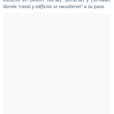
donde
"casas y edificios se sacudieron"
a su paso.