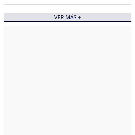
VER MÁS +