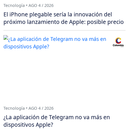
Tecnología • AGO 4 / 2026
El iPhone plegable sería la innovación del
próximo lanzamiento de Apple: posible precio
Tecnología • AGO 4 / 2026
¿La aplicación de Telegram no va más en
dispositivos Apple?