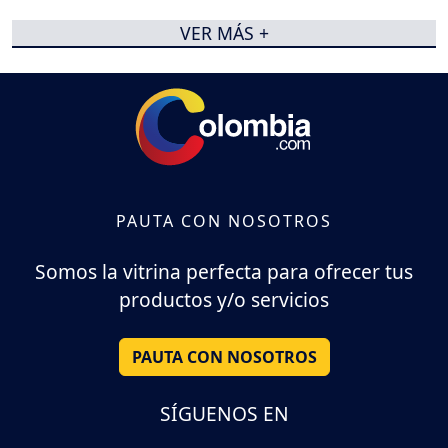
VER MÁS +
PAUTA CON NOSOTROS
Somos la vitrina perfecta para ofrecer tus
productos y/o servicios
PAUTA CON NOSOTROS
SÍGUENOS EN