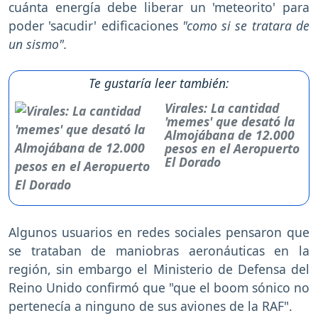
cuánta energía debe liberar un 'meteorito' para
poder 'sacudir' edificaciones
"como si se tratara de
un sismo".
Te gustaría leer también:
Virales: La cantidad
'memes' que desató la
Almojábana de 12.000
pesos en el Aeropuerto
El Dorado
Algunos usuarios en redes sociales pensaron que
se trataban de maniobras aeronáuticas en la
región, sin embargo el Ministerio de Defensa del
Reino Unido confirmó que "que el boom sónico no
pertenecía a ninguno de sus aviones de la RAF".