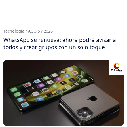
Tecnología • AGO 5 / 2026
WhatsApp se renueva: ahora podrá avisar a
todos y crear grupos con un solo toque