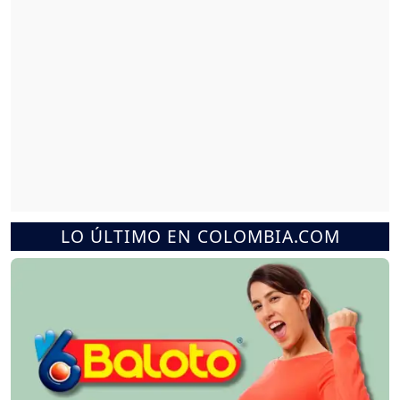
LO ÚLTIMO EN COLOMBIA.COM