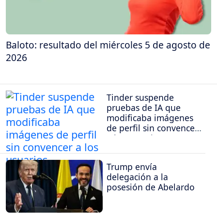
Baloto: resultado del miércoles 5 de agosto de
2026
Tinder suspende
pruebas de IA que
modificaba imágenes
de perfil sin convencer
a los usuarios
Trump envía
delegación a la
posesión de Abelardo