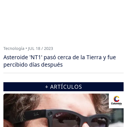
Tecnología • JUL 18 / 2023
Asteroide 'NT1' pasó cerca de la Tierra y fue
percibido días después
+ ARTÍCULOS