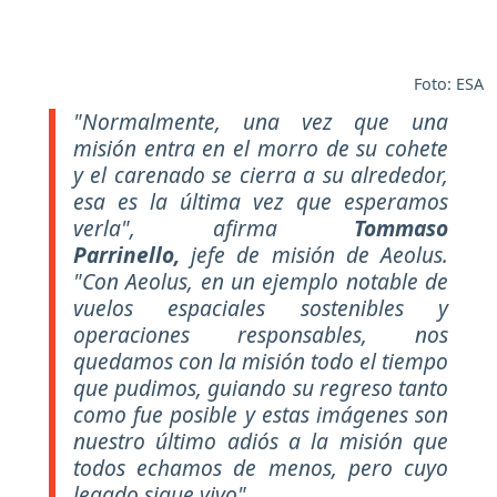
Foto: ESA
"Normalmente, una vez que una
misión entra en el morro de su cohete
y el carenado se cierra a su alrededor,
esa es la última vez que esperamos
verla", afirma
Tommaso
Parrinello,
jefe de misión de Aeolus.
"Con Aeolus, en un ejemplo notable de
vuelos espaciales sostenibles y
operaciones responsables, nos
quedamos con la misión todo el tiempo
que pudimos, guiando su regreso tanto
como fue posible y estas imágenes son
nuestro último adiós a la misión que
todos echamos de menos, pero cuyo
legado sigue vivo".