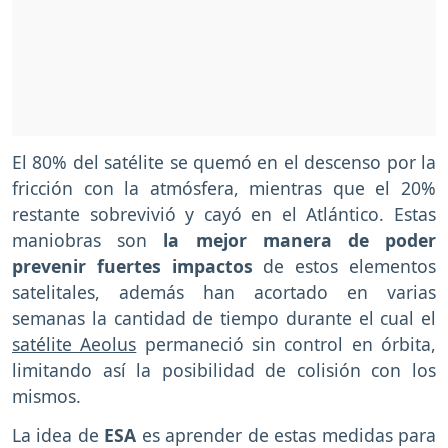
El 80% del satélite se quemó en el descenso por la
fricción con la atmósfera, mientras que el 20%
restante sobrevivió y cayó en el Atlántico. Estas
maniobras son
la mejor manera de poder
prevenir fuertes impactos
de estos elementos
satelitales, además han acortado en varias
semanas la cantidad de tiempo durante el cual el
satélite Aeolus
permaneció sin control en órbita,
limitando así la posibilidad de colisión con los
mismos.
La idea de
ESA
es aprender de estas medidas para