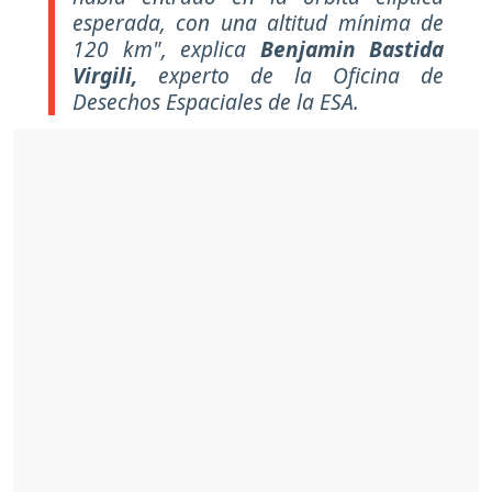
esperada, con una altitud mínima de
120 km", explica
Benjamin Bastida
Virgili,
experto de la Oficina de
Desechos Espaciales de la ESA.