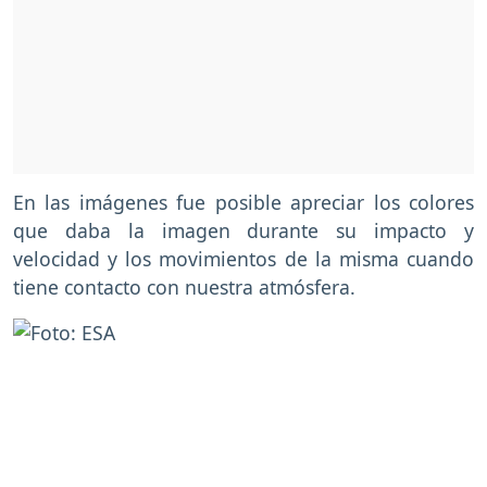
En las imágenes fue posible apreciar los colores
que daba la imagen durante su impacto y
velocidad y los movimientos de la misma cuando
tiene contacto con nuestra atmósfera.