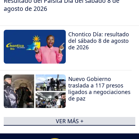
Resultado del Paisita Día del sábado 8 de
agosto de 2026
Chontico Día: resultado
del sábado 8 de agosto
de 2026
Nuevo Gobierno
traslada a 117 presos
ligados a negociaciones
de paz
VER MÁS +