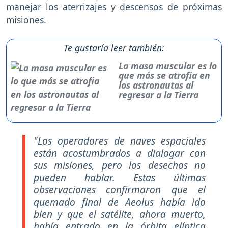
manejar los aterrizajes y descensos de próximas
misiones.
Te gustaría leer también:
La masa muscular es lo
que más se atrofia en
los astronautas al
regresar a la Tierra
"Los operadores de naves espaciales
están acostumbrados a dialogar con
sus misiones, pero los desechos no
pueden hablar. Estas últimas
observaciones confirmaron que el
quemado final de Aeolus había ido
bien y que el satélite, ahora muerto,
había entrado en la órbita elíptica