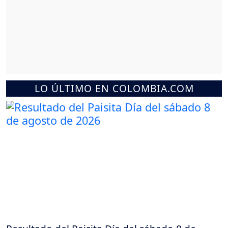
LO ÚLTIMO EN COLOMBIA.COM