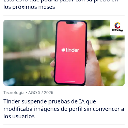
los próximos meses
Tecnología • AGO 5 / 2026
Tinder suspende pruebas de IA que
modificaba imágenes de perfil sin convencer a
los usuarios