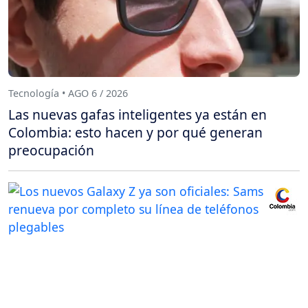
Tecnología • AGO 6 / 2026
Las nuevas gafas inteligentes ya están en
Colombia: esto hacen y por qué generan
preocupación