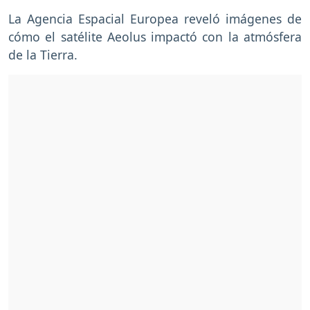
La Agencia Espacial Europea reveló imágenes de
cómo el satélite Aeolus impactó con la atmósfera
de la Tierra.