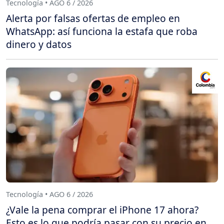
Tecnología • AGO 6 / 2026
Alerta por falsas ofertas de empleo en
WhatsApp: así funciona la estafa que roba
dinero y datos
Tecnología • AGO 6 / 2026
¿Vale la pena comprar el iPhone 17 ahora?
Esto es lo que podría pasar con su precio en