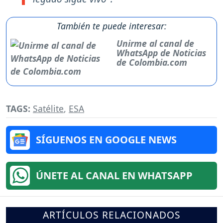
También te puede interesar:
Unirme al canal de
WhatsApp de Noticias
de Colombia.com
TAGS:
Satélite
,
ESA
SÍGUENOS EN GOOGLE NEWS
ÚNETE AL CANAL EN WHATSAPP
ARTÍCULOS RELACIONADOS