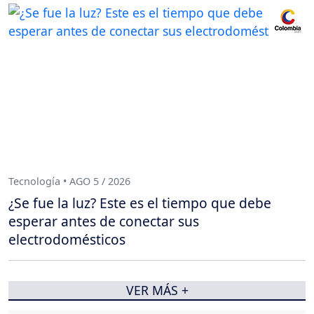
Tecnología • AGO 5 / 2026
¿Se fue la luz? Este es el tiempo que debe
esperar antes de conectar sus
electrodomésticos
VER MÁS +