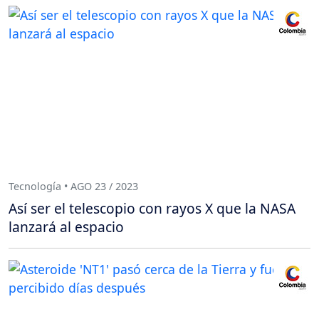
Tecnología • AGO 23 / 2023
Así ser el telescopio con rayos X que la NASA
lanzará al espacio