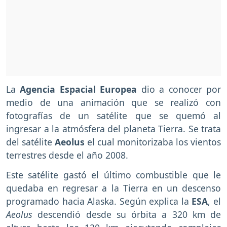
La
Agencia Espacial Europea
dio a conocer por
medio de una animación que se realizó con
fotografías de un satélite que se quemó al
ingresar a la atmósfera del planeta Tierra. Se trata
del satélite
Aeolus
el cual monitorizaba los vientos
terrestres desde el año 2008.
Este satélite gastó el último combustible que le
quedaba en regresar a la Tierra en un descenso
programado hacia Alaska. Según explica la
ESA
, el
Aeolus
descendió desde su órbita a 320 km de