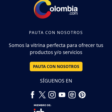
PAUTA CON NOSOTROS
Somos la vitrina perfecta para ofrecer tus
productos y/o servicios
PAUTA CON NOSOTROS
SÍGUENOS EN