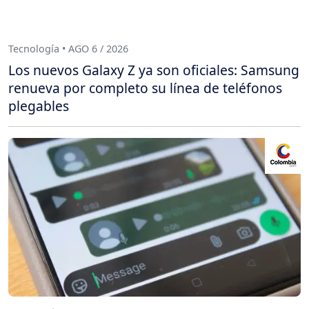
Tecnología • AGO 6 / 2026
Los nuevos Galaxy Z ya son oficiales: Samsung
renueva por completo su línea de teléfonos
plegables