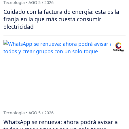
Tecnología • AGO 5 / 2026
Cuidado con la factura de energía: esta es la
franja en la que más cuesta consumir
electricidad
Tecnología • AGO 5 / 2026
WhatsApp se renueva: ahora podrá avisar a