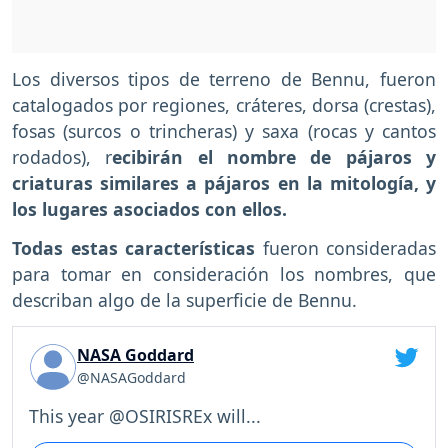
Los diversos tipos de terreno de Bennu, fueron
catalogados por regiones, cráteres, dorsa (crestas),
fosas (surcos o trincheras) y saxa (rocas y cantos
rodados), r
ecibirán el nombre de pájaros y
criaturas similares a pájaros en la mitología, y
los lugares asociados con ellos.
Todas estas características
fueron consideradas
para tomar en consideración los nombres, que
describan algo de la superficie de Bennu.
NASA Goddard
@NASAGoddard
This year @OSIRISREx will...