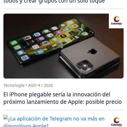
todos y crear grupos con un solo toque
Tecnología • AGO 4 / 2026
El iPhone plegable sería la innovación del
próximo lanzamiento de Apple: posible precio