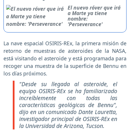
El nuevo róver que irá
a Marte ya tiene
nombre:
'Perseverance'
La nave espacial OSIRIS-REx, la primera misión de
retorno de muestras de asteroides de la NASA,
está visitando el asteroide y está programada para
recoger una muestra de la superficie de Bennu en
los días próximos.
"Desde su llegada al asteroide, el
equipo OSIRIS-REx se ha familiarizado
increíblemente con todas las
características geológicas de Bennu",
dijo en un comunicado Dante Lauretta,
investigador principal de OSIRIS-REx en
la Universidad de Arizona, Tucson.