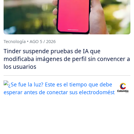
Tecnología • AGO 5 / 2026
Tinder suspende pruebas de IA que
modificaba imágenes de perfil sin convencer a
los usuarios