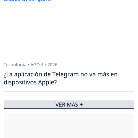
Tecnología • AGO 4 / 2026
¿La aplicación de Telegram no va más en
dispositivos Apple?
VER MÁS +