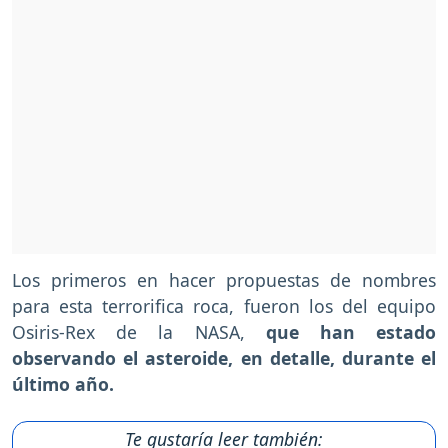
Los primeros en hacer propuestas de nombres
para esta terrorifica roca, fueron los del equipo
Osiris-Rex de la NASA,
que han estado
observando el asteroide, en detalle, durante el
último año.
Te gustaría leer también: