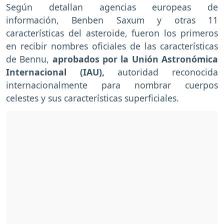
Según detallan agencias europeas de
información, Benben Saxum y otras 11
características del asteroide, fueron los primeros
en recibir nombres oficiales de las características
de Bennu,
aprobados por la Unión Astronómica
Internacional (IAU),
autoridad reconocida
internacionalmente para nombrar cuerpos
celestes y sus características superficiales.