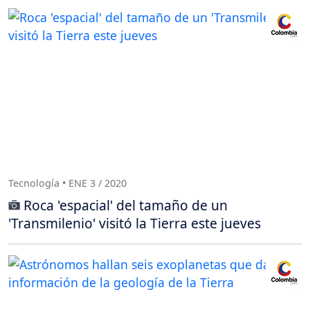
Tecnología • ENE 3 / 2020
Roca 'espacial' del tamaño de un
'Transmilenio' visitó la Tierra este jueves