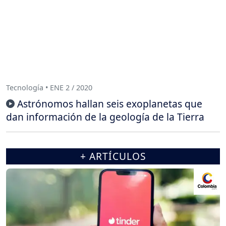
Tecnología • ENE 2 / 2020
Astrónomos hallan seis exoplanetas que
dan información de la geología de la Tierra
+ ARTÍCULOS