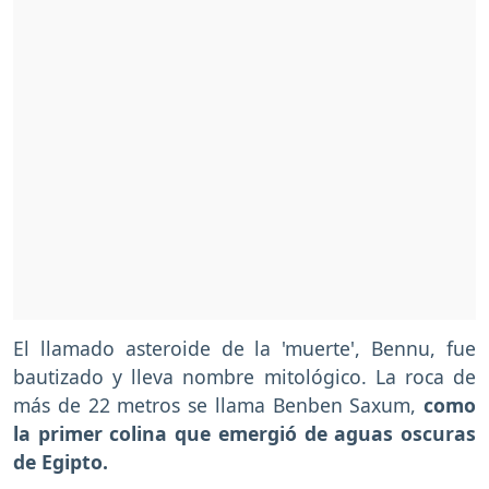
El llamado asteroide de la 'muerte', Bennu, fue
bautizado y lleva nombre mitológico. La roca de
más de 22 metros se llama Benben Saxum,
como
la primer colina que emergió de aguas oscuras
de Egipto.