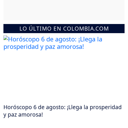
LO ÚLTIMO EN COLOMBIA.COM
Horóscopo 6 de agosto: ¡Llega la prosperidad
y paz amorosa!