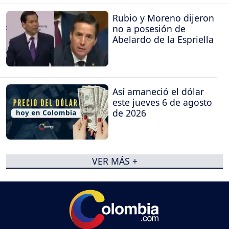
Rubio y Moreno dijeron
no a posesión de
Abelardo de la Espriella
Así amaneció el dólar
este jueves 6 de agosto
de 2026
VER MÁS +