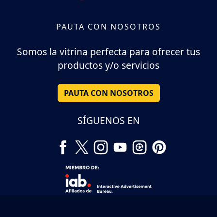
PAUTA CON NOSOTROS
Somos la vitrina perfecta para ofrecer tus
productos y/o servicios
PAUTA CON NOSOTROS
SÍGUENOS EN