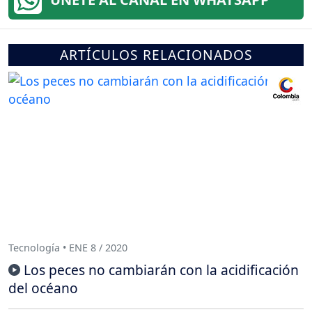
ARTÍCULOS RELACIONADOS
Tecnología • ENE 8 / 2020
Los peces no cambiarán con la acidificación
del océano