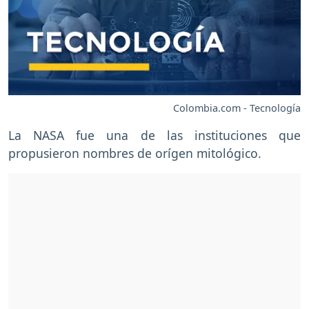
Colombia.com - Tecnología
La NASA fue una de las instituciones que
propusieron nombres de orígen mitológico.