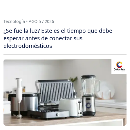
Tecnología • AGO 5 / 2026
¿Se fue la luz? Este es el tiempo que debe
esperar antes de conectar sus
electrodomésticos