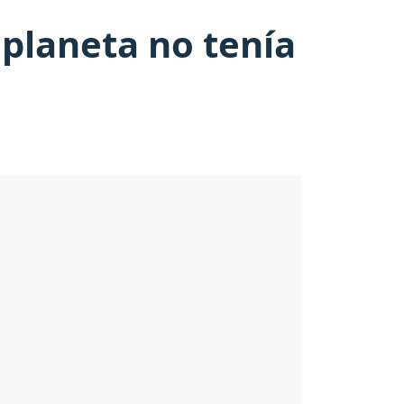
planeta no tenía