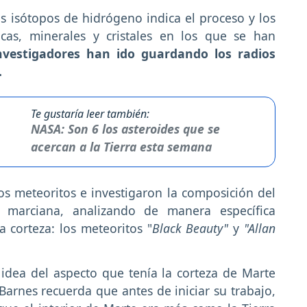
s isótopos de hidrógeno indica el proceso y los
cas, minerales y cristales en los que se han
nvestigadores han ido guardando los radios
.
Te gustaría leer también:
NASA: Son 6 los asteroides que se
acercan a la Tierra esta semana
os meteoritos e investigaron la composición del
 marciana, analizando de manera específica
 corteza: los meteoritos "
Black Beauty"
y
"Allan
idea del aspecto que tenía la corteza de Marte
Barnes recuerda que antes de iniciar su trabajo,