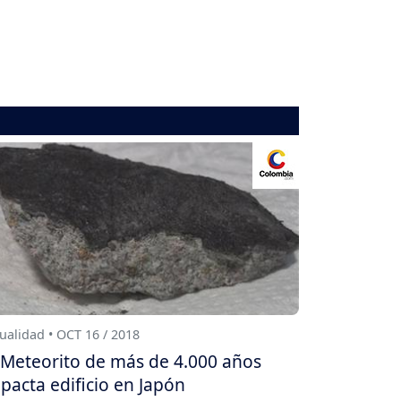
ualidad • OCT 16 / 2018
Meteorito de más de 4.000 años
pacta edificio en Japón