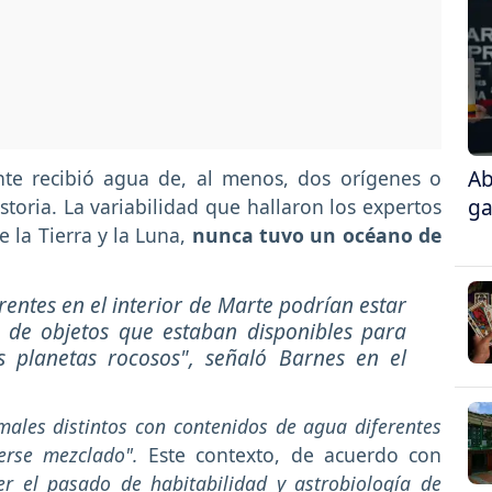
Ab
te recibió agua de, al menos, dos orígenes o
ga
storia. La variabilidad que hallaron los expertos
 la Tierra y la Luna,
nunca tuvo un océano de
rentes en el interior de Marte podrían estar
 de objetos que estaban disponibles para
os planetas rocosos", señaló Barnes en el
males distintos con contenidos de agua diferentes
erse mezclado".
Este contexto, de acuerdo con
r el pasado de habitabilidad y astrobiología de