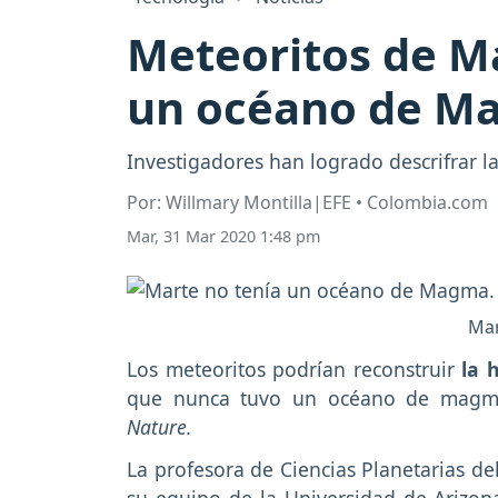
Meteoritos de Ma
un océano de M
Investigadores han logrado descrifrar la
Por: Willmary Montilla|EFE • Colombia.com
Mar, 31 Mar 2020 1:48 pm
Mar
Los meteoritos podrían reconstruir
la 
que nunca tuvo un océano de magma,
Nature.
La profesora de Ciencias Planetarias de