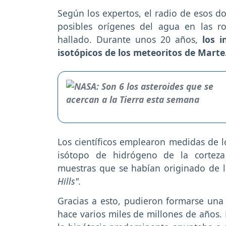
Según los expertos, el radio de esos do
posibles orígenes del agua en las ro
hallado. Durante unos 20 años,
los i
isotópicos de los meteoritos de Marte
Los científicos emplearon medidas de l
isótopo de hidrógeno de la corteza
muestras que se habían originado de la
Hills".
Gracias a esto, pudieron formarse una 
hace varios miles de millones de años. 