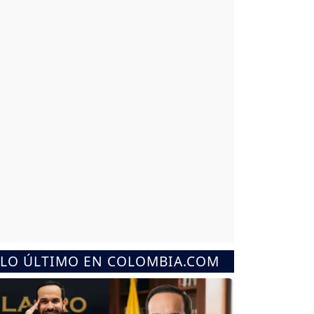
LO ÚLTIMO EN COLOMBIA.COM