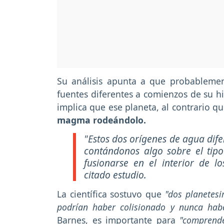
Su análisis apunta a que probablemen
fuentes diferentes a comienzos de su hi
implica que ese planeta, al contrario que
magma rodeándolo.
"Estos dos orígenes de agua dife
contándonos algo sobre el tipo
fusionarse en el interior de l
citado estudio.
La científica sostuvo que
"dos planetesi
podrían haber colisionado y nunca hab
Barnes, es importante para
"comprende