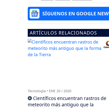
SÍGUENOS EN GOOGLE NEW
ARTÍCULOS RELACIONADOS
Tecnología • ENE 20 / 2020
Científicos encuentran rastros de
meteorito más antiguo que la