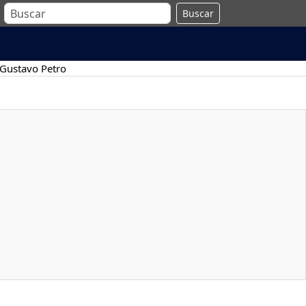
Buscar
Gustavo Petro