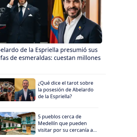
elardo de la Espriella presumió sus
fas de esmeraldas: cuestan millones
¿Qué dice el tarot sobre
la posesión de Abelardo
de la Espriella?
5 pueblos cerca de
Medellín que pueden
visitar por su cercanía a
la ciudad