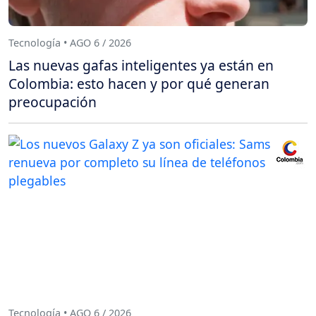
Tecnología • AGO 6 / 2026
Las nuevas gafas inteligentes ya están en
Colombia: esto hacen y por qué generan
preocupación
Tecnología • AGO 6 / 2026