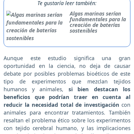
Te gustaría leer también:
Algas marinas serían
fundamentales para la
creación de baterías
sostenibles
Aunque este estudio significa una gran
oportunidad en la ciencia, no deja de causar
debate por posibles problemas bioéticos de este
tipo de experimentos que mezclan tejidos
humanos y animales,
si bien destacan los
beneficios que podrían traer en cuenta al
reducir la necesidad total de investigación
con
animales para encontrar tratamientos. También
resaltan el problema ético sobre los experimentos
con tejido cerebral humano, y las implicaciones