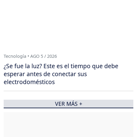
Tecnología • AGO 5 / 2026
¿Se fue la luz? Este es el tiempo que debe
esperar antes de conectar sus
electrodomésticos
VER MÁS +