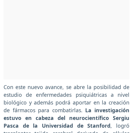
Con este nuevo avance, se abre la posibilidad de
estudio de enfermedades psiquiátricas a nivel
biológico y además podrá aportar en la creación
de fármacos para combatirlas.
La investigación
estuvo en cabeza del neurocientífico Sergiu
Pasca de la Universidad de Stanford
, logró