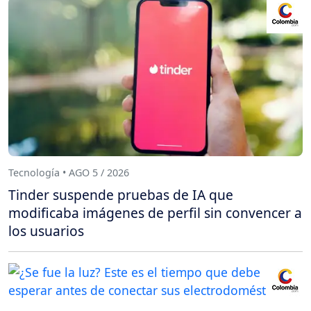
Tecnología • AGO 5 / 2026
Tinder suspende pruebas de IA que
modificaba imágenes de perfil sin convencer a
los usuarios