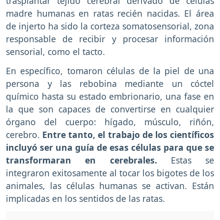
trasplantar tejido cerebral derivado de células
madre humanas en ratas recién nacidas. El área
de injerto ha sido la corteza somatosensorial, zona
responsable de recibir y procesar información
sensorial, como el tacto.
En específico, tomaron células de la piel de una
persona y las rebobina mediante un cóctel
químico hasta su estado embrionario, una fase en
la que son capaces de convertirse en cualquier
órgano del cuerpo: hígado, músculo, riñón,
cerebro.
Entre tanto, el trabajo de los científicos
incluyó ser una guía de esas células para que se
transformaran en cerebrales.
Estas se
integraron exitosamente al tocar los bigotes de los
animales, las células humanas se activan. Están
implicadas en los sentidos de las ratas.