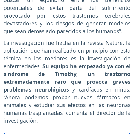
buscar un equilibrio entre los beneficios
potenciales de evitar parte del sufrimiento
provocado por estos trastornos cerebrales
devastadores y los riesgos de generar modelos
que sean demasiado parecidos a los humanos”.
La investigación fue hecha en la revista
Nature
, la
aplicación que han realizado en principio con esta
técnica en los roedores es la investigación de
enfermedades.
Su equipo ha empezado ya con el
síndrome de Timothy, un trastorno
extremadamente raro que provoca graves
problemas neurológicos
y cardíacos en niños.
“Ahora podemos probar nuevos fármacos en
animales y estudiar sus efectos en las neuronas
humanas trasplantadas” comenta el director de la
investigación.