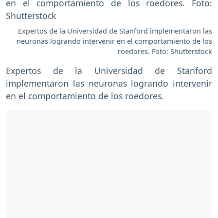
Expertos de la Universidad de Stanford implementaron las
neuronas logrando intervenir en el comportamiento de los
roedores. Foto: Shutterstock
Expertos de la Universidad de Stanford
implementaron las neuronas logrando intervenir
en el comportamiento de los roedores.