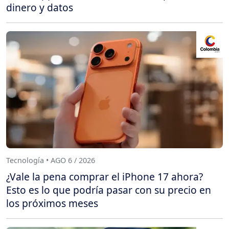
dinero y datos
Tecnología • AGO 6 / 2026
¿Vale la pena comprar el iPhone 17 ahora?
Esto es lo que podría pasar con su precio en
los próximos meses