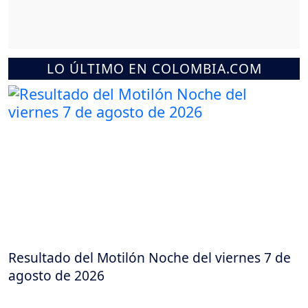
LO ÚLTIMO EN COLOMBIA.COM
Resultado del Motilón Noche del viernes 7 de
agosto de 2026