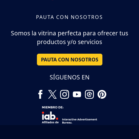
PAUTA CON NOSOTROS
Somos la vitrina perfecta para ofrecer tus
productos y/o servicios
PAUTA CON NOSOTROS
SÍGUENOS EN