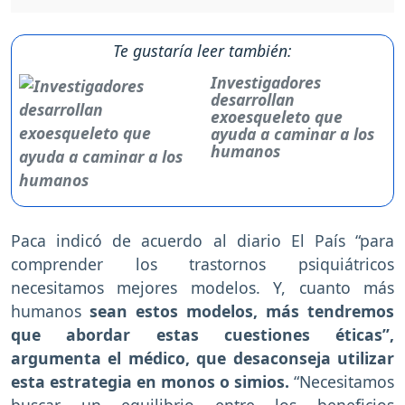
Te gustaría leer también:
Investigadores
desarrollan
exoesqueleto que
ayuda a caminar a los
humanos
Paca indicó de acuerdo al diario El País “para
comprender los trastornos psiquiátricos
necesitamos mejores modelos. Y, cuanto más
humanos
sean estos modelos, más tendremos
que abordar estas cuestiones éticas”,
argumenta el médico, que desaconseja utilizar
esta estrategia en monos o simios.
“Necesitamos