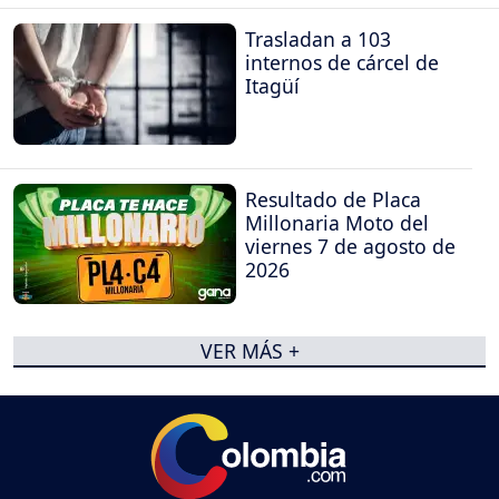
Trasladan a 103
internos de cárcel de
Itagüí
Resultado de Placa
Millonaria Moto del
viernes 7 de agosto de
2026
VER MÁS +