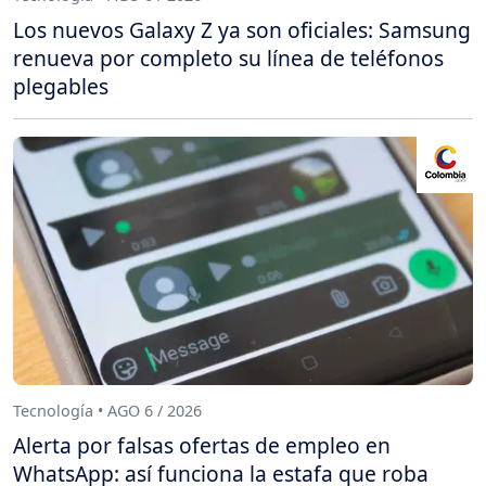
Los nuevos Galaxy Z ya son oficiales: Samsung
renueva por completo su línea de teléfonos
plegables
Tecnología • AGO 6 / 2026
Alerta por falsas ofertas de empleo en
WhatsApp: así funciona la estafa que roba