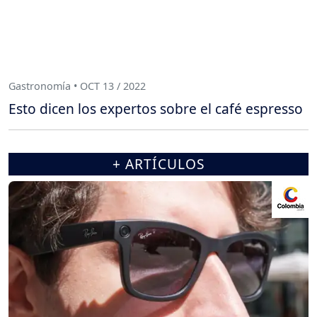
Gastronomía • OCT 13 / 2022
Esto dicen los expertos sobre el café espresso
+ ARTÍCULOS