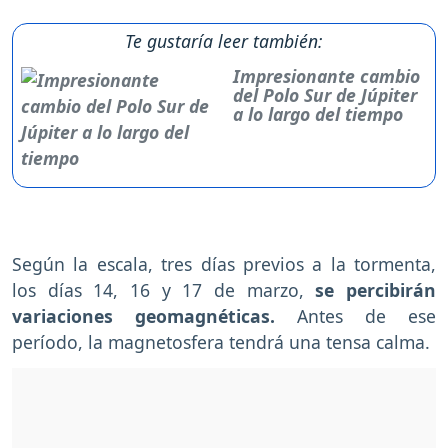
Te gustaría leer también:
Impresionante cambio
del Polo Sur de Júpiter
a lo largo del tiempo
Según la escala, tres días previos a la tormenta,
los días 14, 16 y 17 de marzo,
se percibirán
variaciones geomagnéticas.
Antes de ese
período, la magnetosfera tendrá una tensa calma.