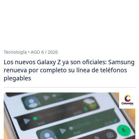
Tecnología • AGO 6 / 2026
Los nuevos Galaxy Z ya son oficiales: Samsung
renueva por completo su línea de teléfonos
plegables