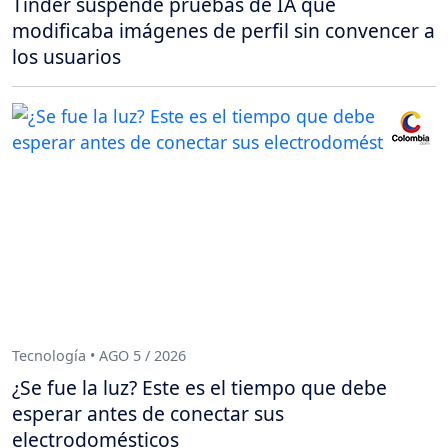
Tinder suspende pruebas de IA que
modificaba imágenes de perfil sin convencer a
los usuarios
Tecnología • AGO 5 / 2026
¿Se fue la luz? Este es el tiempo que debe
esperar antes de conectar sus
electrodomésticos