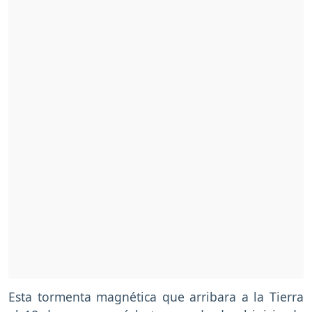
Esta tormenta magnética que arribara a la Tierra