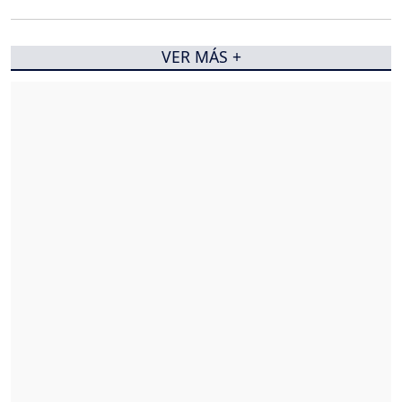
VER MÁS +