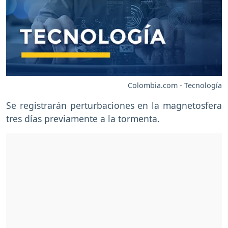
Colombia.com - Tecnología
Se registrarán perturbaciones en la magnetosfera
tres días previamente a la tormenta.