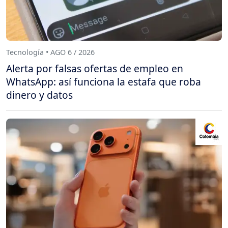
Tecnología • AGO 6 / 2026
Alerta por falsas ofertas de empleo en
WhatsApp: así funciona la estafa que roba
dinero y datos