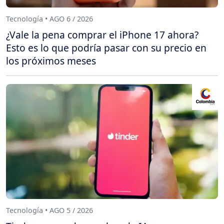
Tecnología • AGO 6 / 2026
¿Vale la pena comprar el iPhone 17 ahora?
Esto es lo que podría pasar con su precio en
los próximos meses
Tecnología • AGO 5 / 2026