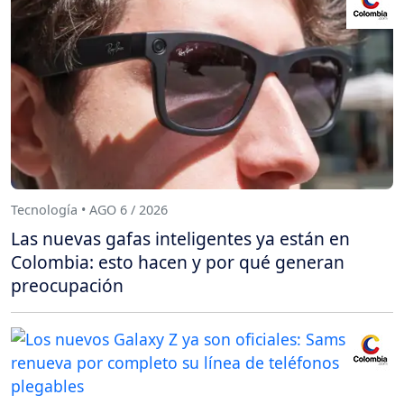
Tecnología • AGO 6 / 2026
Las nuevas gafas inteligentes ya están en
Colombia: esto hacen y por qué generan
preocupación