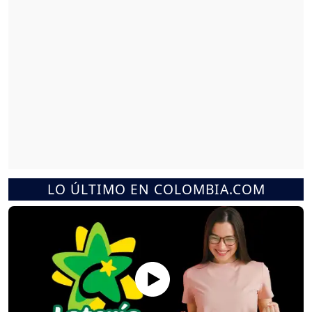
LO ÚLTIMO EN COLOMBIA.COM