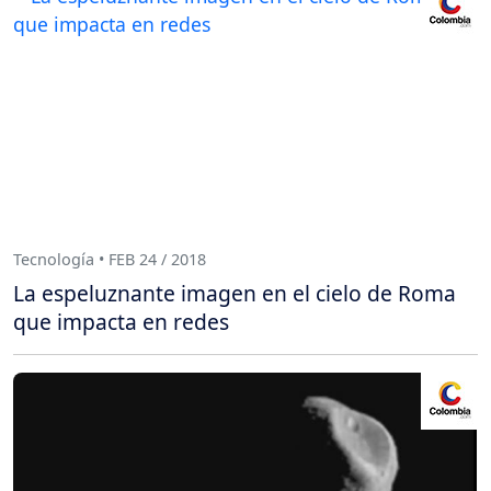
Tecnología • FEB 24 / 2018
La espeluznante imagen en el cielo de Roma
que impacta en redes