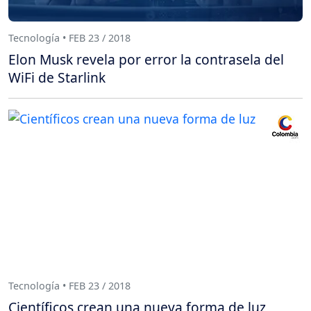
Tecnología • FEB 23 / 2018
Elon Musk revela por error la contrasela del
WiFi de Starlink
Tecnología • FEB 23 / 2018
Científicos crean una nueva forma de luz