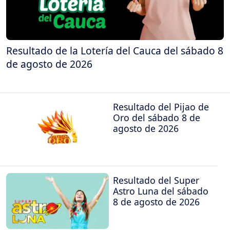
Resultado de la Lotería del Cauca del sábado 8
de agosto de 2026
Resultado del Pijao de
Oro del sábado 8 de
agosto de 2026
Resultado del Super
Astro Luna del sábado
8 de agosto de 2026