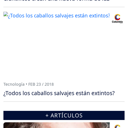
Tecnología • FEB 23 / 2018
¿Todos los caballos salvajes están extintos?
+ ARTÍCULOS