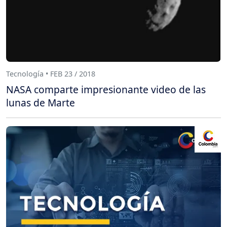
Tecnología • FEB 23 / 2018
NASA comparte impresionante video de las
lunas de Marte