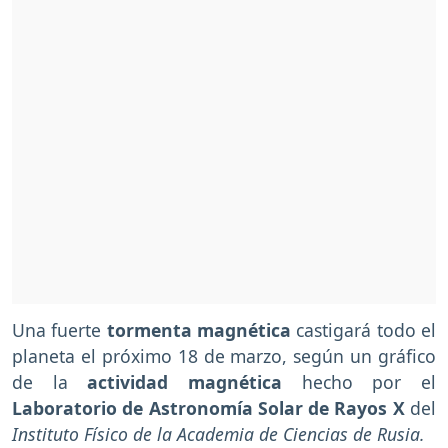
Una fuerte
tormenta magnética
castigará todo el
planeta el próximo 18 de marzo, según un gráfico
de la
actividad magnética
hecho por el
Laboratorio de Astronomía Solar de Rayos X
del
Instituto Físico de la Academia de Ciencias de Rusia.