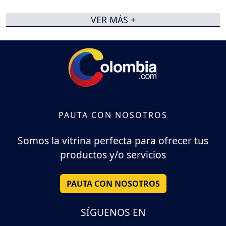
VER MÁS +
PAUTA CON NOSOTROS
Somos la vitrina perfecta para ofrecer tus
productos y/o servicios
PAUTA CON NOSOTROS
SÍGUENOS EN