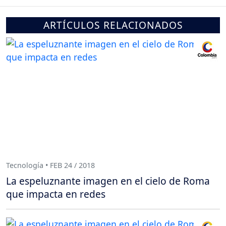
ARTÍCULOS RELACIONADOS
Tecnología • FEB 24 / 2018
La espeluznante imagen en el cielo de Roma
que impacta en redes