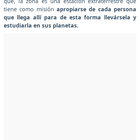
que, la zona es una estación extraterrestre que
tiene como misión
apropiarse de cada persona
que llega allí para de esta forma llevársela y
estudiarla en sus planetas.