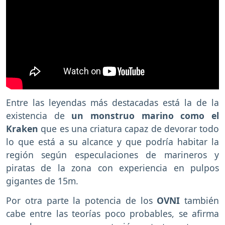
Entre las leyendas más destacadas está la de la
existencia de
un monstruo marino como el
Kraken
que es una criatura capaz de devorar todo
lo que está a su alcance y que podría habitar la
región según especulaciones de marineros y
piratas de la zona con experiencia en pulpos
gigantes de 15m.
Por otra parte la potencia de los
OVNI
también
cabe entre las teorías poco probables, se afirma