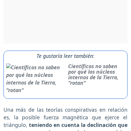
Te gustaría leer también:
Científicos no saben
por qué los núcleos
internos de la Tierra,
"rotan"
Una más de las teorías conspirativas en relación
es, la posible fuerza magnética que ejerce el
triángulo,
teniendo en cuenta la declinación que