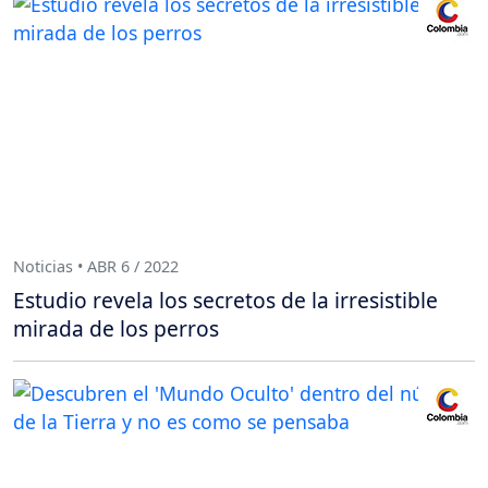
Noticias • ABR 6 / 2022
Estudio revela los secretos de la irresistible
mirada de los perros