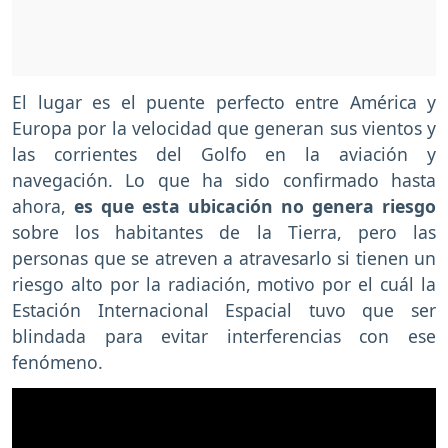
El lugar es el puente perfecto entre América y
Europa por la velocidad que generan sus vientos y
las corrientes del Golfo en la aviación y
navegación. Lo que ha sido confirmado hasta
ahora,
es que esta ubicación no genera riesgo
sobre los habitantes de la Tierra, pero las
personas que se atreven a atravesarlo si tienen un
riesgo alto por la radiación, motivo por el cuál la
Estación Internacional Espacial tuvo que ser
blindada para evitar interferencias con ese
fenómeno.