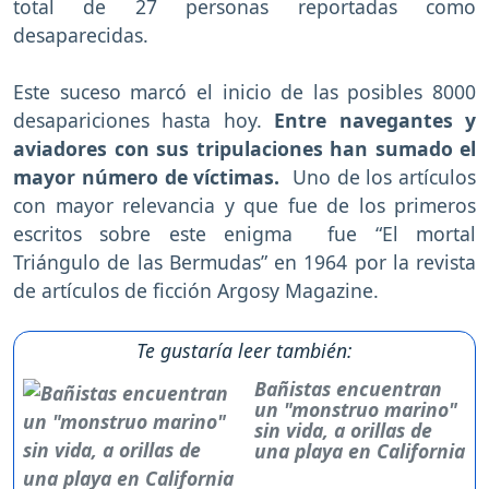
total de 27 personas reportadas como
desaparecidas.
Este suceso marcó el inicio de las posibles 8000
desapariciones hasta hoy.
Entre navegantes y
aviadores con sus tripulaciones han sumado el
mayor número de víctimas.
Uno de los artículos
con mayor relevancia y que fue de los primeros
escritos sobre este enigma fue “El mortal
Triángulo de las Bermudas” en 1964 por la revista
de artículos de ficción Argosy Magazine.
Te gustaría leer también:
Bañistas encuentran
un "monstruo marino"
sin vida, a orillas de
una playa en California