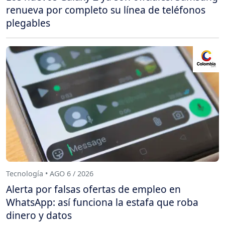
renueva por completo su línea de teléfonos
plegables
Tecnología • AGO 6 / 2026
Alerta por falsas ofertas de empleo en
WhatsApp: así funciona la estafa que roba
dinero y datos