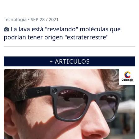
Tecnología • SEP 28 / 2021
La lava está "revelando" moléculas que
podrían tener origen "extraterrestre"
+ ARTÍCULOS