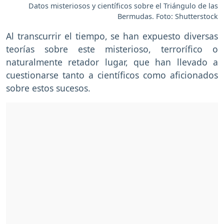
Datos misteriosos y científicos sobre el Triángulo de las
Bermudas. Foto: Shutterstock
Al transcurrir el tiempo, se han expuesto diversas
teorías sobre este misterioso, terrorífico o
naturalmente retador lugar, que han llevado a
cuestionarse tanto a científicos como aficionados
sobre estos sucesos.