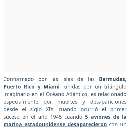
Conformado por las islas de las
Bermudas,
Puerto Rico y Miami
, unidas por un triángulo
imaginario en el Océano Atlántico, es relacionado
especialmente por muertes y desapariciones
desde el siglo XIX, cuando ocurrió el primer
suceso en el año 1945 cuando
5 aviones de la
marina estadounidense desaparecieron
con un