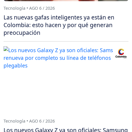
Tecnología • AGO 6 / 2026
Las nuevas gafas inteligentes ya están en
Colombia: esto hacen y por qué generan
preocupación
Tecnología • AGO 6 / 2026
Los nuevos Galaxy Z ya son oficiales: Samsung