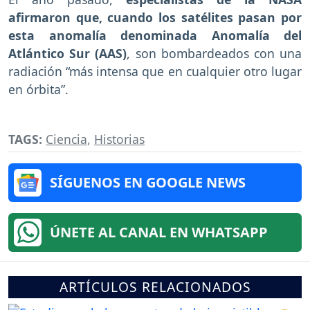
afirmaron que, cuando los satélites pasan por
esta anomalía denominada Anomalía del
Atlántico Sur (AAS)
, son bombardeados con una
radiación “más intensa que en cualquier otro lugar
en órbita”.
TAGS:
Ciencia
,
Historias
SÍGUENOS EN GOOGLE NEWS
ÚNETE AL CANAL EN WHATSAPP
ARTÍCULOS RELACIONADOS