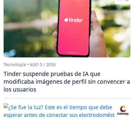
Tecnología • AGO 5 / 2026
Tinder suspende pruebas de IA que
modificaba imágenes de perfil sin convencer a
los usuarios