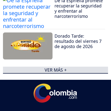
De la Espriella promete
recuperar la seguridad
y enfrentar al
narcoterrorismo
Dorado Tarde:
resultado del viernes 7
de agosto de 2026
VER MÁS +