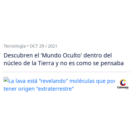
Tecnología • OCT 29 / 2021
Descubren el 'Mundo Oculto' dentro del
núcleo de la Tierra y no es como se pensaba