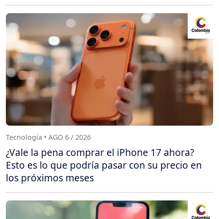
Tecnología • AGO 6 / 2026
¿Vale la pena comprar el iPhone 17 ahora?
Esto es lo que podría pasar con su precio en
los próximos meses