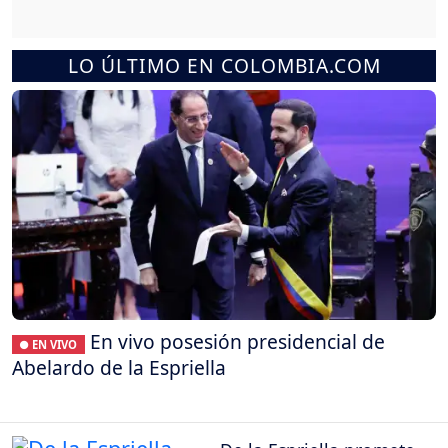
LO ÚLTIMO EN COLOMBIA.COM
En vivo posesión presidencial de
● EN VIVO
Abelardo de la Espriella