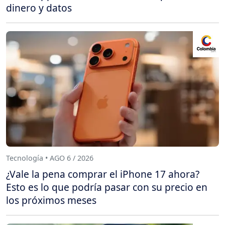
dinero y datos
Tecnología • AGO 6 / 2026
¿Vale la pena comprar el iPhone 17 ahora?
Esto es lo que podría pasar con su precio en
los próximos meses