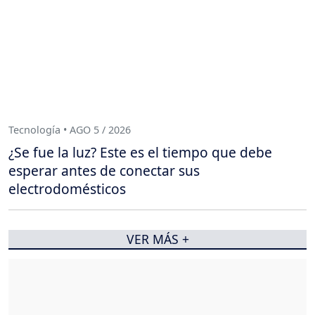
Tecnología • AGO 5 / 2026
¿Se fue la luz? Este es el tiempo que debe
esperar antes de conectar sus
electrodomésticos
VER MÁS +