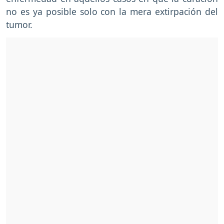
no es ya posible solo con la mera extirpación del
tumor.