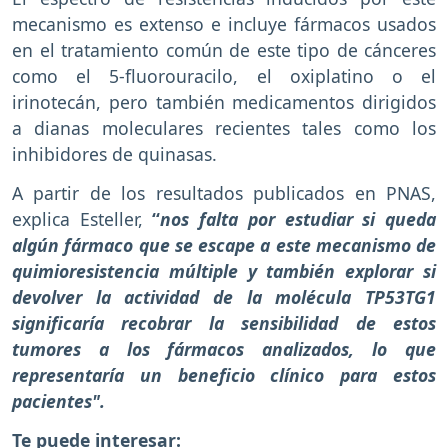
mecanismo es extenso e incluye fármacos usados
en el tratamiento común de este tipo de cánceres
como el 5-fluorouracilo, el oxiplatino o el
irinotecán, pero también medicamentos dirigidos
a dianas moleculares recientes tales como los
inhibidores de quinasas.
A partir de los resultados publicados en PNAS,
explica Esteller,
“
nos falta por estudiar si queda
algún fármaco que se escape a este mecanismo de
quimioresistencia múltiple y también explorar si
devolver la actividad de la molécula TP53TG1
significaría recobrar la sensibilidad de estos
tumores a los fármacos analizados, lo que
representaría un beneficio clínico para estos
pacientes".
Te puede interesar: