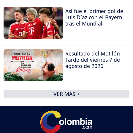
Así fue el primer gol de
Luis Díaz con el Bayern
tras el Mundial
Resultado del Motilón
Tarde del viernes 7 de
agosto de 2026
VER MÁS +