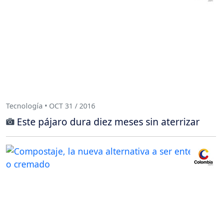
Tecnología • OCT 31 / 2016
Este pájaro dura diez meses sin aterrizar