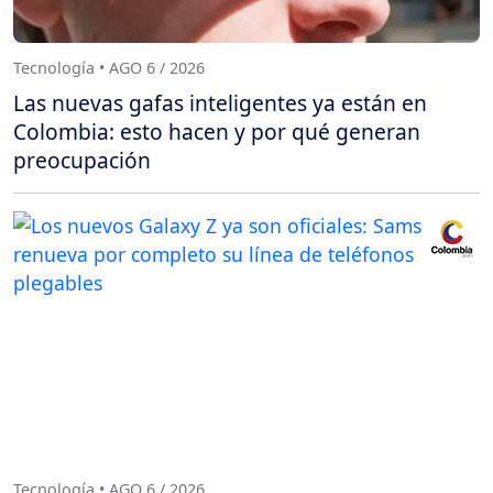
Tecnología • AGO 6 / 2026
Las nuevas gafas inteligentes ya están en
Colombia: esto hacen y por qué generan
preocupación
Tecnología • AGO 6 / 2026