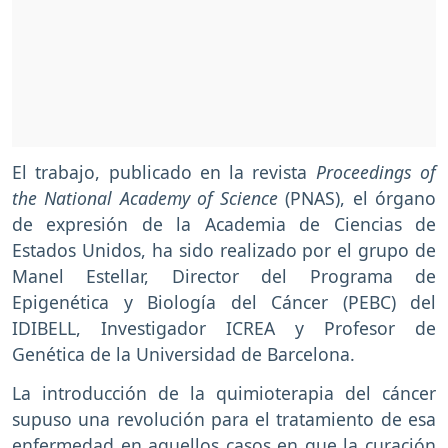
El trabajo, publicado en la revista
Proceedings of
the National Academy of Science
(PNAS), el órgano
de expresión de la Academia de Ciencias de
Estados Unidos, ha sido realizado por el grupo de
Manel Estellar, Director del Programa de
Epigenética y Biología del Cáncer (PEBC) del
IDIBELL, Investigador ICREA y Profesor de
Genética de la Universidad de Barcelona.
La introducción de la quimioterapia del cáncer
supuso una revolución para el tratamiento de esa
enfermedad en aquellos casos en que la curación