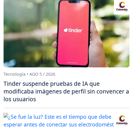
Tecnología • AGO 5 / 2026
Tinder suspende pruebas de IA que
modificaba imágenes de perfil sin convencer a
los usuarios