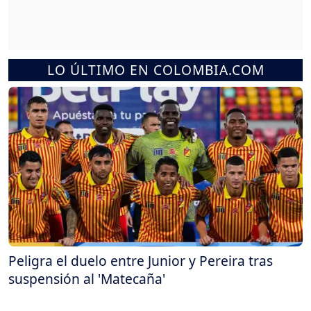
LO ÚLTIMO EN COLOMBIA.COM
Peligra el duelo entre Junior y Pereira tras
suspensión al 'Matecaña'