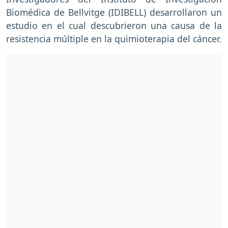
Biomédica de Bellvitge (IDIBELL) desarrollaron un
estudio en el cual descubrieron una causa de la
resistencia múltiple en la quimioterapia del cáncer.