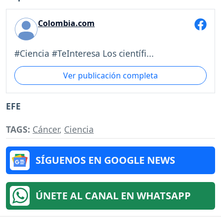
Colombia.com
#Ciencia #TeInteresa Los científi...
Ver publicación completa
EFE
TAGS:
Cáncer
,
Ciencia
SÍGUENOS EN GOOGLE NEWS
ÚNETE AL CANAL EN WHATSAPP