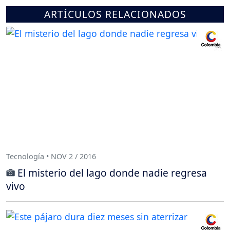
ARTÍCULOS RELACIONADOS
Tecnología • NOV 2 / 2016
El misterio del lago donde nadie regresa
vivo