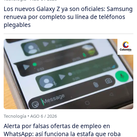
Los nuevos Galaxy Z ya son oficiales: Samsung
renueva por completo su línea de teléfonos
plegables
Tecnología • AGO 6 / 2026
Alerta por falsas ofertas de empleo en
WhatsApp: así funciona la estafa que roba