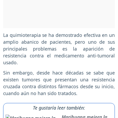
La quimioterapia se ha demostrado efectiva en un
amplio abanico de pacientes, pero uno de sus
principales problemas es la aparición de
resistencia contra el medicamento anti-tumoral
usado.
Sin embargo, desde hace décadas se sabe que
existen tumores que presentan una resistencia
cruzada contra distintos fármacos desde su inicio,
cuando aún no han sido tratados.
Te gustaría leer también:
Marihuana mejora la