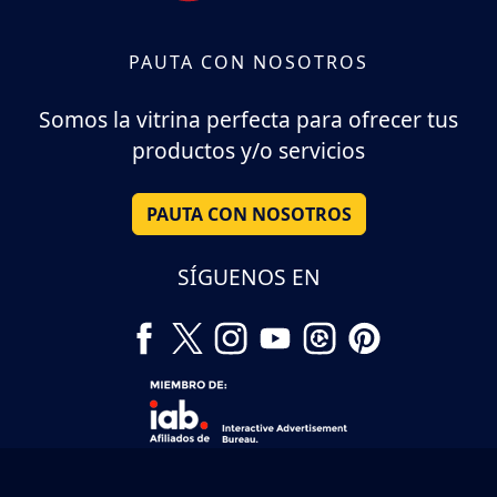
PAUTA CON NOSOTROS
Somos la vitrina perfecta para ofrecer tus
productos y/o servicios
PAUTA CON NOSOTROS
SÍGUENOS EN