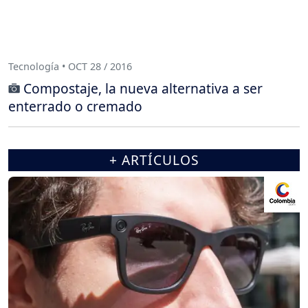
Tecnología • OCT 28 / 2016
Compostaje, la nueva alternativa a ser
enterrado o cremado
+ ARTÍCULOS