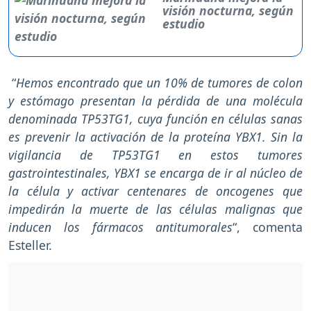
visión nocturna, según
estudio
“
Hemos encontrado que un 10% de tumores de colon
y estómago presentan la pérdida de una molécula
denominada TP53TG1, cuya función en células sanas
es prevenir la activación de la proteína YBX1. Sin la
vigilancia de TP53TG1 en estos tumores
gastrointestinales, YBX1 se encarga de ir al núcleo de
la célula y activar centenares de oncogenes que
impedirán la muerte de las células malignas que
inducen los fármacos antitumorales
“, comenta
Esteller.