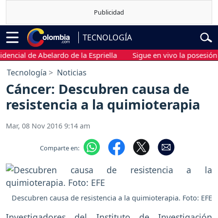
TECNOLOGÍA
cial de Abelardo de la Espriella
Sigue en vivo la posesión pre
Tecnología
Noticias
Cáncer: Descubren causa de
resistencia a la quimioterapia
Mar, 08 Nov 2016 9:14 am
Comparte en:
Descubren causa de resistencia a la quimioterapia. Foto: EFE
Investigadores del Instituto de Investigación