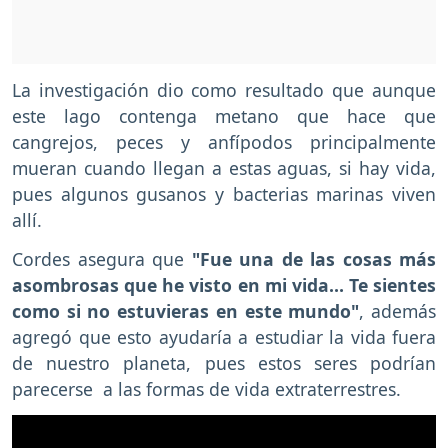
La investigación dio como resultado que aunque
este lago contenga metano que hace que
cangrejos, peces y anfípodos principalmente
mueran cuando llegan a estas aguas, si hay vida,
pues algunos gusanos y bacterias marinas viven
allí.
Cordes asegura que
"Fue una de las cosas más
asombrosas que he visto en mi vida… Te sientes
como si no estuvieras en este mundo"
, además
agregó que esto ayudaría a estudiar la vida fuera
de nuestro planeta, pues estos seres podrían
parecerse a las formas de vida extraterrestres.