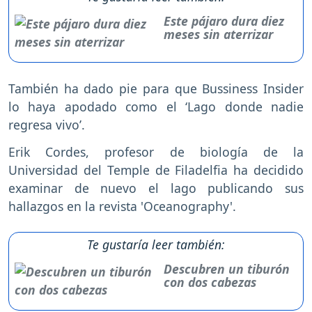
Este pájaro dura diez
meses sin aterrizar
También ha dado pie para que Bussiness Insider
lo haya apodado como el ‘Lago donde nadie
regresa vivo’.
Erik Cordes, profesor de biología de la
Universidad del Temple de Filadelfia ha decidido
examinar de nuevo el lago publicando sus
hallazgos en la revista 'Oceanography'.
Te gustaría leer también:
Descubren un tiburón
con dos cabezas