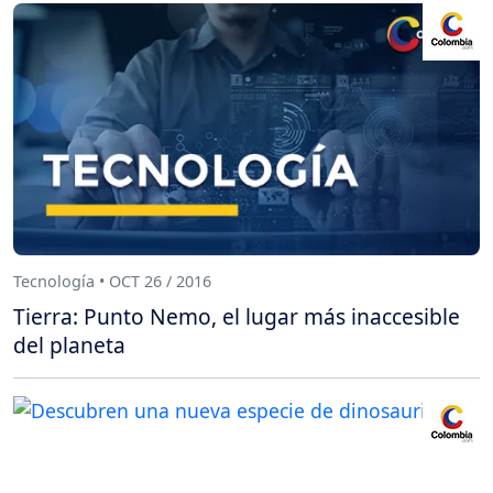
Tecnología • OCT 26 / 2016
Tierra: Punto Nemo, el lugar más inaccesible
del planeta