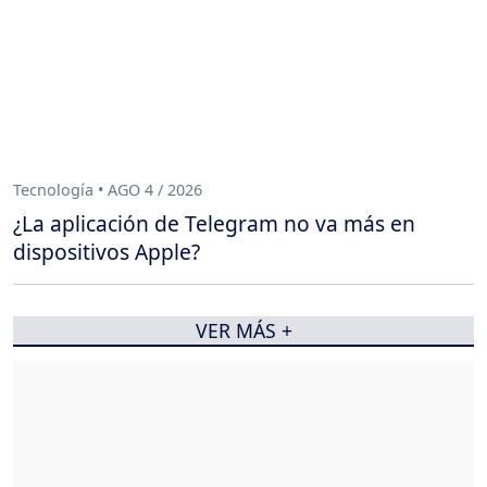
Tecnología • AGO 4 / 2026
¿La aplicación de Telegram no va más en
dispositivos Apple?
VER MÁS +