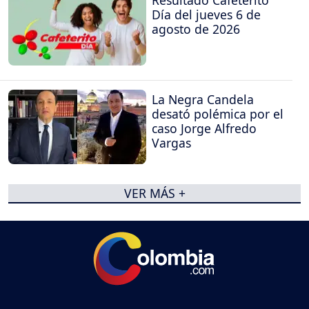
Resultado Cafeterito
Día del jueves 6 de
agosto de 2026
La Negra Candela
desató polémica por el
caso Jorge Alfredo
Vargas
VER MÁS +