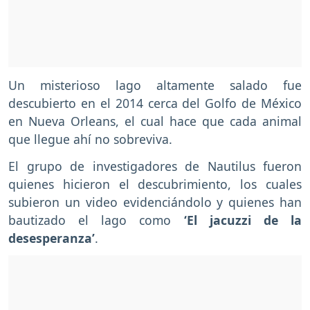
Un misterioso lago altamente salado fue
descubierto en el 2014 cerca del Golfo de México
en Nueva Orleans, el cual hace que cada animal
que llegue ahí no sobreviva.
El grupo de investigadores de Nautilus fueron
quienes hicieron el descubrimiento, los cuales
subieron un video evidenciándolo y quienes han
bautizado el lago como
‘El jacuzzi de la
desesperanza’
.