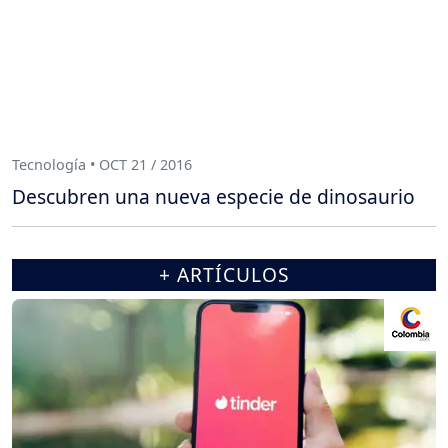
Tecnología • OCT 21 / 2016
Descubren una nueva especie de dinosaurio
+ ARTÍCULOS