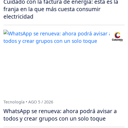
Cuidado con la factura de energía: esta es la
franja en la que más cuesta consumir
electricidad
Tecnología • AGO 5 / 2026
WhatsApp se renueva: ahora podrá avisar a
todos y crear grupos con un solo toque