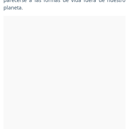
planeta.