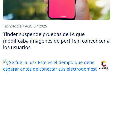
Tecnología • AGO 5 / 2026
Tinder suspende pruebas de IA que
modificaba imágenes de perfil sin convencer a
los usuarios