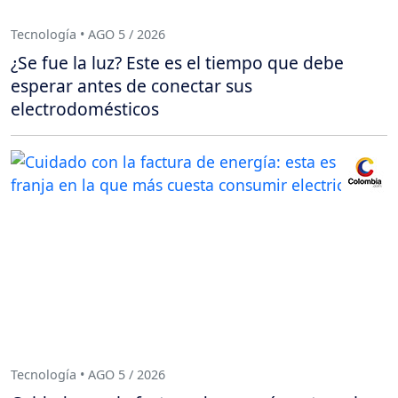
Tecnología • AGO 5 / 2026
¿Se fue la luz? Este es el tiempo que debe
esperar antes de conectar sus
electrodomésticos
Tecnología • AGO 5 / 2026