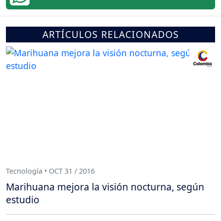
ARTÍCULOS RELACIONADOS
Tecnología • OCT 31 / 2016
Marihuana mejora la visión nocturna, según
estudio