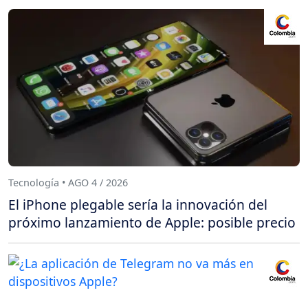
Tecnología • AGO 4 / 2026
El iPhone plegable sería la innovación del
próximo lanzamiento de Apple: posible precio