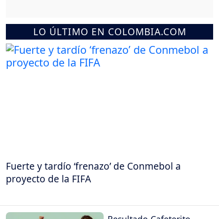
LO ÚLTIMO EN COLOMBIA.COM
Fuerte y tardío ‘frenazo’ de Conmebol a
proyecto de la FIFA