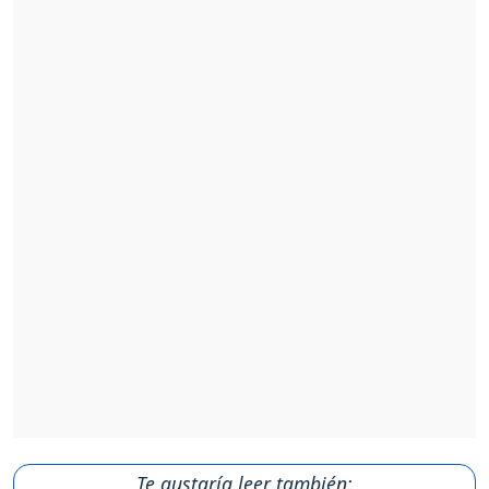
Te gustaría leer también: