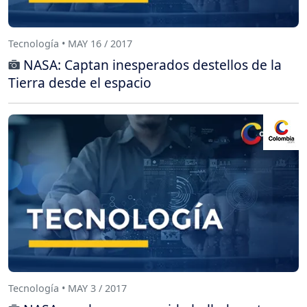
Tecnología • MAY 16 / 2017
NASA: Captan inesperados destellos de la
Tierra desde el espacio
Tecnología • MAY 3 / 2017