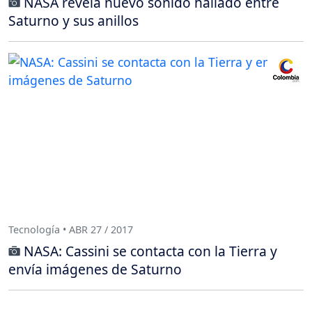
NASA revela nuevo sonido hallado entre
Saturno y sus anillos
Tecnología • ABR 27 / 2017
NASA: Cassini se contacta con la Tierra y
envía imágenes de Saturno