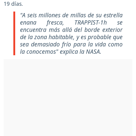
19 días.
"A seis millones de millas de su estrella
enana fresca, TRAPPIST-1h se
encuentra más allá del borde exterior
de la zona habitable, y es probable que
sea demasiado frío para la vida como
la conocemos" explica la NASA.