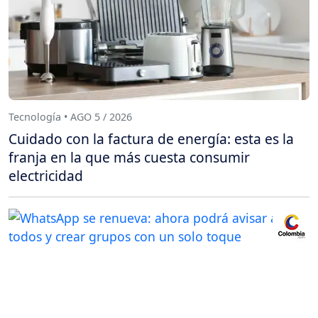
Tecnología • AGO 5 / 2026
Cuidado con la factura de energía: esta es la
franja en la que más cuesta consumir
electricidad