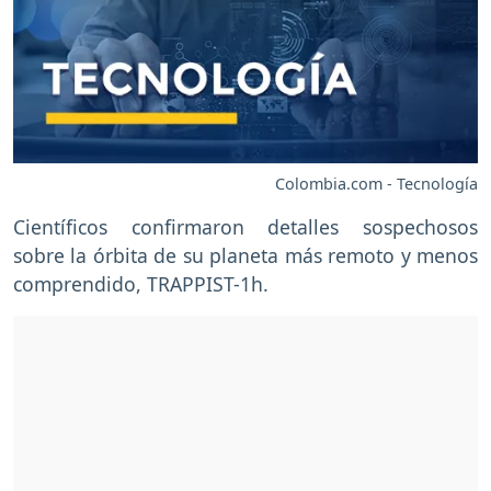
Colombia.com - Tecnología
Científicos confirmaron detalles sospechosos
sobre la órbita de su planeta más remoto y menos
comprendido, TRAPPIST-1h.