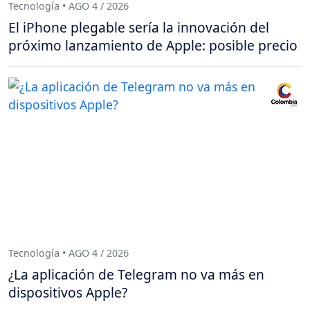
Tecnología • AGO 4 / 2026
El iPhone plegable sería la innovación del
próximo lanzamiento de Apple: posible precio
Tecnología • AGO 4 / 2026
¿La aplicación de Telegram no va más en
dispositivos Apple?