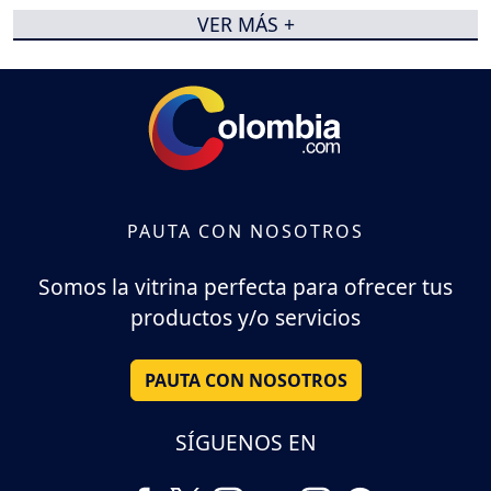
VER MÁS +
PAUTA CON NOSOTROS
Somos la vitrina perfecta para ofrecer tus
productos y/o servicios
PAUTA CON NOSOTROS
SÍGUENOS EN