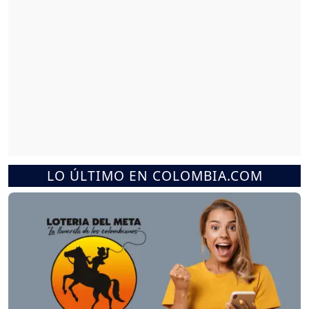
LO ÚLTIMO EN COLOMBIA.COM