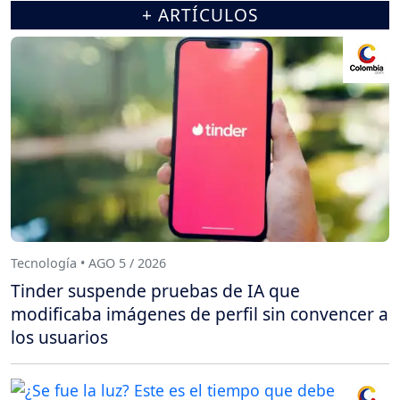
+ ARTÍCULOS
Tecnología • AGO 5 / 2026
Tinder suspende pruebas de IA que
modificaba imágenes de perfil sin convencer a
los usuarios