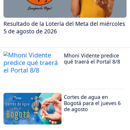
Resultado de la Lotería del Meta del miércoles
5 de agosto de 2026
Mhoni Vidente predice
qué traerá el Portal 8/8
Cortes de agua en
Bogotá para el jueves 6
de agosto