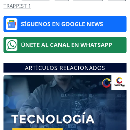
TRAPPIST 1
SÍGUENOS EN GOOGLE NEWS
ÚNETE AL CANAL EN WHATSAPP
ARTÍCULOS RELACIONADOS