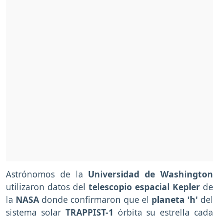
Astrónomos de la
Universidad de Washington
utilizaron datos del
telescopio espacial Kepler
de
la
NASA
donde confirmaron que el
planeta 'h'
del
sistema solar
TRAPPIST-1
órbita su estrella cada