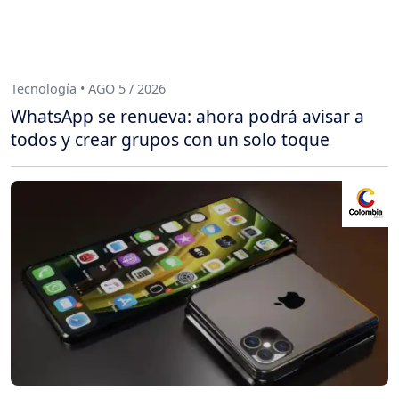
Tecnología • AGO 5 / 2026
WhatsApp se renueva: ahora podrá avisar a
todos y crear grupos con un solo toque