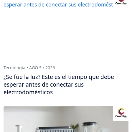
Tecnología • AGO 5 / 2026
¿Se fue la luz? Este es el tiempo que debe
esperar antes de conectar sus
electrodomésticos