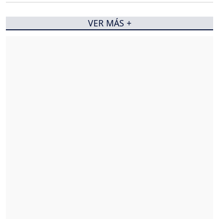
VER MÁS +