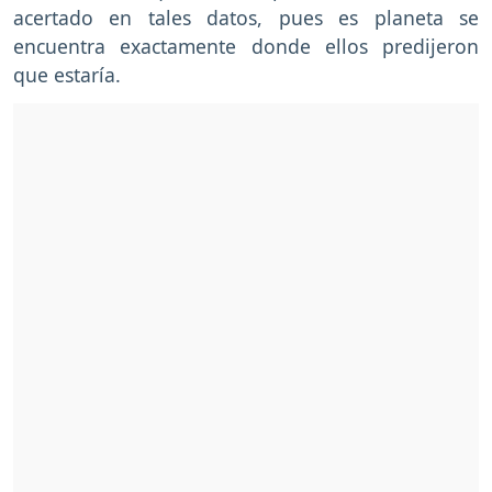
acertado en tales datos, pues es planeta se
encuentra exactamente donde ellos predijeron
que estaría.