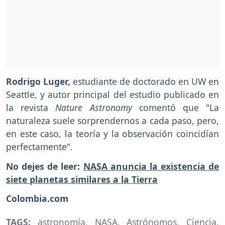
Rodrigo Luger,
estudiante de doctorado en UW en
Seattle, y autor principal del estudio publicado en
la revista
Nature Astronomy
comentó que "La
naturaleza suele sorprendernos a cada paso, pero,
en este caso, la teoría y la observación coincidían
perfectamente".
No dejes de leer:
NASA anuncia la existencia de
siete planetas similares a la Tierra
Colombia.com
TAGS:
astronomía
,
NASA
,
Astrónomos
,
Ciencia
,