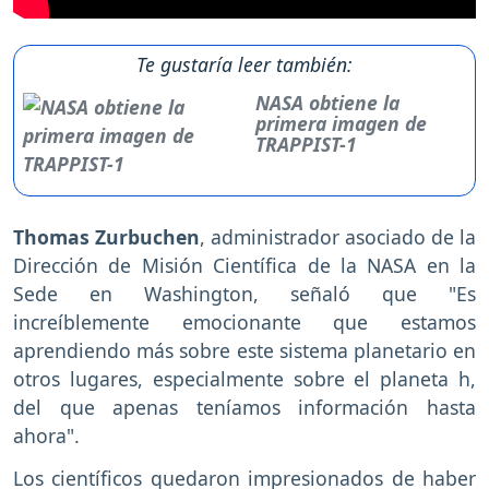
Te gustaría leer también:
NASA obtiene la
primera imagen de
TRAPPIST-1
Thomas Zurbuchen
, administrador asociado de la
Dirección de Misión Científica de la NASA en la
Sede en Washington, señaló que "Es
increíblemente emocionante que estamos
aprendiendo más sobre este sistema planetario en
otros lugares, especialmente sobre el planeta h,
del que apenas teníamos información hasta
ahora".
Los científicos quedaron impresionados de haber