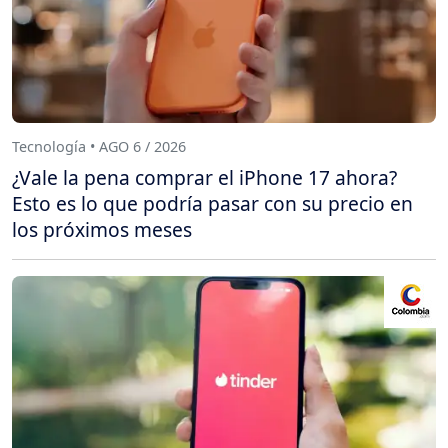
Tecnología • AGO 6 / 2026
¿Vale la pena comprar el iPhone 17 ahora?
Esto es lo que podría pasar con su precio en
los próximos meses