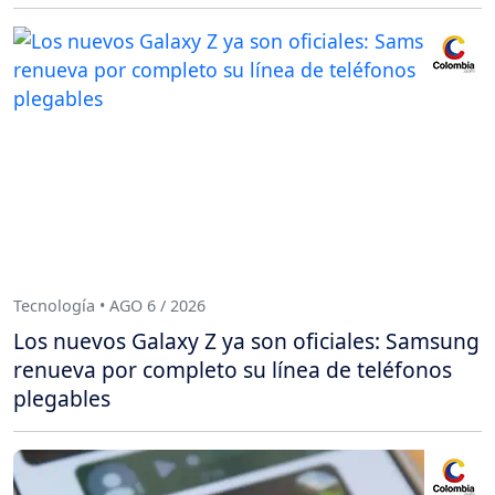
Tecnología • AGO 6 / 2026
Los nuevos Galaxy Z ya son oficiales: Samsung
renueva por completo su línea de teléfonos
plegables