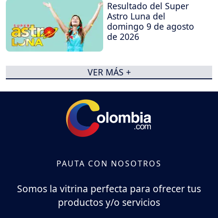
Resultado del Super
Astro Luna del
domingo 9 de agosto
de 2026
VER MÁS +
PAUTA CON NOSOTROS
Somos la vitrina perfecta para ofrecer tus
productos y/o servicios