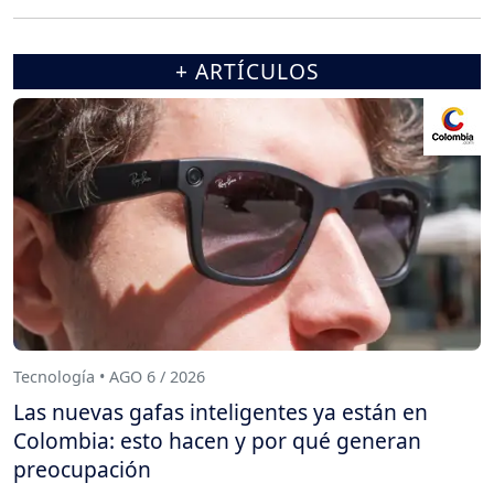
+ ARTÍCULOS
Tecnología • AGO 6 / 2026
Las nuevas gafas inteligentes ya están en
Colombia: esto hacen y por qué generan
preocupación