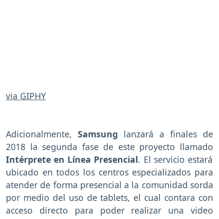
via GIPHY
Adicionalmente,
Samsung
lanzará a finales de
2018 la segunda fase de este proyecto llamado
Intérprete en Línea Presencial
. El servicio estará
ubicado en todos los centros especializados para
atender de forma presencial a la comunidad sorda
por medio del uso de tablets, el cual contara con
acceso directo para poder realizar una video