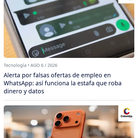
Tecnología • AGO 6 / 2026
Alerta por falsas ofertas de empleo en
WhatsApp: así funciona la estafa que roba
dinero y datos