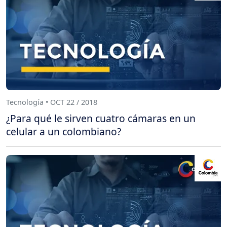
Tecnología • OCT 22 / 2018
¿Para qué le sirven cuatro cámaras en un
celular a un colombiano?