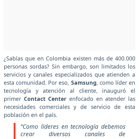
¿Sabías que en Colombia existen más de 400.000
personas sordas? Sin embargo, son limitados los
servicios y canales especializados que atienden a
esta comunidad. Por eso,
Samsung
, como líder en
tecnología y atención al cliente, inauguró el
primer
Contact Center
enfocado en atender las
necesidades comerciales y de servicio de esta
población en el país.
“Como líderes en tecnología debemos
crear diversos canales de