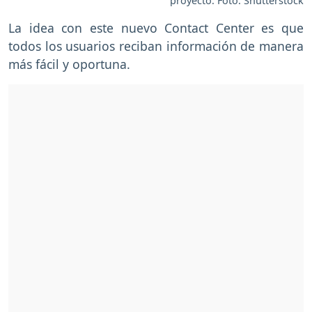
proyecto. Foto: Shutterstock
La idea con este nuevo Contact Center es que
todos los usuarios reciban información de manera
más fácil y oportuna.