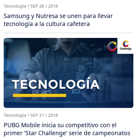
Tecnología • SEP 28 / 2018
Samsung y Nutresa se unen para llevar
tecnología a la cultura cafetera
Tecnología • SEP 21 / 2018
PUBG Mobile inicia su competitivo con el
primer 'Star Challenge' serie de campeonatos