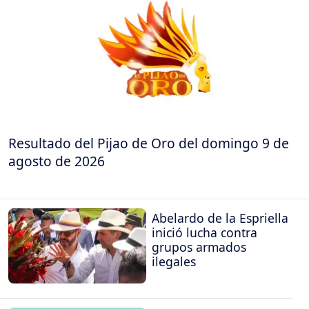
Resultado del Pijao de Oro del domingo 9 de
agosto de 2026
Abelardo de la Espriella
inició lucha contra
grupos armados
ilegales