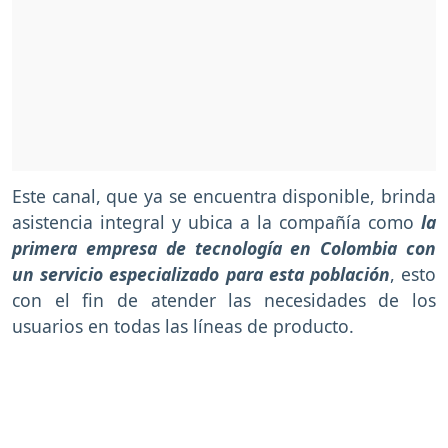
Este canal, que ya se encuentra disponible, brinda
asistencia integral y ubica a la compañía como
la
primera empresa de tecnología en Colombia con
un servicio especializado para esta población
, esto
con el fin de atender las necesidades de los
usuarios en todas las líneas de producto.