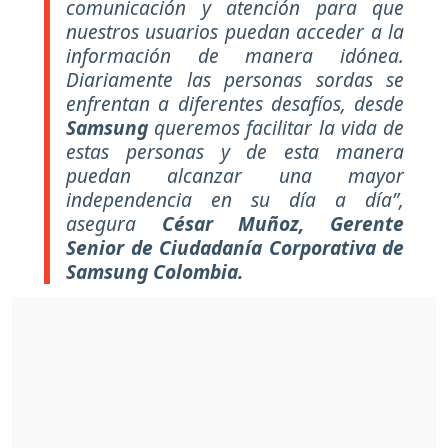
comunicación y atención para que
nuestros usuarios puedan acceder a la
información de manera idónea.
Diariamente las personas sordas se
enfrentan a diferentes desafíos, desde
Samsung
queremos facilitar la vida de
estas personas y de esta manera
puedan alcanzar una mayor
independencia en su día a día”,
asegura
César Muñoz, Gerente
Senior de Ciudadanía Corporativa de
Samsung Colombia.