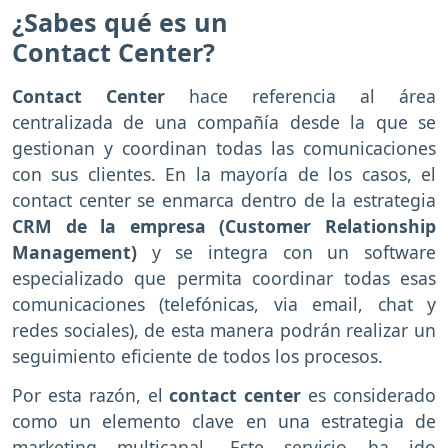
¿Sabes qué es un
Contact Center?
Contact Center
hace referencia al área
centralizada de una compañía desde la que se
gestionan y coordinan todas las comunicaciones
con sus clientes. En la mayoría de los casos, el
contact center se enmarca dentro de la estrategia
CRM de la empresa (Customer Relationship
Management)
y se integra con un software
especializado que permita coordinar todas esas
comunicaciones (telefónicas, via email, chat y
redes sociales), de esta manera podrán realizar un
seguimiento eficiente de todos los procesos.
Por esta razón, el
contact center
es considerado
como un elemento clave en una estrategia de
marketing multicanal. Este servicio ha ido