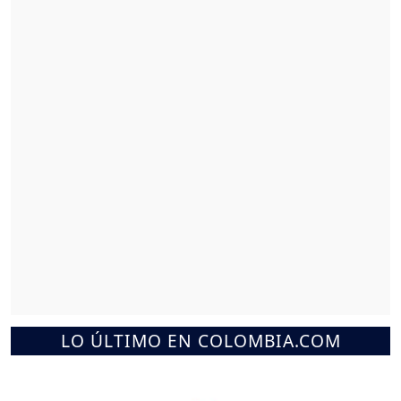
LO ÚLTIMO EN COLOMBIA.COM