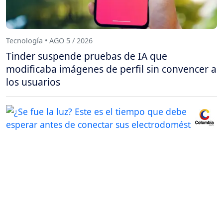
Tecnología • AGO 5 / 2026
Tinder suspende pruebas de IA que
modificaba imágenes de perfil sin convencer a
los usuarios