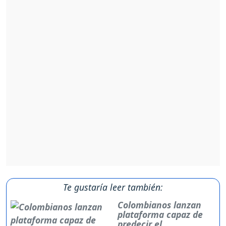
Te gustaría leer también:
Colombianos lanzan
plataforma capaz de
predecir el