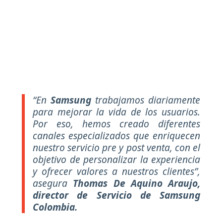
“En
Samsung
trabajamos diariamente
para mejorar la vida de los usuarios.
Por eso, hemos creado diferentes
canales especializados que enriquecen
nuestro servicio pre y post venta, con el
objetivo de personalizar la experiencia
y ofrecer valores a nuestros clientes”,
asegura
Thomas De Aquino Araujo,
director de Servicio de Samsung
Colombia.