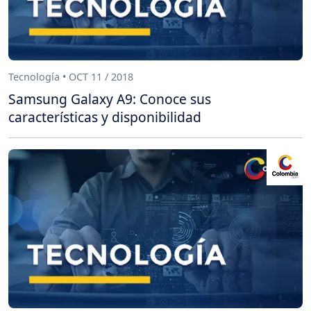
Tecnología • OCT 11 / 2018
Samsung Galaxy A9: Conoce sus
características y disponibilidad