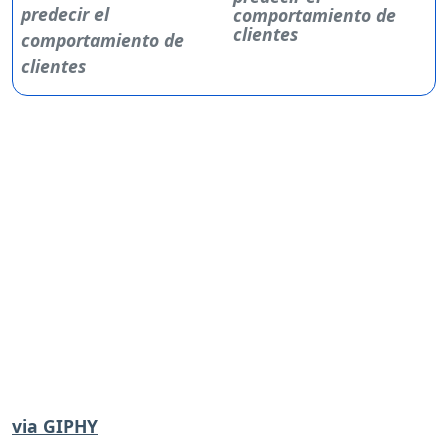
comportamiento de
clientes
via GIPHY