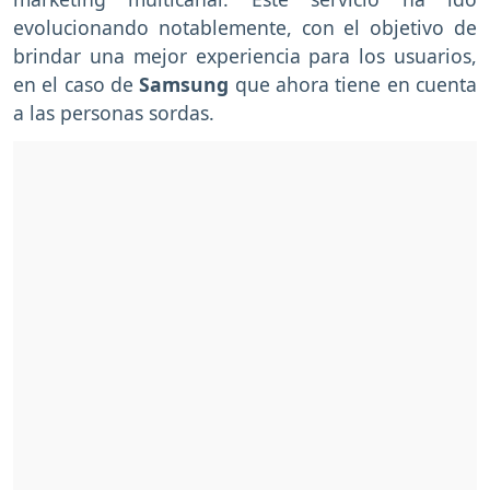
evolucionando notablemente, con el objetivo de
brindar una mejor experiencia para los usuarios,
en el caso de
Samsung
que ahora tiene en cuenta
a las personas sordas.