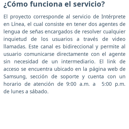
¿Cómo funciona el servicio?
El proyecto corresponde al servicio de Intérprete
en Línea, el cual consiste en tener dos agentes de
lengua de señas encargados de resolver cualquier
inquietud de los usuarios a través de video
llamadas. Este canal es bidireccional y permite al
usuario comunicarse directamente con el agente
sin necesidad de un intermediario. El link de
acceso se encuentra ubicado en la página web de
Samsung, sección de soporte y cuenta con un
horario de atención de 9:00 a.m. a 5:00 p.m.
de lunes a sábado.