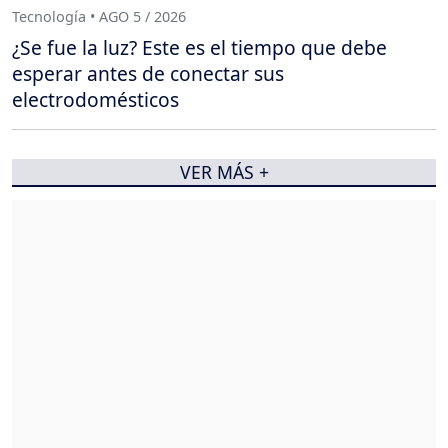
Tecnología • AGO 5 / 2026
¿Se fue la luz? Este es el tiempo que debe
esperar antes de conectar sus
electrodomésticos
VER MÁS +