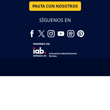
PAUTA CON NOSOTROS
SÍGUENOS EN